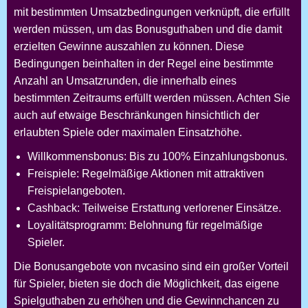
mit bestimmten Umsatzbedingungen verknüpft, die erfüllt
werden müssen, um das Bonusguthaben und die damit
erzielten Gewinne auszahlen zu können. Diese
Bedingungen beinhalten in der Regel eine bestimmte
Anzahl an Umsatzrunden, die innerhalb eines
bestimmten Zeitraums erfüllt werden müssen. Achten Sie
auch auf etwaige Beschränkungen hinsichtlich der
erlaubten Spiele oder maximalen Einsatzhöhe.
Willkommensbonus: Bis zu 100% Einzahlungsbonus.
Freispiele: Regelmäßige Aktionen mit attraktiven
Freispielangeboten.
Cashback: Teilweise Erstattung verlorener Einsätze.
Loyalitätsprogramm: Belohnung für regelmäßige
Spieler.
Die Bonusangebote von nvcasino sind ein großer Vorteil
für Spieler, bieten sie doch die Möglichkeit, das eigene
Spielguthaben zu erhöhen und die Gewinnchancen zu