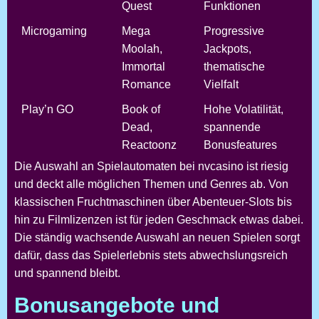
Quest
Funktionen
Microgaming
Mega
Progressive
Moolah,
Jackpots,
Immortal
thematische
Romance
Vielfalt
Play’n GO
Book of
Hohe Volatilität,
Dead,
spannende
Reactoonz
Bonusfeatures
Die Auswahl an Spielautomaten bei nvcasino ist riesig
und deckt alle möglichen Themen und Genres ab. Von
klassischen Fruchtmaschinen über Abenteuer-Slots bis
hin zu Filmlizenzen ist für jeden Geschmack etwas dabei.
Die ständig wachsende Auswahl an neuen Spielen sorgt
dafür, dass das Spielerlebnis stets abwechslungsreich
und spannend bleibt.
Bonusangebote und