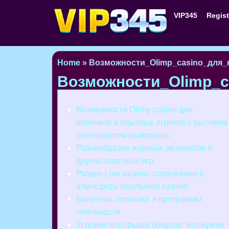
VIP345
Regist
Home
»
Возможности_Olimp_casino_для_
Возможности_Olimp_c
Возможности Olimp casino для
новичков и опытных игроков с высоким
потенциалом выигрыша
Разнообразие игровых автоматов и
других азартных игр
Раздел Live-казино: погружение в
атмосферу реального казино
Бонусная политика и программы
лояльности
Условия отыгрыша бонусов: что нужно