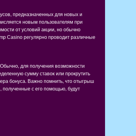
нусов, предназначенных для новых и
числяется новым пользователям при
мости от условий акции, но обычно
imp Casino регулярно проводит различные
. Обычно, для получения возможности
еделенную сумму ставок или прокрутить
мера бонуса. Важно помнить, что отыгрыш
, полученные с его помощью, будут