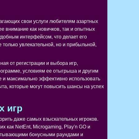
агающих свои услуги любителям азартных
е внимание как новичков, так и опытных
удобным интерфейсом, что делает его
 только увлекательной, но и прибыльной,
ная от регистрации и выбора игр,
рограмме, условиям ее отыгрыша и другим
е и максимально эффективно использовать
та, которые могут повысить шансы на успех
х игр
орить даже самых взыскательных игроков.
 как NetEnt, Microgaming, Play'n GO и
хватывающими бонусными раундами и