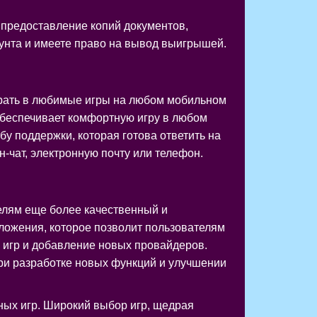
 предоставление копий документов,
аунта и имеете право на вывод выигрышей.
грать в любимые игры на любом мобильном
обеспечивает комфортную игру в любом
бу поддержки, которая готова ответить на
чат, электронную почту или телефон.
телям еще более качественный и
ложения, которое позволит пользователям
 игр и добавление новых провайдеров.
ри разработке новых функций и улучшении
ных игр. Широкий выбор игр, щедрая