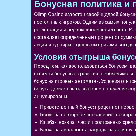
Бонусная политика и
Olimp Casino известен своей щедрой бонусн
постоянных игроков. Одним из самых попул
регистрации и первом пополнении счета. Ра
составляет определенный процент от суммы 
акции и турниры с ценными призами, что де
Условия отыгрыша бонусо
Перед тем, как воспользоваться бонусом, в
вывести бонусные средства, необходимо вып
бонус на игровых автоматах. Условия отыгр
бонуса должен быть выполнен в течение опр
аннулированы.
Приветственный бонус: процент от первог
Бонус за повторное пополнение: поощрен
Кэшбэк: возврат части проигранных средс
Бонус за активность: награды за активную 