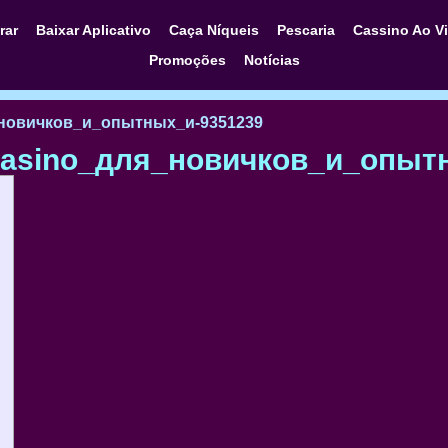
rar
Baixar Aplicativo
Caça Níqueis
Pescaria
Cassino Ao V
Promoções
Notícias
новичков_и_опытных_и-9351239
asino_для_новичков_и_опыт