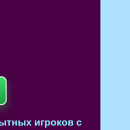
пытных игроков с