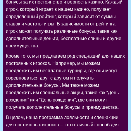
бонусы за их постоянство и верность казино. Каждый
игрок, который играет в нашем казино, получает
определенный рейтинг, который зависит от суммы
ставок и частоты игры. В зависимости от рейтинга
игрок может получать различные бонусы, такие как
дополнительные деньги, бесплатные спины и другие
преимущества.
Кроме того, мы предлагаем ряд спец-акций для наших
постоянных игроков. Например, мы можем
предложить им бесплатные турниры, где они могут
соревноваться друг с другом и получать
дополнительные бонусы. Мы также можем
предложить им специальные акции, такие как “День
рождения” или “День рождения”, где они могут
получать дополнительные бонусы и преимущества.
В целом, наша программа лояльности и спец-акции
для постоянных игроков – это отличный способ для