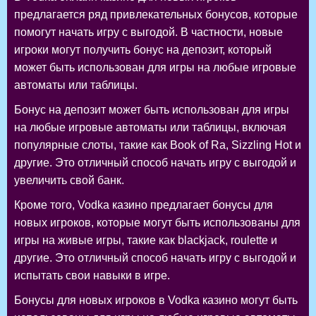
предлагается ряд привлекательных бонусов, которые
помогут начать игру с выгодой. В частности, новые
игроки могут получить бонус на депозит, который
может быть использован для игры на любые игровые
автоматы или таблицы.
Бонус на депозит может быть использован для игры
на любые игровые автоматы или таблицы, включая
популярные слоты, такие как Book of Ra, Sizzling Hot и
другие. Это отличный способ начать игру с выгодой и
увеличить свой банк.
Кроме того, Vodka казино предлагает бонусы для
новых игроков, которые могут быть использованы для
игры на живые игры, такие как blackjack, roulette и
другие. Это отличный способ начать игру с выгодой и
испытать свои навыки в игре.
Бонусы для новых игроков в Vodka казино могут быть