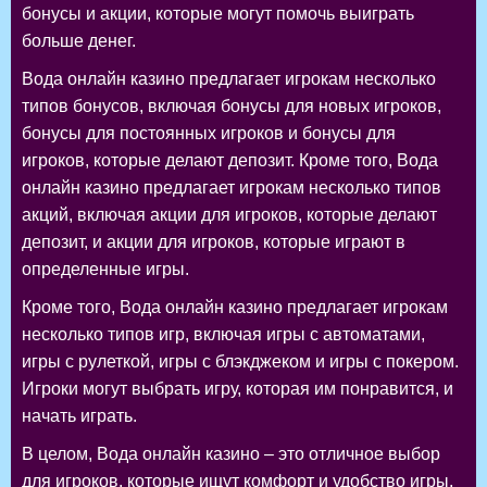
бонусы и акции, которые могут помочь выиграть
больше денег.
Вода онлайн казино предлагает игрокам несколько
типов бонусов, включая бонусы для новых игроков,
бонусы для постоянных игроков и бонусы для
игроков, которые делают депозит. Кроме того, Вода
онлайн казино предлагает игрокам несколько типов
акций, включая акции для игроков, которые делают
депозит, и акции для игроков, которые играют в
определенные игры.
Кроме того, Вода онлайн казино предлагает игрокам
несколько типов игр, включая игры с автоматами,
игры с рулеткой, игры с блэкджеком и игры с покером.
Игроки могут выбрать игру, которая им понравится, и
начать играть.
В целом, Вода онлайн казино – это отличное выбор
для игроков, которые ищут комфорт и удобство игры,