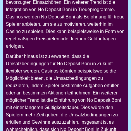
bevorzugten Einsatzhöhen. Ein weiterer Trend ist die
Integration von No Deposit Boni in Treueprogramme.
Casinos werden No Deposit Boni als Belohnung für treue
Spieler anbieten, um sie zu motivieren, weiterhin im
Casino zu spielen. Dies kann beispielsweise in Form von
regelmäßigen Freispielen oder kleinen Geldbeträgen
erfolgen.
Darüber hinaus ist zu erwarten, dass die
Umsatzbedingungen für No Deposit Boni in Zukunft
flexibler werden. Casinos könnten beispielsweise die
Möglichkeit bieten, die Umsatzbedingungen zu
reduzieren, indem Spieler bestimmte Aufgaben erfüllen
oder an bestimmten Aktionen teilnehmen. Ein weiterer
möglicher Trend ist die Einführung von No Deposit Boni
mit einer längeren Gültigkeitsdauer. Dies würde den
Spielern mehr Zeit geben, die Umsatzbedingungen zu
erfüllen und Gewinne auszuzahlen. Insgesamt ist es
wahrscheinlich, dass sich No Deposit Boni in Zukunft