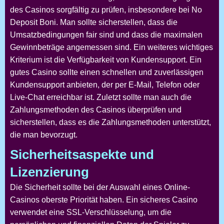
des Casinos sorgfältig zu prüfen, insbesondere bei No
Deposit Boni. Man sollte sicherstellen, dass die
Umsatzbedingungen fair sind und dass die maximalen
Gewinnbeträge angemessen sind. Ein weiteres wichtiges
Kriterium ist die Verfügbarkeit von Kundensupport. Ein
gutes Casino sollte einen schnellen und zuverlässigen
Kundensupport anbieten, der per E-Mail, Telefon oder
Live-Chat erreichbar ist. Zuletzt sollte man auch die
Zahlungsmethoden des Casinos überprüfen und
sicherstellen, dass es die Zahlungsmethoden unterstützt,
die man bevorzugt.
Sicherheitsaspekte und
Lizenzierung
Die Sicherheit sollte bei der Auswahl eines Online-
Casinos oberste Priorität haben. Ein sicheres Casino
verwendet eine SSL-Verschlüsselung, um die