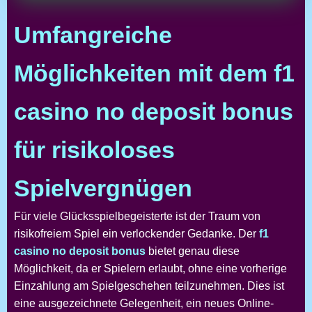
Umfangreiche
Möglichkeiten mit dem f1
casino no deposit bonus
für risikoloses
Spielvergnügen
Für viele Glücksspielbegeisterte ist der Traum von
risikofreiem Spiel ein verlockender Gedanke. Der
f1
casino no deposit bonus
bietet genau diese
Möglichkeit, da er Spielern erlaubt, ohne eine vorherige
Einzahlung am Spielgeschehen teilzunehmen. Dies ist
eine ausgezeichnete Gelegenheit, ein neues Online-