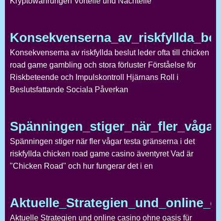
Kryptowährungen Vorteile und Nachteile
Konsekvenserna_av_riskfyllda_bes
Konsekvenserna av riskfyllda beslut leder ofta till chicken
road game gambling och stora förluster Förståelse för
Riskbeteende och Impulskontroll Hjärnans Roll i
Beslutsfattande Sociala Påverkan
Spänningen_stiger_när_fler_vågar_
Spänningen stiger när fler vågar testa gränserna i det
riskfyllda chicken road game casino äventyret Vad är
"Chicken Road" och hur fungerar det i en
Aktuelle_Strategien_und_online_c
Aktuelle Strategien und online casino ohne oasis für