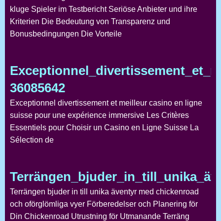
kluge Spieler im Testbericht Seriöse Anbieter und ihre
Kriterien Die Bedeutung von Transparenz und
Bonusbedingungen Die Vorteile
Exceptionnel_divertissement_et_m
36085642
Exceptionnel divertissement et meilleur casino en ligne
suisse pour une expérience immersive Les Critères
Essentiels pour Choisir un Casino en Ligne Suisse La
Sélection de
Terrängen_bjuder_in_till_unika_ä
Terrängen bjuder in till unika äventyr med chickenroad
och oförglömliga vyer Förberedelser och Planering för
Din Chickenroad Utrustning för Utmanande Terräng