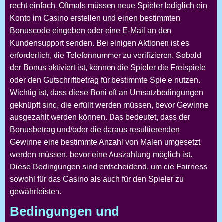
recht einfach. Oftmals müssen neue Spieler lediglich ein
Konto im Casino erstellen und einen bestimmten
Bonuscode eingeben oder eine E-Mail an den
Kundensupport senden. Bei einigen Aktionen ist es
erforderlich, die Telefonnummer zu verifizieren. Sobald
der Bonus aktiviert ist, können die Spieler die Freispiele
oder den Gutschriftbetrag für bestimmte Spiele nutzen.
Wichtig ist, dass diese Boni oft an Umsatzbedingungen
geknüpft sind, die erfüllt werden müssen, bevor Gewinne
ausgezahlt werden können. Das bedeutet, dass der
Bonusbetrag und/oder die daraus resultierenden
Gewinne eine bestimmte Anzahl von Malen umgesetzt
werden müssen, bevor eine Auszahlung möglich ist.
Diese Bedingungen sind entscheidend, um die Fairness
sowohl für das Casino als auch für den Spieler zu
gewährleisten.
Bedingungen und