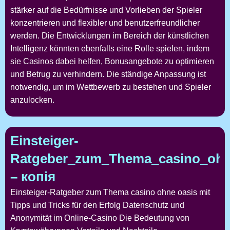
stärker auf die Bedürfnisse und Vorlieben der Spieler
konzentrieren und flexibler und benutzerfreundlicher
werden. Die Entwicklungen im Bereich der künstlichen
Intelligenz könnten ebenfalls eine Rolle spielen, indem
sie Casinos dabei helfen, Bonusangebote zu optimieren
und Betrug zu verhindern. Die ständige Anpassung ist
notwendig, um im Wettbewerb zu bestehen und Spieler
anzulocken.
Einsteiger-
Ratgeber_zum_Thema_casino_ohne
– копія
Einsteiger-Ratgeber zum Thema casino ohne oasis mit
Tipps und Tricks für den Erfolg Datenschutz und
Anonymität im Online-Casino Die Bedeutung von