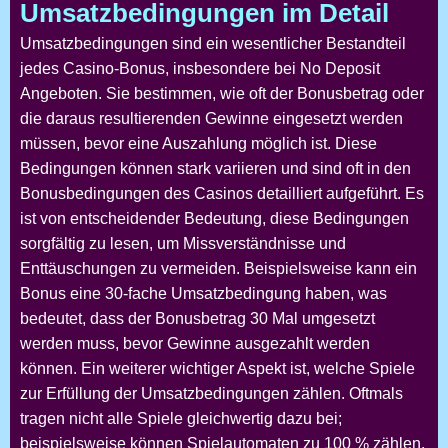
Umsatzbedingungen im Detail
Umsatzbedingungen sind ein wesentlicher Bestandteil
jedes Casino-Bonus, insbesondere bei No Deposit
Angeboten. Sie bestimmen, wie oft der Bonusbetrag oder
die daraus resultierenden Gewinne eingesetzt werden
müssen, bevor eine Auszahlung möglich ist. Diese
Bedingungen können stark variieren und sind oft in den
Bonusbedingungen des Casinos detailliert aufgeführt. Es
ist von entscheidender Bedeutung, diese Bedingungen
sorgfältig zu lesen, um Missverständnisse und
Enttäuschungen zu vermeiden. Beispielsweise kann ein
Bonus eine 30-fache Umsatzbedingung haben, was
bedeutet, dass der Bonusbetrag 30 Mal umgesetzt
werden muss, bevor Gewinne ausgezahlt werden
können. Ein weiterer wichtiger Aspekt ist, welche Spiele
zur Erfüllung der Umsatzbedingungen zählen. Oftmals
tragen nicht alle Spiele gleichwertig dazu bei;
beispielsweise können Spielautomaten zu 100 % zählen,