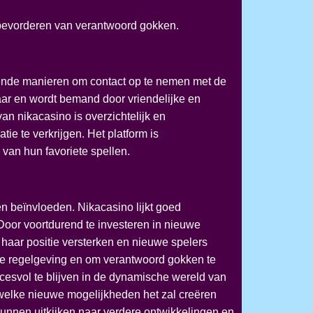
 bevorderen van verantwoord gokken.
llende manieren om contact op te nemen met de
aar en wordt bemand door vriendelijke en
n nikacasino is overzichtelijk en
ie te verkrijgen. Het platform is
van hun favoriete spellen.
n beïnvloeden. Nikacasino lijkt goed
Door voortdurend te investeren in nieuwe
 haar positie versterken en nieuwe spelers
nde regelgeving en om verantwoord gokken te
ccesvol te blijven in de dynamische wereld van
 welke nieuwe mogelijkheden het zal creëren
s kunnen uitkijken naar verdere ontwikkelingen en