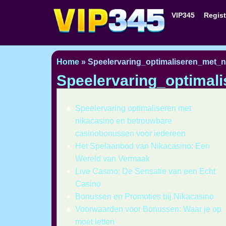
VIP345
Regist
Home
»
Speelervaring_optimaliseren_met_
Speelervaring_optimal
Speelervaring optimaliseren met
nikacasino en betrouwbare
casinobonussen voor iedereen
Het Spelaanbod van Nikacasino: Een
Wereld van Vermaak
Live Casino: De Sensatie van een Echt
Casino
Bonussen en Promoties bij Nikacasino
Voorwaarden voor Bonussen: Waar je op
moet letten