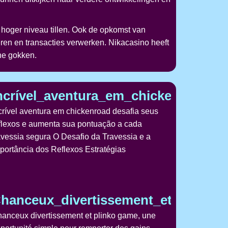
n hoger niveau tillen. Ook de opkomst van
ren en transacties verwerken. Nikacasino heeft
ine gokken.
an_yolu
ilə_bağlıdır_qızıl_skarablar_axirətə
ncrível_aventura_em_chickenroad_d
crível aventura em chickenroad desafia seus
flexos e aumenta sua pontuação a cada
avessia segura O Desafio da Travessia e a
portância dos Reflexos Estratégias
tráfico_y_desafiando
no_czeka_na_każdego_kto_spróbuje
hanceux_divertissement_et_plinko
anceux divertissement et plinko game, une