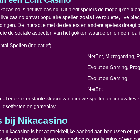
an een Echt Casino
acasino is het live casino. Dit biedt spelers de mogelijkheid om
live casino omvat populaire spellen zoals live roulette, live blac
indingen. De interactie met de dealers en andere spelers draag
s die de sociale aspecten van het gokken waarderen en een realis
ntal Spellen (indicatief)
NetEnt, Microgaming, P
Evolution Gaming, Prag
Evolution Gaming
NetEnt
or dat er een constante stroom van nieuwe spellen en innovatiev
luidseffecten en gameplay.
 bij Nikacasino
an nikacasino is het aantrekkelijke aanbod aan bonussen en p
ie kan bestaan uit een stortingsbonus, gratis spins of een co