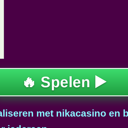
🔥 Spelen ▶️
aliseren met nikacasino en 