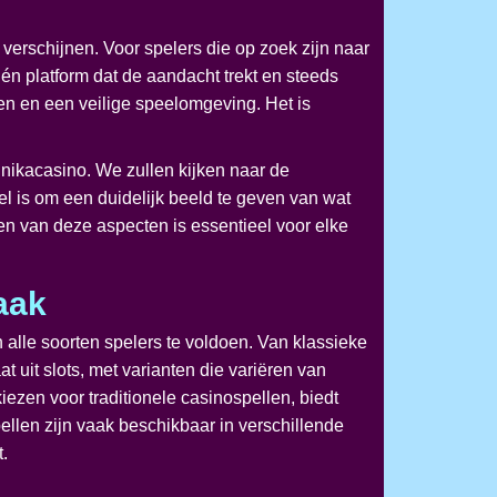
verschijnen. Voor spelers die op zoek zijn naar
én platform dat de aandacht trekt en steeds
sen en een veilige speelomgeving. Het is
 nikacasino. We zullen kijken naar de
l is om een duidelijk beeld te geven van wat
n van deze aspecten is essentieel voor elke
aak
alle soorten spelers te voldoen. Van klassieke
t uit slots, met varianten die variëren van
ezen voor traditionele casinospellen, biedt
ellen zijn vaak beschikbaar in verschillende
.