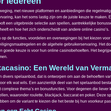
r iedereen
eweging, met nieuwe platformen en aanbiedingen die regelmatig 
aring, kan het soms lastig zijn om de juiste keuze te maken. E
looft een uitgebreide selectie aan spellen, aantrekkelijke bonus
 heeft en hoe het zich onderscheidt van andere online casino’s.
n op de functies, voordelen en overwegingen bij het kiezen voor
ligingsmaatregelen en de algehele gebruikerservaring. Het doe
n goede keuze is voor hun online casinobehoeften. Het begrijpe
emen.
kacasino: Een Wereld van Verm
 divers spelaanbod, dat is ontworpen om aan de behoeften van 
voor elk wat wils. Een aanzienlijk deel van het spelaanbod bestaa
complexe thema’s en bonusfuncties. Voor degenen die liever ki
ellen, waaronder roulette, blackjack, baccarat en poker. Deze sp
ben om de variant te kiezen die het beste bij hun voorkeur past