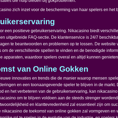
aties die hulp bieden bij gokproblemen.
acasino zich inzet voor de bescherming van haar spelers en het
uikerservaring
oor een positieve gebruikerservaring. Nikacasino biedt verschi
 een uitgebreide FAQ-sectie. De klantenservice is 24/7 beschikb
agen te beantwoorden en problemen op te lossen. De website va
s om de verschillende spellen te vinden en de benodigde informat
e apparaten, waardoor spelers overal en altijd kunnen genieten 
omst van Online Gokken
nieuwe innovaties en trends die de manier waarop mensen spele
deringen en een toonaangevende speler te blijven in de markt. 
od en het verbeteren van de gebruikerservaring, kan nikacasino
nikacasino om te blijven voldoen aan de steeds strenger worde
twoordelijkheid en klanttevredenheid zal essentieel zijn om su
hoe nikacasino de toekomst van online gokken zal vormgeven en
langrijke rol te spelen in de evolutie van de industrie, en speler