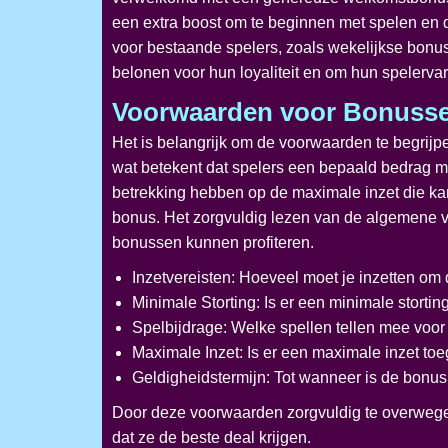
een extra boost om te beginnen met spelen en d
voor bestaande spelers, zoals wekelijkse bonu
belonen voor hun loyaliteit en om hun spelervar
Voorwaarden voor Bonussen
Het is belangrijk om de voorwaarden te begrijp
wat betekent dat spelers een bepaald bedrag 
betrekking hebben op de maximale inzet die kan
bonus. Het zorgvuldig lezen van de algemene vo
bonussen kunnen profiteren.
Inzetvereisten: Hoeveel moet je inzetten om 
Minimale Storting: Is er een minimale storti
Spelbijdrage: Welke spellen tellen mee voor
Maximale Inzet: Is er een maximale inzet to
Geldigheidstermijn: Tot wanneer is de bonus
Door deze voorwaarden zorgvuldig te overwege
dat ze de beste deal krijgen.