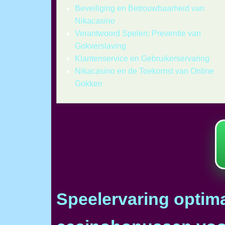
Beveiliging en Betrouwbaarheid van
Nikacasino
Verantwoord Spelen: Preventie van
Gokverslaving
Klantenservice en Gebruikerservaring
Nikacasino en de Toekomst van Online
Gokken
Speelervaring optim