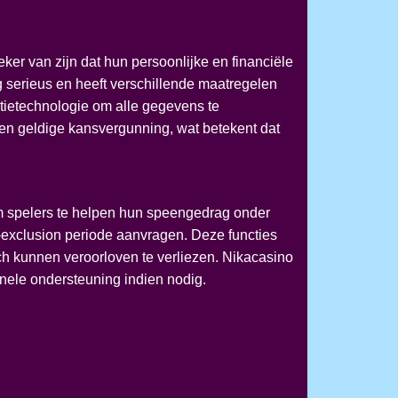
eker van zijn dat hun persoonlijke en financiële
g serieus en heeft verschillende maatregelen
tietechnologie om alle gegevens te
en geldige kansvergunning, wat betekent dat
m spelers te helpen hun speengedrag onder
lf-exclusion periode aanvragen. Deze functies
ich kunnen veroorloven te verliezen. Nikacasino
onele ondersteuning indien nodig.