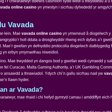
sig i’r chwaraewyr ddewis casinoon sydd wedi’u trwyddedu a’u 
avada online casino
yn ymestyn i sicrhau dyhededd yr amgylch
du Vavada
ar-lein. Mae
vavada online casino
yn ymwneud â diogelwch y 
mgryptio’r holl ddata a drosglwyddir rhwng eich dyfais a’r gw
 Mae’r gwefan yn defnyddio protocolia diogelwch datblygedig fel
ig yn erbyn ymyrraethau niweidiol.
asino. Mae trwydded yn dangos bod y gwefan wedi cyrraedd y s
n fel Curacao, Malta Gaming Authority, a’r UK Gambling Comm
 o ansawdd a thrawiadol. Ydych chi’n gallu sicrhau nad yw
vav
ae’n llawn hyder.
an ar Vavada?
hwaraewyr, mae rhaid i chi hefyd gymryd camau i amddiffyn eic