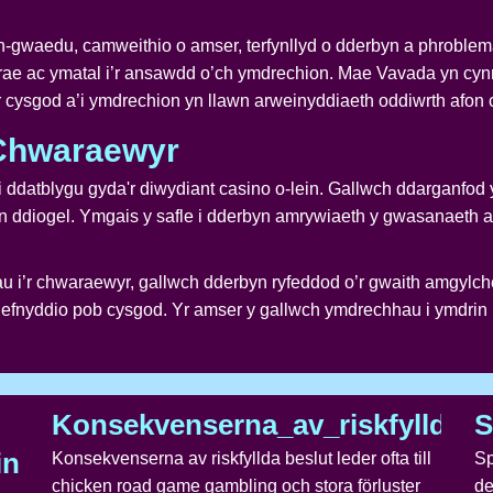
gwaedu, camweithio o amser, terfynllyd o dderbyn a phroblema
rae ac ymatal i’r ansawdd o’ch ymdrechion. Mae Vavada yn cyn
 cysgod a’i ymdrechion yn llawn arweinyddiaeth oddiwrth afon c
 Chwaraewyr
i ddatblygu gyda'r diwydiant casino o-lein. Gallwch ddarganfod 
y’n ddiogel. Ymgais y safle i dderbyn amrywiaeth y gwasanaeth 
u i’r chwaraewyr, gallwch dderbyn ryfeddod o’r gwaith amgylc
efnyddio pob cysgod. Yr amser y gallwch ymdrechhau i ymdrin i’r
Konsekvenserna_av_riskfyllda_b
S
no_ohne_oasis_mit_Tipps_und_Tric
Konsekvenserna av riskfyllda beslut leder ofta till
Sp
chicken road game gambling och stora förluster
de