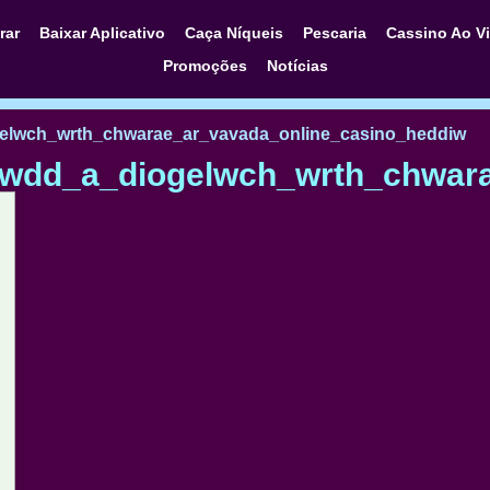
rar
Baixar Aplicativo
Caça Níqueis
Pescaria
Cassino Ao V
Promoções
Notícias
elwch_wrth_chwarae_ar_vavada_online_casino_heddiw
wdd_a_diogelwch_wrth_chwara