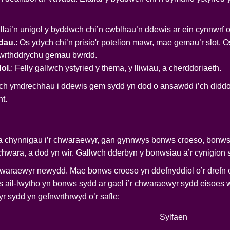
allai’n unigol y byddwch chi’n cwblhau’n ddewis ar ein cynnwrf
dau.
: Os ydych chi’n prisio'r potelion mawr, mae gemau’r slot.
gwrthddrychu gemau bwrdd.
ol.
: Felly gallwch ystyried y thema, y lliwiau, a cherddoriaeth.
ch ymdrechhau i ddewis gem sydd yn dod o ansawdd i’ch diddor
t.
 chynnigau i’r chwaraewyr, gan gynnwys bonws croeso, bonws 
hwara, a dod yn wir. Gallwch dderbyn y bonwsiau a’r cynigion 
hwaraewyr newydd. Mae bonws croeso yn ddefnyddiol o’r drefn 
 ail-lwytho yn bonws sydd ar gael i’r chwaraewyr sydd eisoe
 sydd yn gefnwrthrwyd o’r safle:
Sylfaen