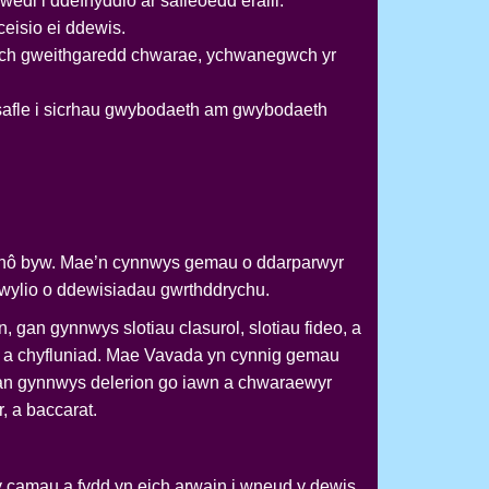
edi’i ddefnyddio ar safleoedd eraill.
eisio ei ddewis.
 eich gweithgaredd chwarae, ychwanegwch yr
r safle i sicrhau gwybodaeth am gwybodaeth
inô byw. Mae’n cynnwys gemau o ddarparwyr
hwylio o ddewisiadau gwrthddrychu.
 gan gynnwys slotiau clasurol, slotiau fideo, a
on a chyfluniad. Mae Vavada yn cynnig gemau
, gan gynnwys delerion go iawn a chwaraewyr
, a baccarat.
 y camau a fydd yn eich arwain i wneud y dewis