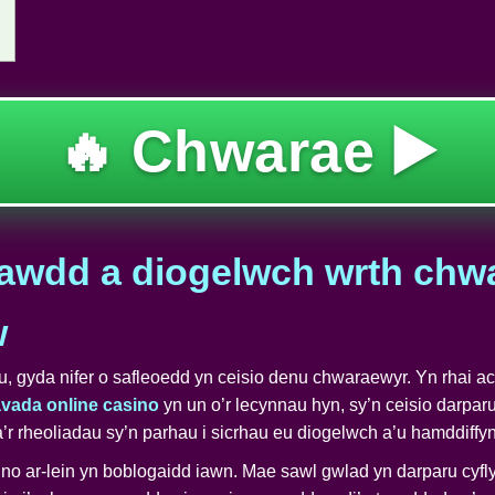
🔥 Chwarae ▶️
awdd a diogelwch wrth chw
w
, gyda nifer o safleoedd yn ceisio denu chwaraewyr. Yn rhai ac
vada online casino
yn un o’r lecynnau hyn, sy’n ceisio darpar
’r rheoliadau sy’n parhau i sicrhau eu diogelwch a’u hamddiffyn
no ar-lein yn boblogaidd iawn. Mae sawl gwlad yn darparu cyf