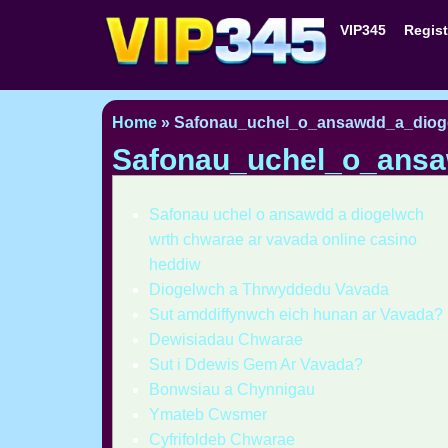
VIP345
Regist
Home
»
Safonau_uchel_o_ansawdd_a_diog
Safonau_uchel_o_ansa
Safonau uchel o ansawdd a diogelwch
wrth chwarae ar vavada online casino
heddiw
Diogelwch a Thrwyddedu Vavada
Sut amddiffynwch eich hunan ar Vavada?
Dewisiadau Chwarae
Sut i Ddewis Gem Ar Vavada?
Bonwsiau a Chynnigau
Ymateb Cwsmer
Cyfrifoldeb Chwarae