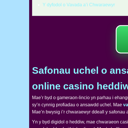
Y dyfodol o Vavada a’i Chwaraewyr
Safonau uchel o ans
online casino heddi
Mae’r byd o gameraon-lincio yn parhau i ehangu
sy’n cynnig profiadau o ansawdd uchel. Mae
va
Mae’n bwysig i’r chwaraewyr ddeall y safonau a
Yn y byd digidol o heddiw, mae chwaraeon casi