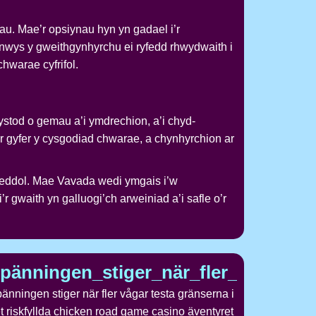
u. Mae’r opsiynau hyn yn gadael i’r
nwys y gweithgynhyrchu ei ryfedd rhwydwaith i
hwarae cyfrifol.
ystod o gemau a’i ymdrechion, a’i chyd-
ar gyfer y cysgodiad chwarae, a chynhyrchion ar
heddol. Mae Vavada wedi ymgais i’w
 gwaith yn galluogi’ch arweiniad a’i safle o’r
eslut_leder_ofta_till_chicken_roa
pänningen_stiger_när_fler_vågar_te
ks_für_den_Er
änningen stiger när fler vågar testa gränserna i
t riskfyllda chicken road game casino äventyret