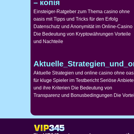
– копія
Einsteiger-Ratgeber zum Thema casino ohne
oasis mit Tipps und Tricks für den Erfolg
Datenschutz und Anonymität im Online-Casino
Die Bedeutung von Kryptowährungen Vorteile
und Nachteile
Aktuelle_Strategien_und_o
Aktuelle Strategien und online casino ohne oas
für kluge Spieler im Testbericht Seriöse Anbiete
und ihre Kriterien Die Bedeutung von
Transparenz und Bonusbedingungen Die Vortei