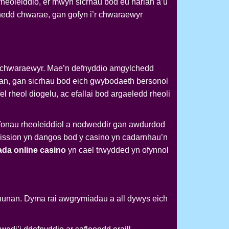
rheoleiddio, er mwyn sicrhau bod eu harian a’u
edd chwarae, gan gofyn i’r chwaraewyr
chwaraewyr. Mae’n defnyddio amgylchedd
efan, gan sicrhau bod eich gwybodaeth bersonol
 rheol diogelu, ac efallai bod argaeledd rheoli
afonau rheoleiddiol a nodweddir gan awdurdod
ission yn dangos bod y casino yn cadarnhau’n
ada online casino
yn cael trwydded yn ofynnol
h hunan. Dyma rai awgrymiadau a all dywys eich