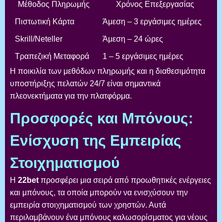
Μέθοδος Πληρωμής
Χρόνος Επεξεργασίας
Πιστωτική Κάρτα
Άμεση – 3 εργάσιμες ημέρες
Skrill/Neteller
Άμεση – 24 ώρες
Τραπεζική Μεταφορά
1 – 5 εργάσιμες ημέρες
Η ποικιλία των μεθόδων πληρωμής και η διαθεσιμότητα
υποστήριξης πελατών 24/7 είναι σημαντικά
πλεονεκτήματα για την πλατφόρμα.
Προσφορές και Μπόνους:
Ενίσχυση της Εμπειρίας
Στοιχηματισμού
Η
22bet
προσφέρει μια σειρά από προωθητικές ενέργειες
και μπόνους, τα οποία μπορούν να ενισχύσουν την
εμπειρία στοιχηματισμού των χρηστών. Αυτά
περιλαμβάνουν ένα μπόνους καλωσορίσματος για νέους