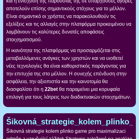
και η ενίσχυση της παρουσίας της σε υπάρχουσες αγορές
αποτελούν επίσης σημαντικούς στόχους για το μέλλον.
Είναι σημαντικό οι χρήστες να παρακολουθούν τις
εξελίξεις και τις αλλαγές στην πλατφόρμα προκειμένου να
λαμβάνουν τις καλύτερες δυνατές αποφάσεις
στοιχηματισμού.
Η ικανότητα της πλατφόρμας να προσαρμόζεται στις
μεταβαλλόμενες ανάγκες των χρηστών και να υιοθετεί
νέες τεχνολογίες θα είναι καθοριστικός παράγοντας για
την επιτυχία της στο μέλλον. Η συνεχής επένδυση στην
ασφάλεια, την αξιοπιστία και την καινοτομία θα
διασφαλίσει ότι η
22bet
θα παραμείνει μια κορυφαία
επιλογή για τους λάτρεις των διαδικτυακών στοιχημάτων.
Šikovná_strategie_kolem_plinko_
Šikovná strategie kolem plinko game pro maximalizaci
odměn a vzrušující zážitek Strategie založené na analýze