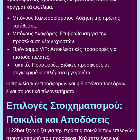
πραγματικά ωφέλιμα.
Μπόνους Καλωσορίσματος: Αύξηση της πρώτης
κατάθεσης.
Μπόνους Αναφόρας: Επιβράβευση για την
προσέλκυση νέων χρηστών.
Πρόγραμμα VIP: Αποκλειστικές προσφορές για
πιστούς πελάτες.
Τακτικές Προσφορές: Ειδικές προσφορές σε
συγκεκριμένα αθλήματα ή γεγονότα.
Η ποικιλία των προσφορών και η διαφάνεια των όρων
είναι σημαντικά πλεονεκτήματα.
Επιλογές Στοιχηματισμού:
Ποικιλία και Αποδόσεις
Η
22bet
ξεχωρίζει για την τεράστια ποικιλία των επιλογών
στοιχηματισμού που προσφέρει. Καλύπτει ένα ευρύ