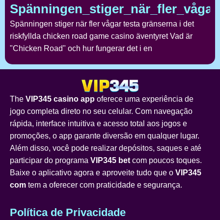
Spänningen_stiger_när_fler_vågar_
Spänningen stiger när fler vågar testa gränserna i det
riskfyllda chicken road game casino äventyret Vad är
"Chicken Road" och hur fungerar det i en
The
VIP345 casino app
oferece uma experiência de
jogo completa direto no seu celular. Com navegação
rápida, interface intuitiva e acesso total aos jogos e
promoções, o app garante diversão em qualquer lugar.
Além disso, você pode realizar depósitos, saques e até
participar do programa
VIP345 bet
com poucos toques.
Baixe o aplicativo agora e aproveite tudo que o
VIP345
com
tem a oferecer com praticidade e segurança.
Política de Privacidade