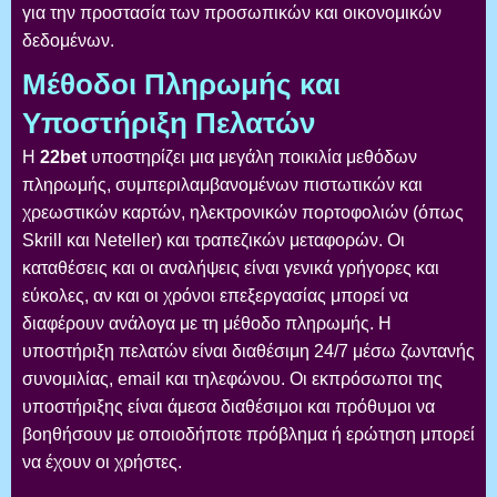
για την προστασία των προσωπικών και οικονομικών
δεδομένων.
Μέθοδοι Πληρωμής και
Υποστήριξη Πελατών
Η
22bet
υποστηρίζει μια μεγάλη ποικιλία μεθόδων
πληρωμής, συμπεριλαμβανομένων πιστωτικών και
χρεωστικών καρτών, ηλεκτρονικών πορτοφολιών (όπως
Skrill και Neteller) και τραπεζικών μεταφορών. Οι
καταθέσεις και οι αναλήψεις είναι γενικά γρήγορες και
εύκολες, αν και οι χρόνοι επεξεργασίας μπορεί να
διαφέρουν ανάλογα με τη μέθοδο πληρωμής. Η
υποστήριξη πελατών είναι διαθέσιμη 24/7 μέσω ζωντανής
συνομιλίας, email και τηλεφώνου. Οι εκπρόσωποι της
υποστήριξης είναι άμεσα διαθέσιμοι και πρόθυμοι να
βοηθήσουν με οποιοδήποτε πρόβλημα ή ερώτηση μπορεί
να έχουν οι χρήστες.