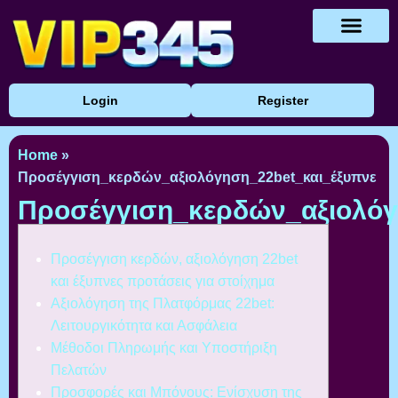
Baixar Aplicativo
Caça Níqueis
Cassino Ao Vivo
Login
Register
Home
»
Προσέγγιση_κερδών_αξιολόγηση_22bet_και_έξυπνε
Προσέγγιση_κερδών_αξιολόγ
Προσέγγιση κερδών, αξιολόγηση 22bet
και έξυπνες προτάσεις για στοίχημα
Αξιολόγηση της Πλατφόρμας 22bet:
Λειτουργικότητα και Ασφάλεια
Μέθοδοι Πληρωμής και Υποστήριξη
Πελατών
Προσφορές και Μπόνους: Ενίσχυση της