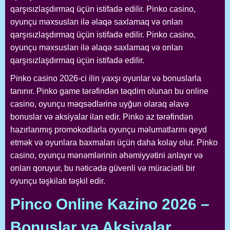
qarşısızlaşdırmaq üçün istifadə edilir. Pinko casino,
oyunçu məxsusları ilə əlaqə saxlamaq və onları
qarşısızlaşdırmaq üçün istifadə edilir. Pinko casino,
oyunçu məxsusları ilə əlaqə saxlamaq və onları
qarşısızlaşdırmaq üçün istifadə edilir.
Pinko casino 2026-ci ilin yaxşı oyunlar və bonuslarla
tanınır. Pinko game tərəfindən təqdim olunan bu online
casino, oyunçu məqsədlərinə uyğun olaraq əlavə
bonuslar və aksiyalar ilan edir. Pinko az tərəfindən
hazırlanmış promokodlarla oyunçu məlumatlarını qeyd
etmək və oyunlara baxmaları üçün daha kolay olur. Pinko
casino, oyunçu mənəmlərinin əhəmiyyətini anlayır və
onları qoruyur, bu nəticədə güvenli və müraciətli bir
oyunçu təşkilatı təşkil edir.
Pinco Online Kazino 2026 –
Bonuslar və Aksiyalar