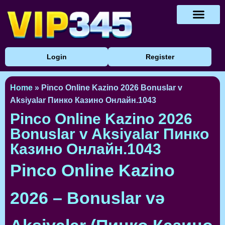
Baixar Aplicativo
Caça Níqueis
Cassino Ao Vivo
Login
Register
Home
»
Pinco Online Kazino 2026 Bonuslar v
Aksiyalar Пинко Казино Онлайн.1043
Pinco Online Kazino 2026
Bonuslar v Aksiyalar Пинко
Казино Онлайн.1043
Pinco Online Kazino
2026 – Bonuslar və