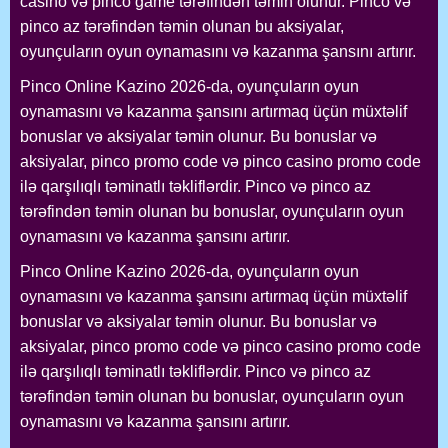
casino və pinco game tərəfindən təmin olunur. Pinco və
pinco az tərəfindən təmin olunan bu aksiyalar,
oyunçuların oyun oynamasını və kazanma şansını artırır.
Pinco Online Kazino 2026-da, oyunçuların oyun
oynamasını və kazanma şansını artırmaq üçün müxtəlif
bonuslar və aksiyalar təmin olunur. Bu bonuslar və
aksiyalar, pinco promo code və pinco casino promo code
ilə qarşılıqlı təminatlı təkliflərdir. Pinco və pinco az
tərəfindən təmin olunan bu bonuslar, oyunçuların oyun
oynamasını və kazanma şansını artırır.
Pinco Online Kazino 2026-da, oyunçuların oyun
oynamasını və kazanma şansını artırmaq üçün müxtəlif
bonuslar və aksiyalar təmin olunur. Bu bonuslar və
aksiyalar, pinco promo code və pinco casino promo code
ilə qarşılıqlı təminatlı təkliflərdir. Pinco və pinco az
tərəfindən təmin olunan bu bonuslar, oyunçuların oyun
oynamasını və kazanma şansını artırır.