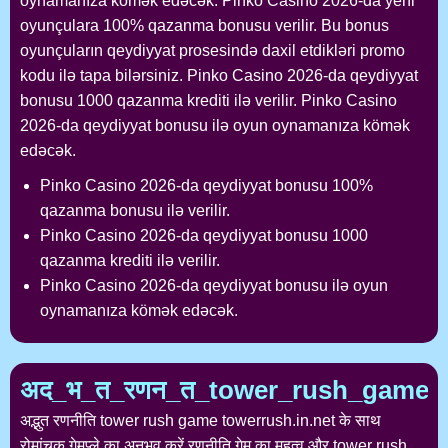
oynamanıza kömək edəcək. Pinko Casino 2026-da yeni
oyunçulara 100% qazanma bonusu verilir. Bu bonus
oyunçuların qeydiyyat prosesində daxil etdikləri promo
kodu ilə tapa bilərsiniz. Pinko Casino 2026-da qeydiyyat
bonusu 1000 qazanma krediti ilə verilir. Pinko Casino
2026-da qeydiyyat bonusu ilə oyun oynamanıza kömək
edəcək.
Pinko Casino 2026-da qeydiyyat bonusu 100%
qazanma bonusu ilə verilir.
Pinko Casino 2026-da qeydiyyat bonusu 1000
qazanma krediti ilə verilir.
Pinko Casino 2026-da qeydiyyat bonusu ilə oyun
oynamanıza kömək edəcək.
अद_भ_त_रणन_त_tower_rush_game_
अद्भुत रणनीति tower rush game towerrush.in.net के साथ
रोमांचक गेमप्ले का अनुभव करें रणनीति गेम का महत्व और tower rush