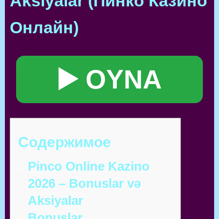
Aksiyalar (Пинко Казино
Онлайн)
▶️ OYNA
Содержимое
Pinco Online Kazino
2026 – Bonuslar və
Aksiyalar
Bonuslar