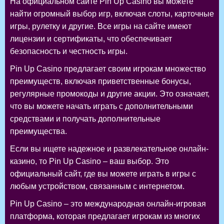
На официальном сайте Pin Up Casino вы можете
найти огромный выбор игр, включая слоты, карточные
игры, рулетку и другие. Все игры на сайте имеют
лицензии и сертификаты, что обеспечивает
безопасность и честность игры.
Pin Up Casino предлагает своим игрокам множество
преимуществ, включая приветственные бонусы,
регулярные промокоды и другие акции. Это означает,
что вы можете начать играть с дополнительными
средствами и получать дополнительные
преимущества.
Если вы ищете надежное и развлекательное онлайн-
казино, то Pin Up Casino – ваш выбор. Это
официальный сайт, где вы можете играть в игры с
любым устройством, связанным с интернетом.
Pin Up Casino – это международная онлайн-игровая
платформа, которая предлагает игрокам из многих