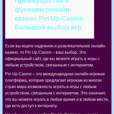
Преимущества и
функции онлайн-
казино Pin Up Casino
Большой выбор игр
Если вы ищете надежное и развлекательное онлайн-
казино, то Pin Up Casino – ваш выбор. Это
официальный сайт, где вы можете играть в игры с
любым устройством, связанным с интернетом.
Pin Up Casino – это международная онлайн-игровая
платформа, которая предлагает игрокам из многих
стран мира возможность играть в игры с любым
устройством, связанным с интернетом. Это означает,
что вы можете играть в любое время и в любом месте,
где есть доступ к интернету.