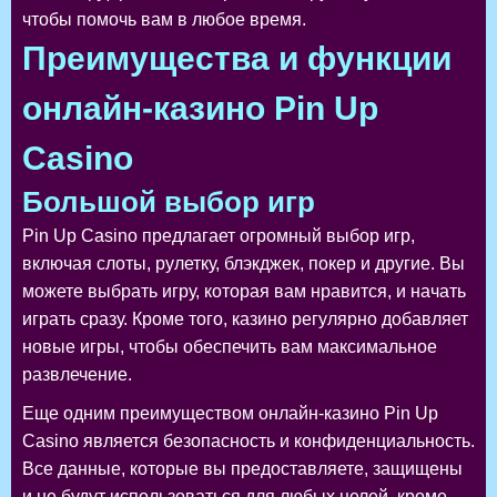
чтобы помочь вам в любое время.
Преимущества и функции
онлайн-казино Pin Up
Casino
Большой выбор игр
Pin Up Casino предлагает огромный выбор игр,
включая слоты, рулетку, блэкджек, покер и другие. Вы
можете выбрать игру, которая вам нравится, и начать
играть сразу. Кроме того, казино регулярно добавляет
новые игры, чтобы обеспечить вам максимальное
развлечение.
Еще одним преимуществом онлайн-казино Pin Up
Casino является безопасность и конфиденциальность.
Все данные, которые вы предоставляете, защищены
и не будут использоваться для любых целей, кроме