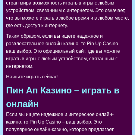
стран мира возможность играть в игры с любым
устройством, связанным с интернетом. Это означает,
что вы можете играть в любое время и в любом месте,
где есть доступ к интернету.
Таким образом, если вы ищете надежное и
развлекательное онлайн-казино, то Pin Up Casino –
ваш выбор. Это официальный сайт, где вы можете
играть в игры с любым устройством, связанным с
интернетом.
Начните играть сейчас!
Пин Ап Казино – играть в
онлайн
Если вы ищете надежное и интересное онлайн-
казино, то Pin Up Casino – ваш выбор. Это
популярное онлайн-казино, которое предлагает