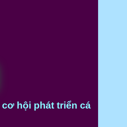
ơ hội phát triển cá