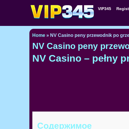
VIP345
Regist
Home
»
NV Casino peny przewodnik po grze
NV Casino peny przewod
NV Casino – pełny p
Содержимое