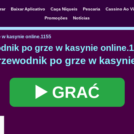
rar
Baixar Aplicativo
Caça Níqueis
Pescaria
Cassino Ao V
Promoções
Notícias
 w kasynie online.1155
nik po grze w kasynie online.
rzewodnik po grze w kasynie
▶️ GRAĆ