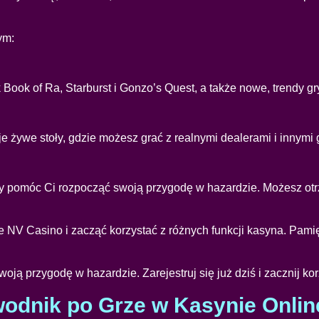
ym:
Book of Ra, Starburst i Gonzo’s Quest, a także nowe, trendy gry,
e żywe stoły, gdzie możesz grać z realnymi dealerami i innymi 
by pomóc Ci rozpocząć swoją przygodę w hazardzie. Możesz otr
e NV Casino i zacząć korzystać z różnych funkcji kasyna. Pamię
ją przygodę w hazardzie. Zarejestruj się już dziś i zacznij kor
wodnik po Grze w Kasynie Onlin