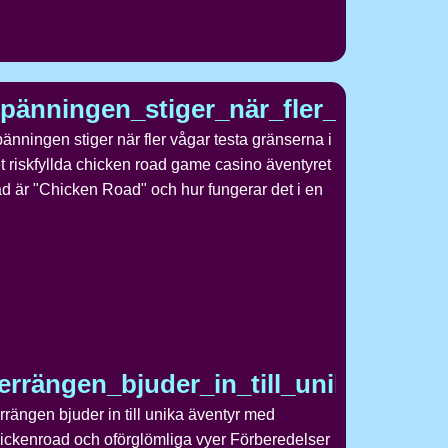
eslut_leder_ofta_till_chicken_roa
pänningen_stiger_när_fler_vågar_te
ks_für_den_Er
änningen stiger när fler vågar testa gränserna i
t riskfyllda chicken road game casino äventyret
d är "Chicken Road" och hur fungerar det i en
Spieler_im_Testberic
_meilleur_casino_en_ligne_suisse_p
errängen_bjuder_in_till_unika_äve
rrängen bjuder in till unika äventyr med
ickenroad och oförglömliga vyer Förberedelser