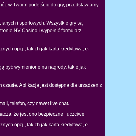
omóc w Twoim podejściu do gry, przedstawiamy
cianych i sportowych. Wszystkie gry są
tronie NV Casino i wypełnić formularz
ch opcji, takich jak karta kredytowa, e-
gą być wymienione na nagrody, takie jak
czasie. Aplikacja jest dostępna dla urządzeń z
il, telefon, czy nawet live chat.
acza, że jest ono bezpieczne i uczciwe.
ch opcji, takich jak karta kredytowa, e-