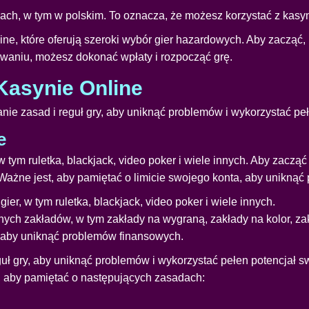
ach, w tym w polskim. To oznacza, że możesz korzystać z kasy
ne, które oferują szeroki wybór gier hazardowych. Aby zacząć,
trowaniu, możesz dokonać wpłaty i rozpocząć grę.
Kasynie Online
nie zasad i reguł gry, aby uniknąć problemów i wykorzystać pe
e
tym ruletka, blackjack, video poker i wiele innych. Aby zacząć
 Ważne jest, aby pamiętać o limicie swojego konta, aby unikną
er, w tym ruletka, blackjack, video poker i wiele innych.
ych zakładów, w tym zakłady na wygraną, zakłady na kolor, zakł
a, aby uniknąć problemów finansowych.
ł gry, aby uniknąć problemów i wykorzystać pełen potencjał s
st, aby pamiętać o następujących zasadach: