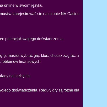
na online w swoim języku.
 musisz zarejestrować się na stronie NV Casino
łen potencjał swojego doświadczenia.
 grę, musisz wybrać grę, którą chcesz zagrać, a
ć problemów finansowych.
ady na liczbę itp.
wojego doświadczenia. Reguły gry są różne dla