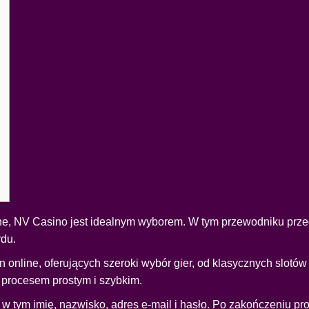
ine, NV Casino jest idealnym wyborem. W tym przewodniku prze
rdu.
 online, oferujących szeroki wybór gier, od klasycznych slotó
t procesem prostym i szybkim.
, w tym imię, nazwisko, adres e-mail i hasło. Po zakończeniu p