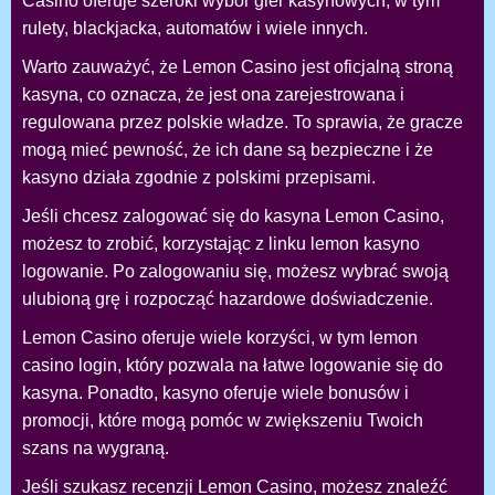
Casino oferuje szeroki wybór gier kasynowych, w tym
rulety, blackjacka, automatów i wiele innych.
Warto zauważyć, że Lemon Casino jest oficjalną stroną
kasyna, co oznacza, że jest ona zarejestrowana i
regulowana przez polskie władze. To sprawia, że gracze
mogą mieć pewność, że ich dane są bezpieczne i że
kasyno działa zgodnie z polskimi przepisami.
Jeśli chcesz zalogować się do kasyna Lemon Casino,
możesz to zrobić, korzystając z linku lemon kasyno
logowanie. Po zalogowaniu się, możesz wybrać swoją
ulubioną grę i rozpocząć hazardowe doświadczenie.
Lemon Casino oferuje wiele korzyści, w tym lemon
casino login, który pozwala na łatwe logowanie się do
kasyna. Ponadto, kasyno oferuje wiele bonusów i
promocji, które mogą pomóc w zwiększeniu Twoich
szans na wygraną.
Jeśli szukasz recenzji Lemon Casino, możesz znaleźć