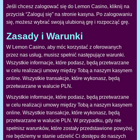
Jeśli chcesz zalogować się do Lemon Casino, kliknij na
przycisk “Zaloguj się” na stronie kasyna. Po zalogowaniu
się, możesz wybrać swoją ulubioną grę i rozpocząć grę.
Zasady i Warunki
W Lemon Casino, aby móc korzystać z oferowanych
przez nas usług, musisz spełnić następujące warunki.
Wszystkie informacje, które podasz, będą przetwarzane
w celu realizacji umowy między Tobą a naszym kasynem
online. Wszystkie transakcje, które wykonasz, będą
przetwarzane w walucie PLN.
Wszystkie informacje, które podasz, będą przetwarzane
w celu realizacji umowy między Tobą a naszym kasynem
online. Wszystkie transakcje, które wykonasz, będą
przetwarzane w walucie PLN. W przypadku, gdy nie
spełnisz warunków, które zostały przedstawione powyżej,
nie będziemy w stanie udzielić Ci dostępu do naszych