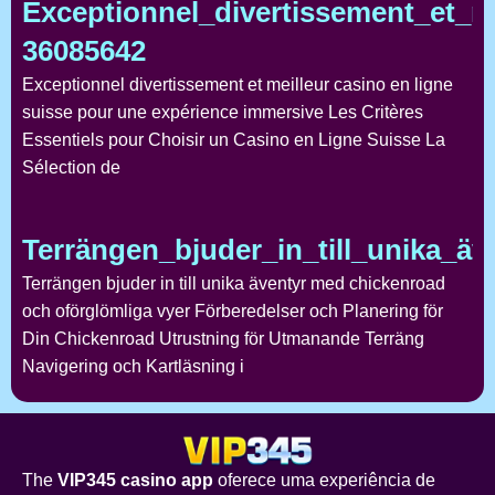
Exceptionnel_divertissement_et_m
36085642
Exceptionnel divertissement et meilleur casino en ligne
suisse pour une expérience immersive Les Critères
Essentiels pour Choisir un Casino en Ligne Suisse La
Sélection de
Terrängen_bjuder_in_till_unika_ä
Terrängen bjuder in till unika äventyr med chickenroad
och oförglömliga vyer Förberedelser och Planering för
Din Chickenroad Utrustning för Utmanande Terräng
Navigering och Kartläsning i
The
VIP345 casino app
oferece uma experiência de