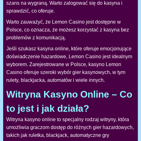
szans na wygraną. Warto zalogować się do kasyna i
sprawdzić, co oferuje.
Warto zauważyć, że Lemon Casino jest dostępne w
Polsce, co oznacza, że możesz korzystać z kasyna bez
problemów z komunikacją.
Jeśli szukasz kasyna online, które oferuje emocjonujące
doświadczenie hazardowe, Lemon Casino jest idealnym
wyborem. Zarejestrowane w Polsce, kasyno Lemon
Casino oferuje szeroki wybór gier kasynowych, w tym
rulety, blackjacka, automatów i wiele innych.
Witryna Kasyno Online – Co
to jest i jak działa?
Witryna kasyno online to specjalny rodzaj witryny, która
umożliwia graczom dostęp do różnych gier hazardowych,
takich jak ruletka, blackjack, automatyczne gry