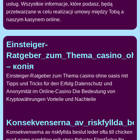
usług. Wszystkie informacje, które podasz, będą
przetwarzane w celu realizacji umowy między Tobą a
naszym kasynem online.
Einsteiger-
Ratgeber_zum_Thema_casino_ohne
– копія
Einsteiger-Ratgeber zum Thema casino ohne oasis mit
Tipps und Tricks für den Erfolg Datenschutz und
Anonymität im Online-Casino Die Bedeutung von
Kryptowährungen Vorteile und Nachteile
Konsekvenserna_av_riskfyllda_bes
Konsekvenserna av riskfyllda beslut leder ofta till chicken
road game gambling och stora förluster Förståelse för