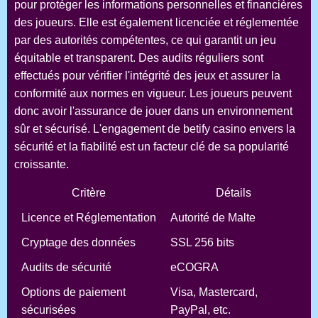
pour protéger les informations personnelles et financières
des joueurs. Elle est également licenciée et réglementée
par des autorités compétentes, ce qui garantit un jeu
équitable et transparent. Des audits réguliers sont
effectués pour vérifier l'intégrité des jeux et assurer la
conformité aux normes en vigueur. Les joueurs peuvent
donc avoir l'assurance de jouer dans un environnement
sûr et sécurisé. L'engagement de betify casino envers la
sécurité et la fiabilité est un facteur clé de sa popularité
croissante.
Critère
Détails
Licence et Réglementation
Autorité de Malte
Cryptage des données
SSL 256 bits
Audits de sécurité
eCOGRA
Options de paiement
Visa, Mastercard,
sécurisées
PayPal, etc.