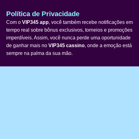
Política de Privacidade
Com o
VIP345 app
, você também recebe notificações em
tempo real sobre bônus exclusivos, torneios e promoções
imperdíveis. Assim, você nunca perde uma oportunidade
de ganhar mais no
VIP345 cassino
, onde a emoção está
sempre na palma da sua mão.