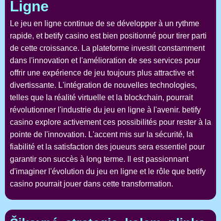
Ligne
Le jeu en ligne continue de se développer à un rythme
rapide, et betify casino est bien positionné pour tirer parti
de cette croissance. La plateforme investit constamment
dans l'innovation et l'amélioration de ses services pour
offrir une expérience de jeu toujours plus attractive et
divertissante. L'intégration de nouvelles technologies,
telles que la réalité virtuelle et la blockchain, pourrait
révolutionner l'industrie du jeu en ligne à l'avenir. betify
casino explore activement ces possibilités pour rester à la
pointe de l'innovation. L'accent mis sur la sécurité, la
fiabilité et la satisfaction des joueurs sera essentiel pour
garantir son succès à long terme. Il est passionnant
d'imaginer l'évolution du jeu en ligne et le rôle que betify
casino pourrait jouer dans cette transformation.