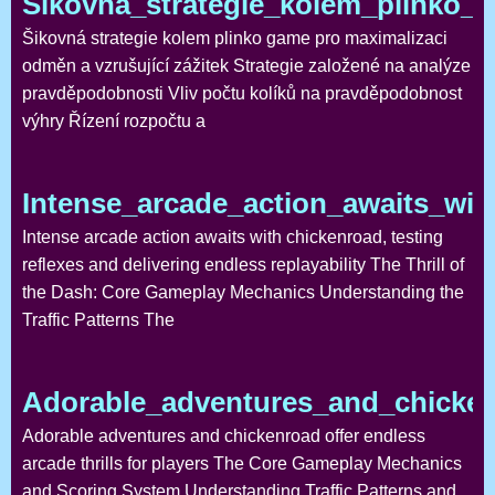
Šikovná_strategie_kolem_plinko_
Šikovná strategie kolem plinko game pro maximalizaci
odměn a vzrušující zážitek Strategie založené na analýze
pravděpodobnosti Vliv počtu kolíků na pravděpodobnost
výhry Řízení rozpočtu a
Intense_arcade_action_awaits_wit
Intense arcade action awaits with chickenroad, testing
reflexes and delivering endless replayability The Thrill of
the Dash: Core Gameplay Mechanics Understanding the
Traffic Patterns The
Adorable_adventures_and_chickenr
Adorable adventures and chickenroad offer endless
arcade thrills for players The Core Gameplay Mechanics
and Scoring System Understanding Traffic Patterns and