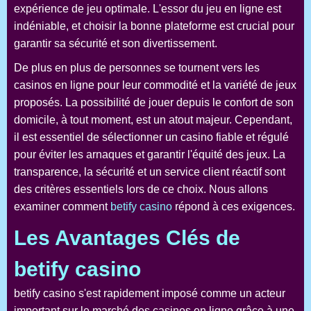
expérience de jeu optimale. L'essor du jeu en ligne est
indéniable, et choisir la bonne plateforme est crucial pour
garantir sa sécurité et son divertissement.
De plus en plus de personnes se tournent vers les
casinos en ligne pour leur commodité et la variété de jeux
proposés. La possibilité de jouer depuis le confort de son
domicile, à tout moment, est un atout majeur. Cependant,
il est essentiel de sélectionner un casino fiable et régulé
pour éviter les arnaques et garantir l'équité des jeux. La
transparence, la sécurité et un service client réactif sont
des critères essentiels lors de ce choix. Nous allons
examiner comment
betify casino
répond à ces exigences.
Les Avantages Clés de
betify casino
betify casino s'est rapidement imposé comme un acteur
important sur le marché des casinos en ligne grâce à une