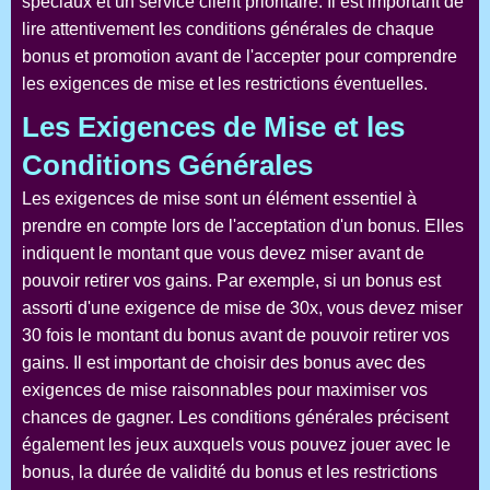
spéciaux et un service client prioritaire. Il est important de
lire attentivement les conditions générales de chaque
bonus et promotion avant de l'accepter pour comprendre
les exigences de mise et les restrictions éventuelles.
Les Exigences de Mise et les
Conditions Générales
Les exigences de mise sont un élément essentiel à
prendre en compte lors de l'acceptation d'un bonus. Elles
indiquent le montant que vous devez miser avant de
pouvoir retirer vos gains. Par exemple, si un bonus est
assorti d'une exigence de mise de 30x, vous devez miser
30 fois le montant du bonus avant de pouvoir retirer vos
gains. Il est important de choisir des bonus avec des
exigences de mise raisonnables pour maximiser vos
chances de gagner. Les conditions générales précisent
également les jeux auxquels vous pouvez jouer avec le
bonus, la durée de validité du bonus et les restrictions