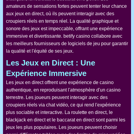
amateurs de sensations fortes peuvent tenter leur chance
aux jeux en direct, où ils peuvent interagir avec des
croupiers réels en temps réel. La qualité graphique et
sonore des jeux est impeccable, offrant une expérience
immersive et divertissante. betify casino collabore avec
les meilleurs fournisseurs de logiciels de jeu pour garantir
la qualité et l'équité de ses jeux.
Les Jeux en Direct : Une
Expérience Immersive
Les jeux en direct offrent une expérience de casino
authentique, en reproduisant l'atmosphère d'un casino
terrestre. Les joueurs peuvent interagir avec des
croupiers réels via chat vidéo, ce qui rend l'expérience
plus sociable et interactive. La roulette en direct, le
blackjack en direct et le baccarat en direct sont parmi les
jeux les plus populaires. Les joueurs peuvent choisir