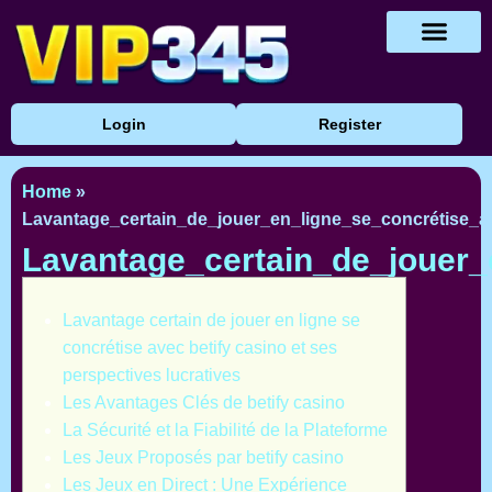
Baixar Aplicativo
Caça Níqueis
Cassino Ao Vivo
Login
Register
Home
»
Lavantage_certain_de_jouer_en_ligne_se_concrétise_a
Lavantage_certain_de_jouer_
Lavantage certain de jouer en ligne se
concrétise avec betify casino et ses
perspectives lucratives
Les Avantages Clés de betify casino
La Sécurité et la Fiabilité de la Plateforme
Les Jeux Proposés par betify casino
Les Jeux en Direct : Une Expérience