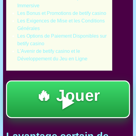
Immersive
Les Bonus et Promotions de betify casino
Les Exigences de Mise et les Conditions
Générales
Les Options de Paiement Disponibles sur
betify casino
L'Avenir de betify casino et le
Développement du Jeu en Ligne
🔥 Jouer
▶️