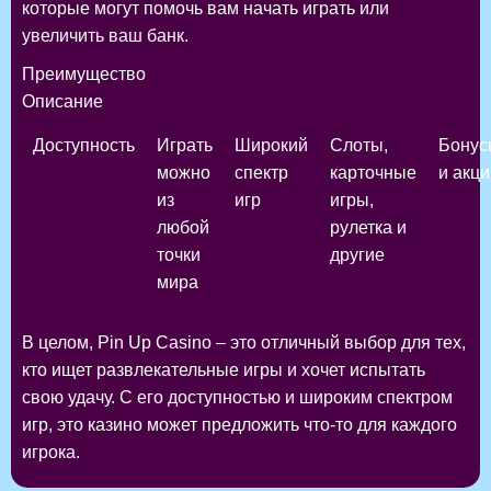
которые могут помочь вам начать играть или
увеличить ваш банк.
Преимущество
Описание
Доступность
Играть
Широкий
Слоты,
Бонус
можно
спектр
карточные
и акци
из
игр
игры,
любой
рулетка и
точки
другие
мира
В целом, Pin Up Casino – это отличный выбор для тех,
кто ищет развлекательные игры и хочет испытать
свою удачу. С его доступностью и широким спектром
игр, это казино может предложить что-то для каждого
игрока.