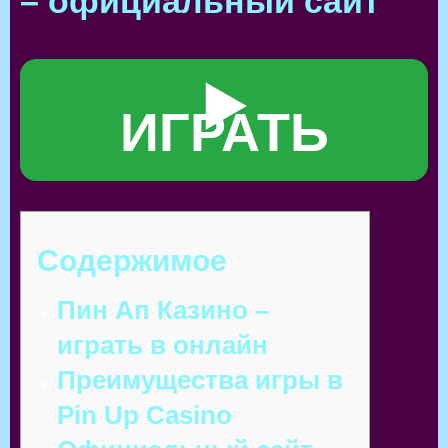
– официальный сайт
▶️
ИГРАТЬ
Содержимое
Пин Ап Казино –
играть в онлайн
Преимущества игры в
Pin Up Casino