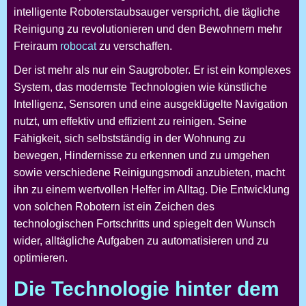
intelligente Roboterstaubsauger verspricht, die tägliche
Reinigung zu revolutionieren und den Bewohnern mehr
Freiraum
robocat
zu verschaffen.
Der
ist mehr als nur ein Saugroboter. Er ist ein komplexes
System, das modernste Technologien wie künstliche
Intelligenz, Sensoren und eine ausgeklügelte Navigation
nutzt, um effektiv und effizient zu reinigen. Seine
Fähigkeit, sich selbstständig in der Wohnung zu
bewegen, Hindernisse zu erkennen und zu umgehen
sowie verschiedene Reinigungsmodi anzubieten, macht
ihn zu einem wertvollen Helfer im Alltag. Die Entwicklung
von solchen Robotern ist ein Zeichen des
technologischen Fortschritts und spiegelt den Wunsch
wider, alltägliche Aufgaben zu automatisieren und zu
optimieren.
Die Technologie hinter dem