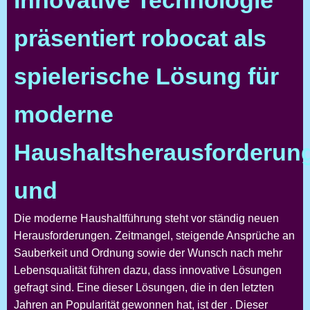
Innovative Technologie
präsentiert robocat als
spielerische Lösung für
moderne
Haushaltsherausforderun
und
Die moderne Haushaltführung steht vor ständig neuen
Herausforderungen. Zeitmangel, steigende Ansprüche an
Sauberkeit und Ordnung sowie der Wunsch nach mehr
Lebensqualität führen dazu, dass innovative Lösungen
gefragt sind. Eine dieser Lösungen, die in den letzten
Jahren an Popularität gewonnen hat, ist der
. Dieser