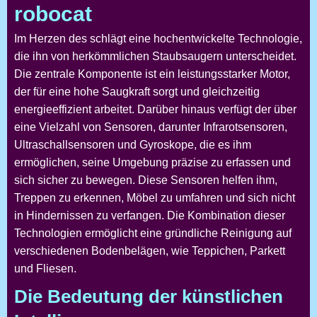
robocat
Im Herzen des
schlägt eine hochentwickelte Technologie,
die ihn von herkömmlichen Staubsaugern unterscheidet.
Die zentrale Komponente ist ein leistungsstarker Motor,
der für eine hohe Saugkraft sorgt und gleichzeitig
energieeffizient arbeitet. Darüber hinaus verfügt der
über
eine Vielzahl von Sensoren, darunter Infrarotsensoren,
Ultraschallsensoren und Gyroskope, die es ihm
ermöglichen, seine Umgebung präzise zu erfassen und
sich sicher zu bewegen. Diese Sensoren helfen ihm,
Treppen zu erkennen, Möbel zu umfahren und sich nicht
in Hindernissen zu verfangen. Die Kombination dieser
Technologien ermöglicht eine gründliche Reinigung auf
verschiedenen Bodenbelägen, wie Teppichen, Parkett
und Fliesen.
Die Bedeutung der künstlichen