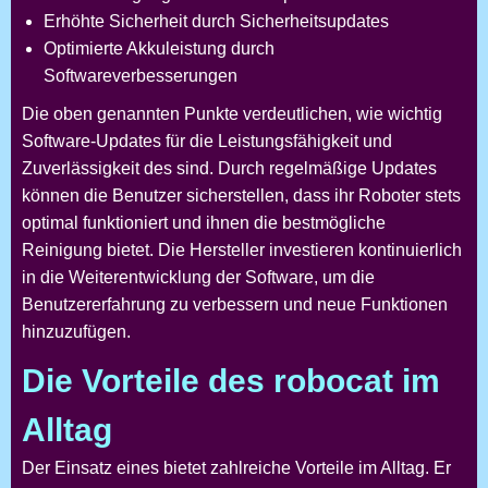
Erhöhte Sicherheit durch Sicherheitsupdates
Optimierte Akkuleistung durch
Softwareverbesserungen
Die oben genannten Punkte verdeutlichen, wie wichtig
Software-Updates für die Leistungsfähigkeit und
Zuverlässigkeit des
sind. Durch regelmäßige Updates
können die Benutzer sicherstellen, dass ihr Roboter stets
optimal funktioniert und ihnen die bestmögliche
Reinigung bietet. Die Hersteller investieren kontinuierlich
in die Weiterentwicklung der Software, um die
Benutzererfahrung zu verbessern und neue Funktionen
hinzuzufügen.
Die Vorteile des robocat im
Alltag
Der Einsatz eines
bietet zahlreiche Vorteile im Alltag. Er