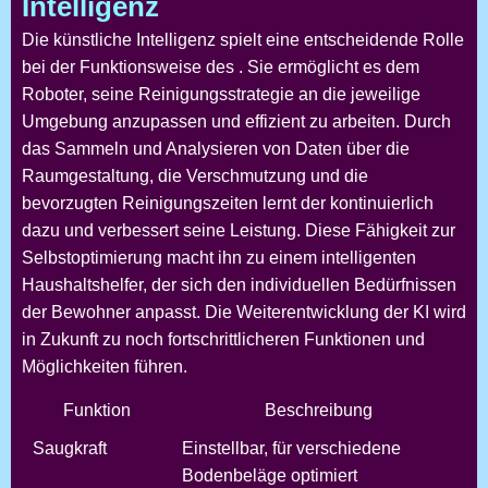
Intelligenz
Die künstliche Intelligenz spielt eine entscheidende Rolle
bei der Funktionsweise des
. Sie ermöglicht es dem
Roboter, seine Reinigungsstrategie an die jeweilige
Umgebung anzupassen und effizient zu arbeiten. Durch
das Sammeln und Analysieren von Daten über die
Raumgestaltung, die Verschmutzung und die
bevorzugten Reinigungszeiten lernt der
kontinuierlich
dazu und verbessert seine Leistung. Diese Fähigkeit zur
Selbstoptimierung macht ihn zu einem intelligenten
Haushaltshelfer, der sich den individuellen Bedürfnissen
der Bewohner anpasst. Die Weiterentwicklung der KI wird
in Zukunft zu noch fortschrittlicheren Funktionen und
Möglichkeiten führen.
Funktion
Beschreibung
Saugkraft
Einstellbar, für verschiedene
Bodenbeläge optimiert