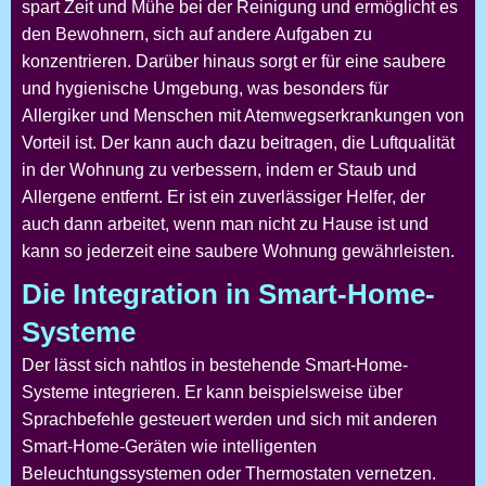
spart Zeit und Mühe bei der Reinigung und ermöglicht es
den Bewohnern, sich auf andere Aufgaben zu
konzentrieren. Darüber hinaus sorgt er für eine saubere
und hygienische Umgebung, was besonders für
Allergiker und Menschen mit Atemwegserkrankungen von
Vorteil ist. Der
kann auch dazu beitragen, die Luftqualität
in der Wohnung zu verbessern, indem er Staub und
Allergene entfernt. Er ist ein zuverlässiger Helfer, der
auch dann arbeitet, wenn man nicht zu Hause ist und
kann so jederzeit eine saubere Wohnung gewährleisten.
Die Integration in Smart-Home-
Systeme
Der
lässt sich nahtlos in bestehende Smart-Home-
Systeme integrieren. Er kann beispielsweise über
Sprachbefehle gesteuert werden und sich mit anderen
Smart-Home-Geräten wie intelligenten
Beleuchtungssystemen oder Thermostaten vernetzen.