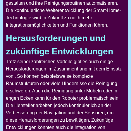
gestalten und ihre Reinigungsroutinen automatisieren.
Die kontinuierliche Weiterentwicklung der Smart-Home-
Technologie wird in Zukunft zu noch mehr
Integrationsmöglichkeiten und Funktionen führen.
Herausforderungen und
zukünftige Entwicklungen
Trotz seiner zahlreichen Vorteile gibt es auch einige
Herausforderungen im Zusammenhang mit dem Einsatz
von
. So können beispielsweise komplexe
Raumstrukturen oder viele Hindernisse die Reinigung
erschweren. Auch die Reinigung unter Möbeln oder in
engen Ecken kann für den Roboter problematisch sein.
Die Hersteller arbeiten jedoch kontinuierlich an der
Verbesserung der Navigation und der Sensoren, um
diese Herausforderungen zu bewältigen. Zukünftige
Entwicklungen könnten auch die Integration von