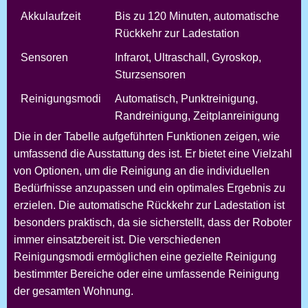
Akkulaufzeit
Bis zu 120 Minuten, automatische
Rückkehr zur Ladestation
Sensoren
Infrarot, Ultraschall, Gyroskop,
Sturzsensoren
Reinigungsmodi
Automatisch, Punktreinigung,
Randreinigung, Zeitplanreinigung
Die in der Tabelle aufgeführten Funktionen zeigen, wie
umfassend die Ausstattung des
ist. Er bietet eine Vielzahl
von Optionen, um die Reinigung an die individuellen
Bedürfnisse anzupassen und ein optimales Ergebnis zu
erzielen. Die automatische Rückkehr zur Ladestation ist
besonders praktisch, da sie sicherstellt, dass der Roboter
immer einsatzbereit ist. Die verschiedenen
Reinigungsmodi ermöglichen eine gezielte Reinigung
bestimmter Bereiche oder eine umfassende Reinigung
der gesamten Wohnung.