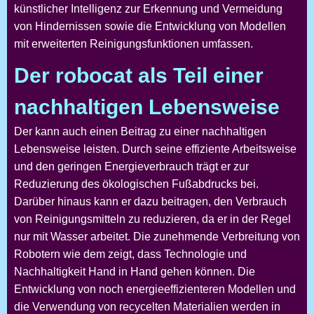
künstlicher Intelligenz zur Erkennung und Vermeidung
von Hindernissen sowie die Entwicklung von Modellen
mit erweiterten Reinigungsfunktionen umfassen.
Der robocat als Teil einer
nachhaltigen Lebensweise
Der
kann auch einen Beitrag zu einer nachhaltigen
Lebensweise leisten. Durch seine effiziente Arbeitsweise
und den geringen Energieverbrauch trägt er zur
Reduzierung des ökologischen Fußabdrucks bei.
Darüber hinaus kann er dazu beitragen, den Verbrauch
von Reinigungsmitteln zu reduzieren, da er in der Regel
nur mit Wasser arbeitet. Die zunehmende Verbreitung von
Robotern wie dem
zeigt, dass Technologie und
Nachhaltigkeit Hand in Hand gehen können. Die
Entwicklung von noch energieeffizienteren Modellen und
die Verwendung von recycelten Materialien werden in