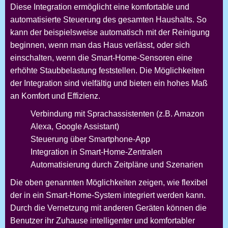
Diese Integration ermöglicht eine komfortable und
automatisierte Steuerung des gesamten Haushalts. So
kann der
beispielsweise automatisch mit der Reinigung
beginnen, wenn man das Haus verlässt, oder sich
einschalten, wenn die Smart-Home-Sensoren eine
erhöhte Staubbelastung feststellen. Die Möglichkeiten
der Integration sind vielfältig und bieten ein hohes Maß
an Komfort und Effizienz.
Verbindung mit Sprachassistenten (z.B. Amazon
Alexa, Google Assistant)
Steuerung über Smartphone-App
Integration in Smart-Home-Zentralen
Automatisierung durch Zeitpläne und Szenarien
Die oben genannten Möglichkeiten zeigen, wie flexibel
der
in ein Smart-Home-System integriert werden kann.
Durch die Vernetzung mit anderen Geräten können die
Benutzer ihr Zuhause intelligenter und komfortabler