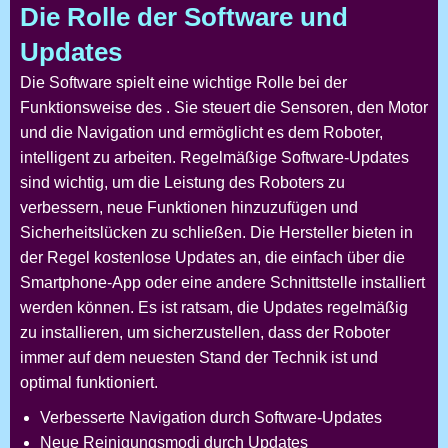
Die Rolle der Software und
Updates
Die Software spielt eine wichtige Rolle bei der
Funktionsweise des
. Sie steuert die Sensoren, den Motor
und die Navigation und ermöglicht es dem Roboter,
intelligent zu arbeiten. Regelmäßige Software-Updates
sind wichtig, um die Leistung des Roboters zu
verbessern, neue Funktionen hinzuzufügen und
Sicherheitslücken zu schließen. Die Hersteller bieten in
der Regel kostenlose Updates an, die einfach über die
Smartphone-App oder eine andere Schnittstelle installiert
werden können. Es ist ratsam, die Updates regelmäßig
zu installieren, um sicherzustellen, dass der Roboter
immer auf dem neuesten Stand der Technik ist und
optimal funktioniert.
Verbesserte Navigation durch Software-Updates
Neue Reinigungsmodi durch Updates