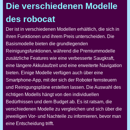
Die verschiedenen Modelle
des robocat
Der
ist in verschiedenen Modellen erhältlich, die sich in
ihren Funktionen und ihrem Preis unterscheiden. Die
Basismodelle bieten die grundlegenden
Reinigungsfunktionen, während die Premiummodelle
zusätzliche Features wie eine verbesserte Saugkraft,
eine längere Akkulaufzeit und eine erweiterte Navigation
bieten. Einige Modelle verfügen auch über eine
Smartphone-App, mit der sich der Roboter fernsteuern
und Reinigungspläne erstellen lassen. Die Auswahl des
richtigen Modells hängt von den individuellen
Bedürfnissen und dem Budget ab. Es ist ratsam, die
verschiedenen Modelle zu vergleichen und sich über die
jeweiligen Vor- und Nachteile zu informieren, bevor man
eine Entscheidung trifft.