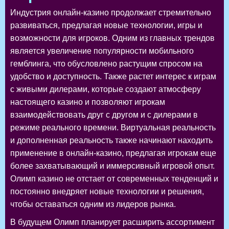
Индустрия онлайн-казино продолжает стремительно
развиваться, предлагая новые технологии, игры и
возможности для игроков. Одним из главных трендов
является увеличение популярности мобильного
гемблинга, что обусловлено растущим спросом на
удобство и доступность. Также растет интерес к играм
с живыми дилерами, которые создают атмосферу
настоящего казино и позволяют игрокам
взаимодействовать друг с другом и с дилерами в
режиме реального времени. Виртуальная реальность
и дополненная реальность также начинают находить
применение в онлайн-казино, предлагая игрокам еще
более захватывающий и иммерсивный игровой опыт.
Олимп казино не отстает от современных тенденций и
постоянно внедряет новые технологии и решения,
чтобы оставаться одним из лидеров рынка.
В будущем Олимп планирует расширить ассортимент