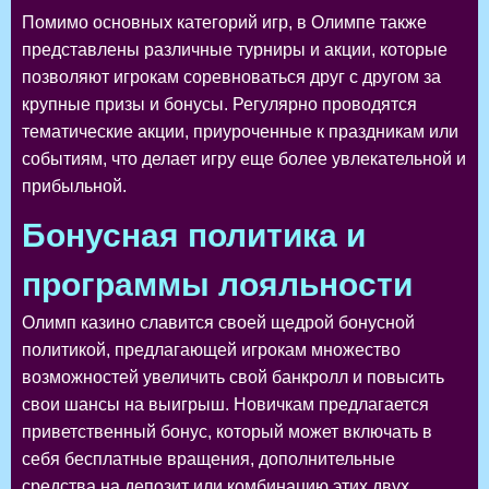
Помимо основных категорий игр, в Олимпе также
представлены различные турниры и акции, которые
позволяют игрокам соревноваться друг с другом за
крупные призы и бонусы. Регулярно проводятся
тематические акции, приуроченные к праздникам или
событиям, что делает игру еще более увлекательной и
прибыльной.
Бонусная политика и
программы лояльности
Олимп казино славится своей щедрой бонусной
политикой, предлагающей игрокам множество
возможностей увеличить свой банкролл и повысить
свои шансы на выигрыш. Новичкам предлагается
приветственный бонус, который может включать в
себя бесплатные вращения, дополнительные
средства на депозит или комбинацию этих двух