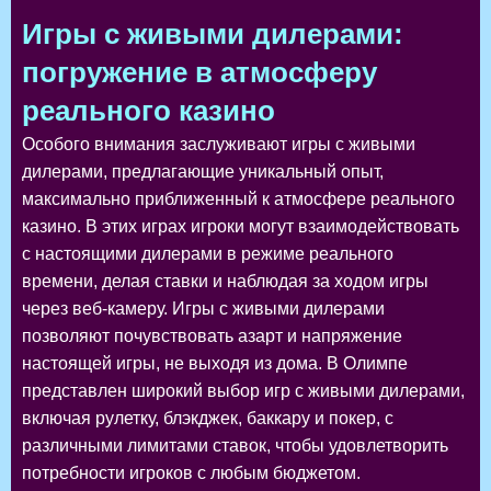
Игры с живыми дилерами:
погружение в атмосферу
реального казино
Особого внимания заслуживают игры с живыми
дилерами, предлагающие уникальный опыт,
максимально приближенный к атмосфере реального
казино. В этих играх игроки могут взаимодействовать
с настоящими дилерами в режиме реального
времени, делая ставки и наблюдая за ходом игры
через веб-камеру. Игры с живыми дилерами
позволяют почувствовать азарт и напряжение
настоящей игры, не выходя из дома. В Олимпе
представлен широкий выбор игр с живыми дилерами,
включая рулетку, блэкджек, баккару и покер, с
различными лимитами ставок, чтобы удовлетворить
потребности игроков с любым бюджетом.