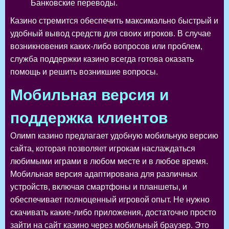
Банковские переводы.
Казино стремится обеспечить максимально быстрый и
удобный вывод средств для своих игроков. В случае
возникновения каких-либо вопросов или проблем,
служба поддержки казино всегда готова оказать
помощь и решить возникшие вопросы.
Мобильная версия и
поддержка клиентов
Олимп казино предлагает удобную мобильную версию
сайта, которая позволяет игрокам наслаждаться
любимыми играми в любом месте и в любое время.
Мобильная версия адаптирована для различных
устройств, включая смартфоны и планшеты, и
обеспечивает полноценный игровой опыт. Не нужно
скачивать какие-либо приложения, достаточно просто
зайти на сайт казино через мобильный браузер. Это