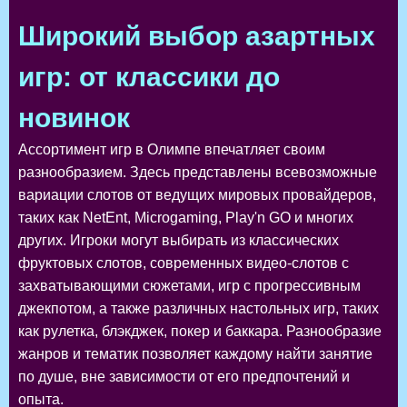
Широкий выбор азартных
игр: от классики до
новинок
Ассортимент игр в Олимпе впечатляет своим
разнообразием. Здесь представлены всевозможные
вариации слотов от ведущих мировых провайдеров,
таких как NetEnt, Microgaming, Play'n GO и многих
других. Игроки могут выбирать из классических
фруктовых слотов, современных видео-слотов с
захватывающими сюжетами, игр с прогрессивным
джекпотом, а также различных настольных игр, таких
как рулетка, блэкджек, покер и баккара. Разнообразие
жанров и тематик позволяет каждому найти занятие
по душе, вне зависимости от его предпочтений и
опыта.