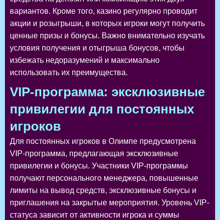
вариантов. Кроме того, казино регулярно проводит
акции и розыгрыши, в которых игроки могут получить
ценные призы и бонусы. Важно внимательно изучать
условия получения и отыгрыша бонусов, чтобы
избежать недоразумений и максимально
использовать их преимущества.
VIP-программа: эксклюзивные
привилегии для постоянных
игроков
Для постоянных игроков в Олимпе предусмотрена
VIP-программа, предлагающая эксклюзивные
привилегии и бонусы. Участники VIP-программы
получают персонального менеджера, повышенные
лимиты на вывод средств, эксклюзивные бонусы и
приглашения на закрытые мероприятия. Уровень VIP-
статуса зависит от активности игрока и суммы