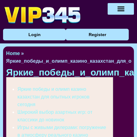
Baixar Aplicativo
Caça Níqueis
Cassino Ao Vivo
Login
Register
Home
»
Яркие_победы_и_олимп_казино_казахстан_для_о
Яркие_победы_и_олимп_каз
Яркие победы и олимп казино
казахстан для опытных игроков
сегодня
Широкий выбор азартных игр: от
классики до новинок
Игры с живыми дилерами: погружение
в атмосферу реального казино