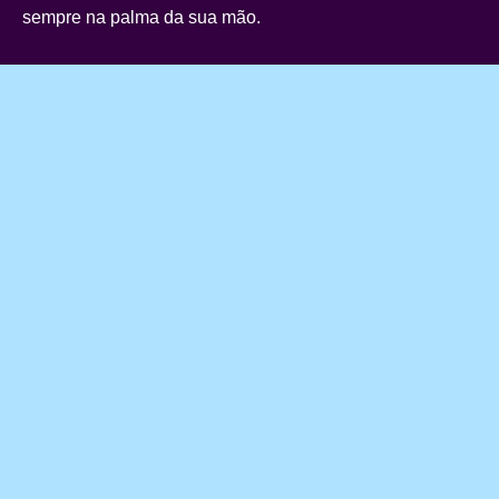
sempre na palma da sua mão.