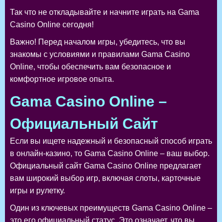
Так что не откладывайте и начните играть на Gama
Casino Online сегодня!
Важно! Перед началом игры, убедитесь, что вы
знакомы с условиями и правилами Gama Casino
Online, чтобы обеспечить вам безопасное и
комфортное игровое опыта.
Gama Casino Online –
Официальный Сайт
Если вы ищете надежный и безопасный способ играть
в онлайн-казино, то Gama Casino Online – ваш выбор.
Официальный сайт Gama Casino Online предлагает
вам широкий выбор игр, включая слоты, карточные
игры и рулетку.
Один из ключевых преимуществ Gama Casino Online –
это его официальный статус. Это означает, что вы