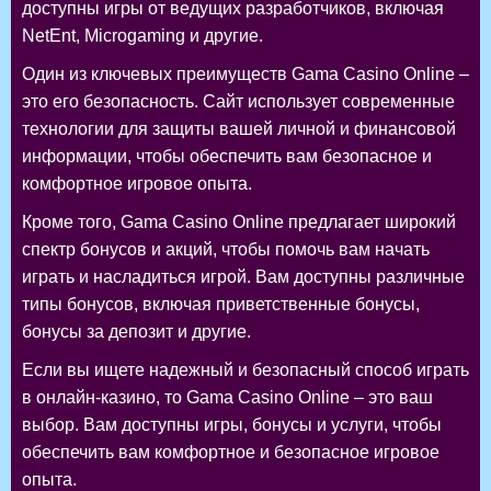
доступны игры от ведущих разработчиков, включая
NetEnt, Microgaming и другие.
Один из ключевых преимуществ Gama Casino Online –
это его безопасность. Сайт использует современные
технологии для защиты вашей личной и финансовой
информации, чтобы обеспечить вам безопасное и
комфортное игровое опыта.
Кроме того, Gama Casino Online предлагает широкий
спектр бонусов и акций, чтобы помочь вам начать
играть и насладиться игрой. Вам доступны различные
типы бонусов, включая приветственные бонусы,
бонусы за депозит и другие.
Если вы ищете надежный и безопасный способ играть
в онлайн-казино, то Gama Casino Online – это ваш
выбор. Вам доступны игры, бонусы и услуги, чтобы
обеспечить вам комфортное и безопасное игровое
опыта.