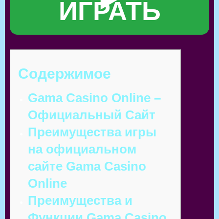
ИГРАТЬ
Содержимое
Gama Casino Online –
Официальный Сайт
Преимущества игры
на официальном
сайте Gama Casino
Online
Преимущества и
Функции Gama Casino