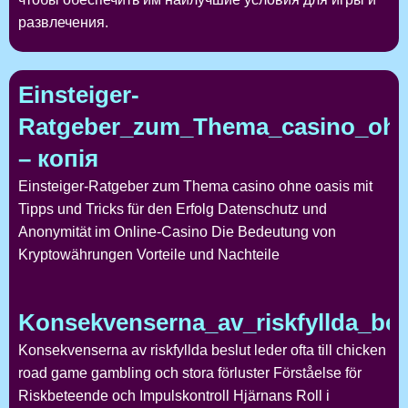
развлечения.
Einsteiger-
Ratgeber_zum_Thema_casino_ohne
– копія
Einsteiger-Ratgeber zum Thema casino ohne oasis mit
Tipps und Tricks für den Erfolg Datenschutz und
Anonymität im Online-Casino Die Bedeutung von
Kryptowährungen Vorteile und Nachteile
Konsekvenserna_av_riskfyllda_bes
Konsekvenserna av riskfyllda beslut leder ofta till chicken
road game gambling och stora förluster Förståelse för
Riskbeteende och Impulskontroll Hjärnans Roll i