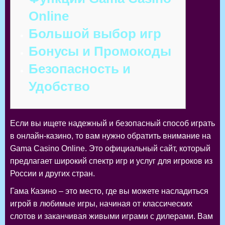
Online
Большой выбор игр
Бонусы и Промокоды
Безопасность и
Удобство
Если вы ищете надежный и безопасный способ играть
в онлайн-казино, то вам нужно обратить внимание на
Gama Casino Online. Это официальный сайт, который
предлагает широкий спектр игр и услуг для игроков из
России и других стран.
Гама Казино – это место, где вы можете насладиться
игрой в любимые игры, начиная от классических
слотов и заканчивая живыми играми с дилерами. Вам