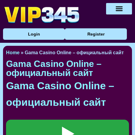
Baixar Aplicativo
Caça Níqueis
Cassino Ao Vivo
Login
Register
Home
»
Gama Casino Online – официальный сайт
Gama Casino Online –
официальный сайт
Gama Casino Online –
официальный сайт
▶️