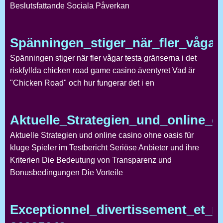
Beslutsfattande Sociala Påverkan
Spänningen_stiger_när_fler_vågar_
Spänningen stiger när fler vågar testa gränserna i det
riskfyllda chicken road game casino äventyret Vad är
"Chicken Road" och hur fungerar det i en
Aktuelle_Strategien_und_online_c
Aktuelle Strategien und online casino ohne oasis für
kluge Spieler im Testbericht Seriöse Anbieter und ihre
Kriterien Die Bedeutung von Transparenz und
Bonusbedingungen Die Vorteile
Exceptionnel_divertissement_et_m