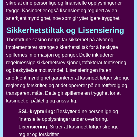
sikre at dine personlige og finansielle opplysninger er
trygge. Kasinoet er også lisensiert og regulert av en
anerkjent myndighet, noe som gir ytterligere trygghet.
Sikkerhetstiltak og Lisensiering
Thorfortune casino norge tar sikkerhet på alvor og
implementerer strenge sikkerhetstiltak for å beskytte
spillernes informasjon og penger. Dette inkluderer
regelmessige sikkerhetsrevisjoner, tofaktorautentisering
og beskyttelse mot svindel. Lisensieringen fra en
anerkjent myndighet garanterer at kasinoet følger strenge
regler og forskrifter, og at det opererer på en rettferdig og
transparent måte. Dette gir spillerne en trygghet for at
kasinoet er pålitelig og ansvarlig.
SSL-kryptering:
Beskytter dine personlige og
finansielle opplysninger under overføring.
Lisensiering:
Sikrer at kasinoet følger strenge
regler og forskrifter.