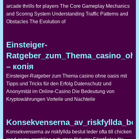
arcade thrills for players The Core Gameplay Mechanics
and Scoring System Understanding Traffic Patterns and
Obstacles The Evolution of
Einsteiger-
Ratgeber_zum_Thema_casino_ohne
– копія
Einsteiger-Ratgeber zum Thema casino ohne oasis mit
Tipps und Tricks für den Erfolg Datenschutz und
Anonymität im Online-Casino Die Bedeutung von
Kryptowährungen Vorteile und Nachteile
Konsekvenserna_av_riskfyllda_bes
Konsekvenserna av riskfyllda beslut leder ofta till chicken