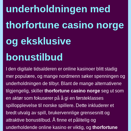
underholdningen med
thorfortune casino norge
og eksklusive
bonustilbud
I den digitale tidsalderen er online kasinoer blitt stadig
mer populære, og mange nordmenn søker spenningen og
underholdningen de tilbyr. Blant de mange alternativene
tilgjengelig, skiller
thorfortune casino norge
seg ut som
en aktør som fokuserer på å gi en førsteklasses
spillopplevelse til norske spillere. Dette inkluderer et
bredt utvalg av spill, brukervennlige grensesnitt og
attraktive bonustilbud. Å finne et pålitelig og
underholdende online kasino er viktig, og
thorfortune