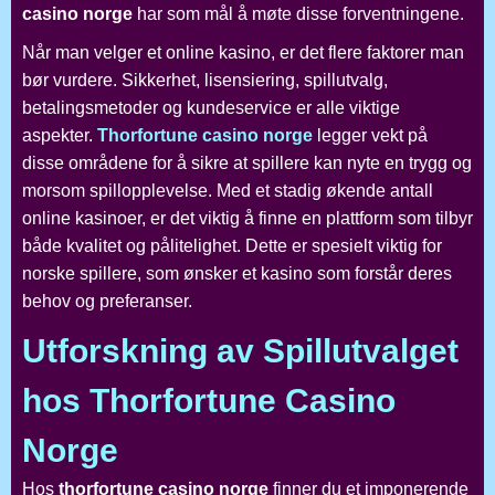
casino norge
har som mål å møte disse forventningene.
Når man velger et online kasino, er det flere faktorer man
bør vurdere. Sikkerhet, lisensiering, spillutvalg,
betalingsmetoder og kundeservice er alle viktige
aspekter.
Thorfortune casino norge
legger vekt på
disse områdene for å sikre at spillere kan nyte en trygg og
morsom spillopplevelse. Med et stadig økende antall
online kasinoer, er det viktig å finne en plattform som tilbyr
både kvalitet og pålitelighet. Dette er spesielt viktig for
norske spillere, som ønsker et kasino som forstår deres
behov og preferanser.
Utforskning av Spillutvalget
hos Thorfortune Casino
Norge
Hos
thorfortune casino norge
finner du et imponerende