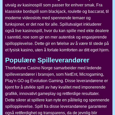
utvalg av kasinospill som passer for enhver smak. Fra
klassiske bordspill som blackjack, roulette og baccarat, til
moderne videoslots med spennende temaer og
funksjoner, er det noe for alle. Spillutvalget inkluderer
også live kasinospill, hvor du kan spille med ekte dealere
i sanntid, noe som gir en mer autentisk og engasjerende
spillopplevelse. Dette gir en følelse av å være til stede på
et fysisk kasino, uten å forlate komforten av ditt eget hjem.
Populære Spilleverandører
Thorfortune Casino Norge samarbeider med ledende
spilleverandører i bransjen, som NetEnt, Microgaming,
Play'n GO og Evolution Gaming. Disse leverandørene er
kjent for å utvikle spill av høy kvalitet med imponerende
grafikk, innovativt gameplay og rettferdige resultater.
Dette sikrer at spillere kan nyte en pålitelig og spennende
spillopplevelse. Spill fra disse leverandørene garanterer
også rettferdighet og transparens, da de jevnlig blir