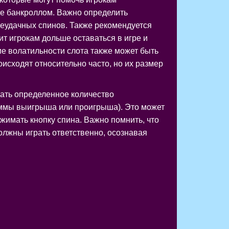
ие банкроллом. Важно определить
 неудачных спинов. Также рекомендуется
т игрокам дольше оставаться в игре и
е волатильности слота также может быть
исходят относительно часто, но их размер
дать определенное количество
уммы выигрыша или проигрыша). Это может
жимать кнопку спина. Важно помнить, что
должны играть ответственно, осознавая