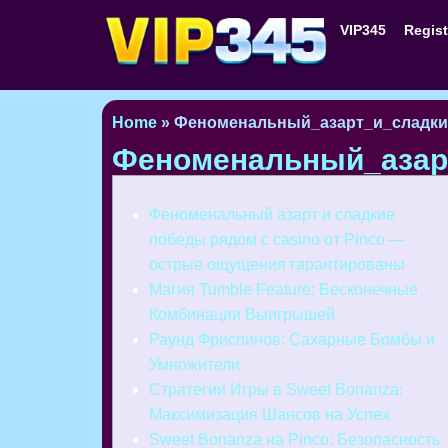
VIP345
Regist
Home
»
Феноменальный_азарт_и_сладк
Феноменальный_азар
Феноменальный азарт и сладкие
победы рядом с casino от Pinco —
острые ощущения гарантированы
Магия Tumble Feature: Бесконечные
Комбинации Выигрышей
Раунд Фриспинов: Сахарные Бомбы и
Умножители
Стратегии Игры в Sweet Bonanza:
Максимизация Шансов на Успех
Sweet Bonanza на Pinco: Безопасность