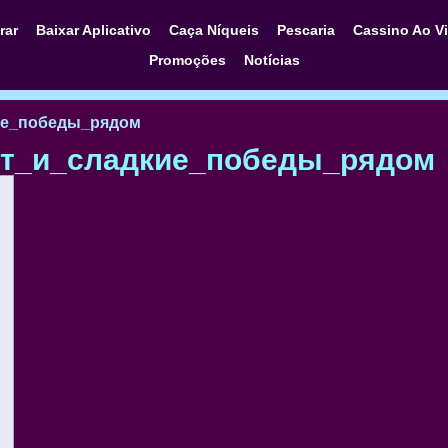
rar
Baixar Aplicativo
Caça Níqueis
Pescaria
Cassino Ao V
Promoções
Notícias
ие_победы_рядом
т_и_сладкие_победы_рядом