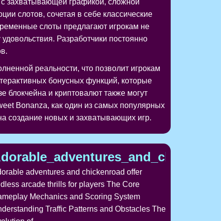
р с захватывающей графикой, сложной
ии слотов, сочетая в себе классические
временные слоты предлагают игрокам не
у удовольствия. Разработчики постоянно
в.
лненной реальности, что позволит игрокам
нтерактивных бонусных функций, которые
зе блокчейна и криптовалют также могут
eet Bonanza, как один из самых популярных
на создание новых и захватывающих игр.
n_a_vzrušující_z
ith_chickenroad_testing_reflexes_a
dorable_adventures_and_chickenroad
orable adventures and chickenroad offer
dless arcade thrills for players The Core
meplay Mechanics and Scoring System
derstanding Traffic Patterns and Obstacles The