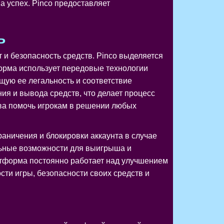
а успех. Pinco предоставляет
ь
 и безопасность средств. Pinco выделяется
форма использует передовые технологии
ую ее легальность и соответствие
я и вывода средств, что делает процесс
ова помочь игрокам в решении любых
аничения и блокировки аккаунта в случае
льные возможности для выигрыша и
латформа постоянно работает над улучшением
сти игры, безопасности своих средств и