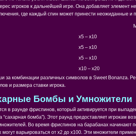
рес игроков к дальнейшей игре. Она добавляет элемент н
ючения, где каждый спин может принести неожиданные и 
М
x5 – x10
x5 – x10
x5 – x10
x10 – x20
и за комбинации различных символов в Sweet Bonanza. Ре
ов и размера ставки игрока.
харные Бомбы и Умножители
ся в раунде фриспинов, который активируется при выпаде
а “сахарная бомба”). Этот раунд предоставляет игрокам в
множителей. Во время фриспинов на барабанах начинают 
 могут варьироваться от x2 до x100. Эти множители прим