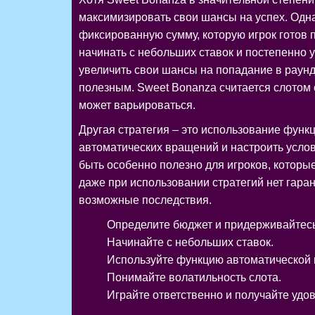
максимизировать свои шансы на успех. Одн
фиксированную сумму, которую игрок готов п
начинать с небольших ставок и постепенно 
увеличить свои шансы на попадание в раун
полезным. Sweet Bonanza считается слотом с
может варьироваться.
Другая стратегия – это использование функ
автоматических вращений и настроить усло
быть особенно полезно для игроков, которые
даже при использовании стратегий нет гаран
возможные последствия.
Определите бюджет и придерживайтесь
Начинайте с небольших ставок.
Используйте функцию автоматической 
Понимайте волатильность слота.
Играйте ответственно и получайте удов