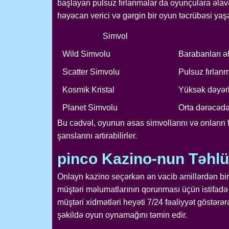
başlayan pulsuz fırlanmalar da oyunçulara əlavə
həyəcan verici və gərgin bir oyun təcrübəsi yaşa
Simvol
Wild Simvolu
Barabanları əh
Scatter Simvolu
Pulsuz fırlanma
Kosmik Kristal
Yüksək dəyərl
Planet Simvolu
Orta dərəcədə
Bu cədvəl, oyunun əsas simvollarını və onların f
şanslarını artırabilirler.
pinco Kazino-nun Təhlükə
Onlayn kazino seçərkən ən vacib amillərdən biri 
müştəri məlumatlarının qorunması üçün istifadə e
müştəri xidmətləri heyəti 7/24 fəaliyyət göstərər
şəkildə oyun oynamağını təmin edir.