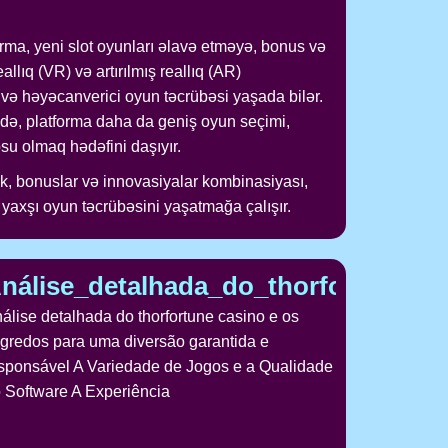
rma, yeni slot oyunları əlavə etməyə, bonus və
llıq (VR) və artırılmış reallıq (AR)
 və həyəcanverici oyun təcrübəsi yaşada bilər.
əkdə, platforma daha da geniş oyun seçimi,
su olmaq hədəfini daşıyır.
ik, bonuslar və innovasiyalar kombinasiyası,
 yaxşı oyun təcrübəsini yaşatmağa çalışır.
es_gains_potentiels_c
om_thorfortune_casino_e_um_mundo_
nálise_detalhada_do_thorfortune_
álise detalhada do thorfortune casino e os
gredos para uma diversão garantida e
sponsável A Variedade de Jogos e a Qualidade
 Software A Experiência