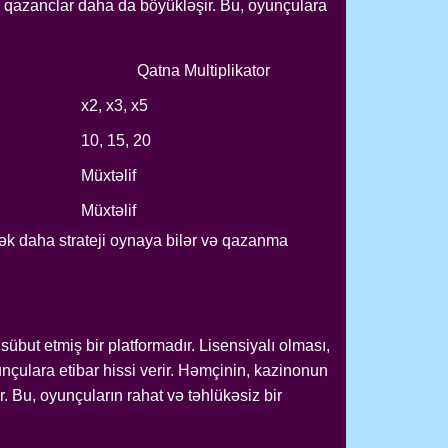
və qazanclar daha da böyükləşir. Bu, oyunçulara
Qatna Multiplikator
x2, x3, x5
10, 15, 20
Müxtəlif
Müxtəlif
ərək daha strateji oynaya bilər və qazanma
übut etmiş bir platformadır. Lisensiyalı olması,
unçulara etibar hissi verir. Həmçinin, kazinonun
r. Bu, oyunçuların rahat və təhlükəsiz bir