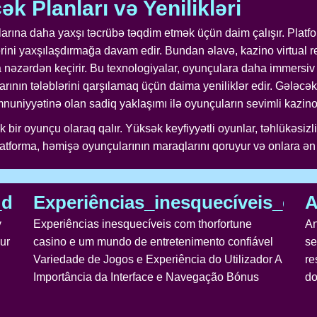
k Planları və Yenilikləri
arına daha yaxşı təcrübə təqdim etmək üçün daim çalışır. Platfo
rini yaxşılaşdırmağa davam edir. Bundan əlavə, kazino virtual rea
da nəzərdən keçirir. Bu texnologiyalar, oyunçulara daha immersiv
arının tələblərini qarşılamaq üçün daima yeniliklər edir. Gələc
mnuniyyətinə olan sadiq yaklaşımı ilə oyunçuların sevimli kazino
bir oyunçu olaraq qalır. Yüksək keyfiyyətli oyunlar, təhlükəsizl
latforma, həmişə oyunçularının maraqlarını qoruyur və onlara ən
de_jeu_avec_playjonny_casino_et_d
Experiências_inesquecíveis_c
A
y
Experiências inesquecíveis com thorfortune
An
ur
casino e um mundo de entretenimento confiável
se
Variedade de Jogos e Experiência do Utilizador A
re
Importância da Interface e Navegação Bónus
do