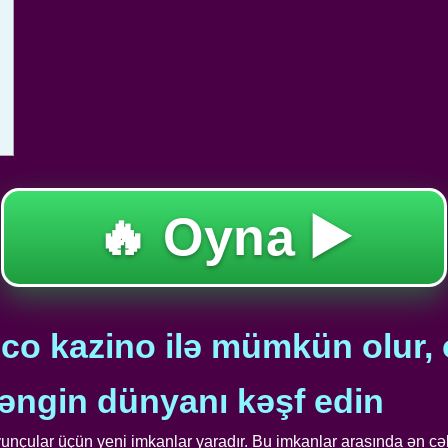
🔥 Oyna ▶️
nco kazino ilə mümkün olur,
 zəngin dünyanı kəşf edin
unçular üçün yeni imkanlar yaradır. Bu imkanlar arasında ən cəlb