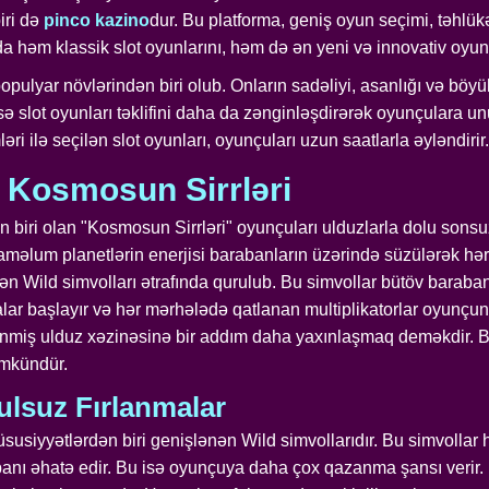
iri də
pinco kazino
dur. Bu platforma, geniş oyun seçimi, təhlük
da həm klassik slot oyunlarını, həm də ən yeni və innovativ oyunla
pulyar növlərindən biri olub. Onların sadəliyi, asanlığı və böyü
isə slot oyunları təklifini daha da zənginləşdirərək oyunçulara
i ilə seçilən slot oyunları, oyunçuları uzun saatlarla əyləndirir.
: Kosmosun Sirrləri
n biri olan "Kosmosun Sirrləri" oyunçuları ulduzlarla dolu sons
 naməlum planetlərin enerjisi barabanların üzərində süzülərək hər 
Wild simvolları ətrafında qurulub. Bu simvollar bütöv barabanlar
anmalar başlayır və hər mərhələdə qatlanan multiplikatorlar oyunç
lənmiş ulduz xəzinəsinə bir addım daha yaxınlaşmaq deməkdir.
ümkündür.
ulsuz Fırlanmalar
usiyyətlərdən biri genişlənən Wild simvollarıdır. Bu simvollar h
ı əhatə edir. Bu isə oyunçuya daha çox qazanma şansı verir. Hə