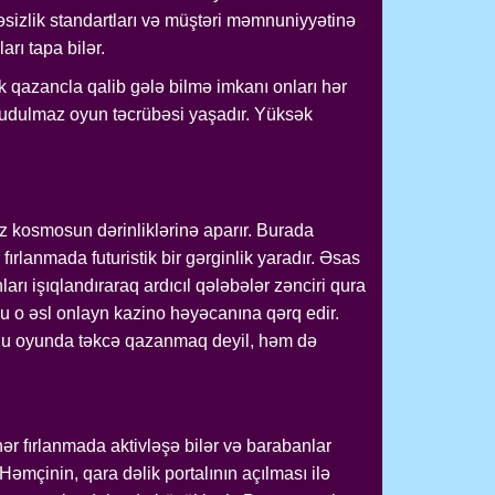
əsizlik standartları və müştəri məmnuniyyətinə
rı tapa bilər.
k qazancla qalib gələ bilmə imkanı onları hər
 unudulmaz oyun təcrübəsi yaşadır. Yüksək
uz kosmosun dərinliklərinə aparır. Burada
fırlanmada futuristik bir gərginlik yaradır. Əsas
ı işıqlandıraraq ardıcıl qələbələr zənciri qura
unu o əsl onlayn kazino həyəcanına qərq edir.
 Bu oyunda təkcə qazanmaq deyil, həm də
ər fırlanmada aktivləşə bilər və barabanlar
mçinin, qara dəlik portalının açılması ilə