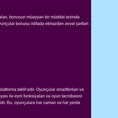
sələn, bonusun müəyyən bir müddət ərzində
yunçular bonusu istifadə etməzdən əvvəl şərtləri
tforma təklif edir. Oyunçular smartfonları və
iyası ilə eyni funksiyaları və oyun təcrübəsini
i edir. Bu, oyunçulara hər zaman və hər yerdə