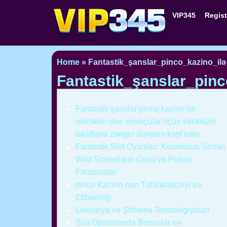
VIP345
Regist
Home
»
Fantastik_şanslar_pinco_kazino_i
Fantastik_şanslar_pin
Fantastik şanslar pinco kazino ilə
mümkün olur, oyunçular üçün eksklüziv
təkliflərlə zəngin dünyanı kəşf edin
Fantastik Slot Oyunları: Kosmosun Sirrləri
Wild Simvolların Gücü və Pulsuz
Fırlanmalar
pinco Kazino-nun Təhlükəsizliyi və
Etibarlılığı
Lisenziya və Şifrləmə Texnologiyaları
Slot Oyunlarında Bonuslar və