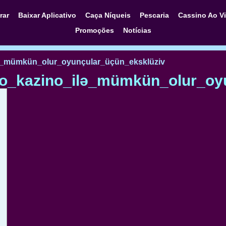
rar
Baixar Aplicativo
Caça Níqueis
Pescaria
Cassino Ao V
Promoções
Notícias
lə_mümkün_olur_oyunçular_üçün_eksklüziv
co_kazino_ilə_mümkün_olur_oy