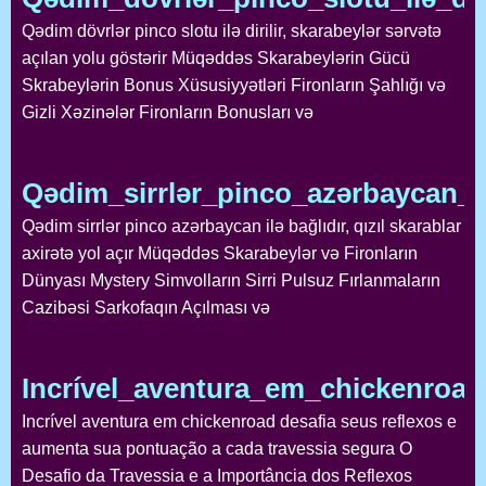
Qədim dövrlər pinco slotu ilə dirilir, skarabeylər sərvətə
açılan yolu göstərir Müqəddəs Skarabeylərin Gücü
Skrabeylərin Bonus Xüsusiyyətləri Fironların Şahlığı və
Gizli Xəzinələr Fironların Bonusları və
Qədim_sirrlər_pinco_azərbaycan_ilə
Qədim sirrlər pinco azərbaycan ilə bağlıdır, qızıl skarablar
axirətə yol açır Müqəddəs Skarabeylər və Fironların
Dünyası Mystery Simvolların Sirri Pulsuz Fırlanmaların
Cazibəsi Sarkofaqın Açılması və
Incrível_aventura_em_chickenroa
Incrível aventura em chickenroad desafia seus reflexos e
aumenta sua pontuação a cada travessia segura O
Desafio da Travessia e a Importância dos Reflexos