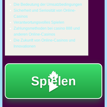
Die Bedeutung der Umsatzbedingungen
Sicherheit und Seriosität von Online-
Casinos
Verantwortungsvolles Spielen
Zahlungsmethoden bei casino 888 und
anderen Online-Casinos
Die Zukunft von Online-Casinos und
Innovationen
🔥
Spielen
▶️