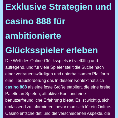
Exklusive Strategien und
casino 888 für
ambitionierte
Glücksspieler erleben
Die Welt des Online-Glücksspiels ist vielfältig und
aufregend, und für viele Spieler stellt die Suche nach
einer vertrauenswürdigen und unterhaltsamen Plattform
eine Herausforderung dar. In diesem Kontext hat sich
casino 888
als eine feste Größe etabliert, die eine breite
Palette an Spielen, attraktive Boni und eine
benutzerfreundliche Erfahrung bietet. Es ist wichtig, sich
umfassend zu informieren, bevor man sich für ein Online-
Casino entscheidet, und die verschiedenen Aspekte, die