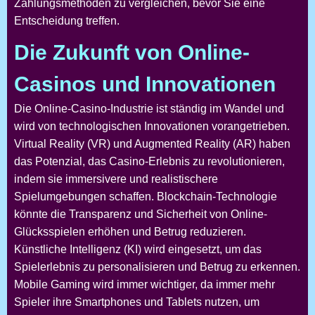
Zahlungsmethoden zu vergleichen, bevor Sie eine
Entscheidung treffen.
Die Zukunft von Online-
Casinos und Innovationen
Die Online-Casino-Industrie ist ständig im Wandel und
wird von technologischen Innovationen vorangetrieben.
Virtual Reality (VR) und Augmented Reality (AR) haben
das Potenzial, das Casino-Erlebnis zu revolutionieren,
indem sie immersivere und realistischere
Spielumgebungen schaffen. Blockchain-Technologie
könnte die Transparenz und Sicherheit von Online-
Glücksspielen erhöhen und Betrug reduzieren.
Künstliche Intelligenz (KI) wird eingesetzt, um das
Spielerlebnis zu personalisieren und Betrug zu erkennen.
Mobile Gaming wird immer wichtiger, da immer mehr
Spieler ihre Smartphones und Tablets nutzen, um