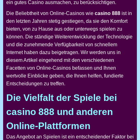
ein gutes Casino ausmachen, zu berücksichtigen.
Die Beliebtheit von Online-Casinos wie
casino 888
ist in
den letzten Jahren stetig gestiegen, da sie den Komfort
bieten, von zu Hause aus oder unterwegs spielen zu
können. Die ständige Weiterentwicklung der Technologie
und die zunehmende Verfügbarkeit von schnellem
Internet haben dazu beigetragen. Wir werden uns in
diesem Artikel eingehend mit den verschiedenen
Facetten von Online-Casinos befassen und Ihnen
wertvolle Einblicke geben, die Ihnen helfen, fundierte
Entscheidungen zu treffen.
Die Vielfalt der Spiele bei
casino 888 und anderen
Online-Plattformen
Das Angebot an Spielen ist ein entscheidender Faktor bei