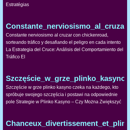
Estratégias
Constante_nerviosismo_al_cruzar
Constante nerviosismo al cruzar con chickenroad,
sorteando tráfico y desafiando el peligro en cada intento
La Estrategia del Cruce: Análisis del Comportamiento del
Tráfico El
Szczęście_w_grze_plinko_kasyno
Szczęście w grze plinko kasyno czeka na każdego, kto
spróbuje swojego szczęścia i postawi na odpowiednie
pole Strategie w Plinko Kasyno – Czy Można Zwiększyć
Chanceux_divertissement_et_pli