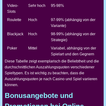
Video-
Sehr hoch
95-98%
Slots
Roulette
Hoch
97-99% (abhängig von der
Variante)
Blackjack
Hoch
98-99% (abhängig von der
Strategie)
Poker
Mittel
Variabel, abhängig von der
Spielart und den Gegnern
Diese Tabelle zeigt exemplarisch die Beliebtheit und die
durchschnittlichen Auszahlungsquoten verschiedener
Spieltypen. Es ist wichtig zu beachten, dass die
Auszahlungsquoten je nach Casino und Spiel variieren
können.
Bonusangebote und