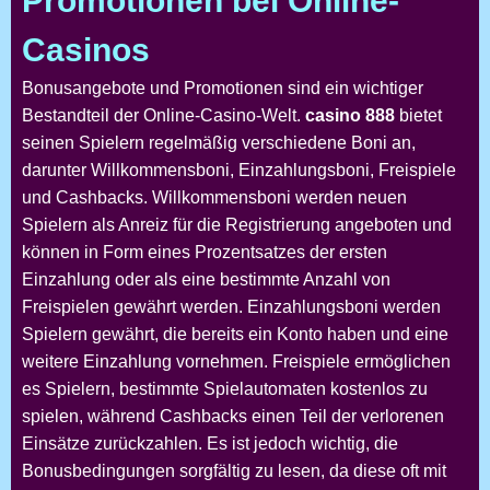
Promotionen bei Online-
Casinos
Bonusangebote und Promotionen sind ein wichtiger
Bestandteil der Online-Casino-Welt.
casino 888
bietet
seinen Spielern regelmäßig verschiedene Boni an,
darunter Willkommensboni, Einzahlungsboni, Freispiele
und Cashbacks. Willkommensboni werden neuen
Spielern als Anreiz für die Registrierung angeboten und
können in Form eines Prozentsatzes der ersten
Einzahlung oder als eine bestimmte Anzahl von
Freispielen gewährt werden. Einzahlungsboni werden
Spielern gewährt, die bereits ein Konto haben und eine
weitere Einzahlung vornehmen. Freispiele ermöglichen
es Spielern, bestimmte Spielautomaten kostenlos zu
spielen, während Cashbacks einen Teil der verlorenen
Einsätze zurückzahlen. Es ist jedoch wichtig, die
Bonusbedingungen sorgfältig zu lesen, da diese oft mit