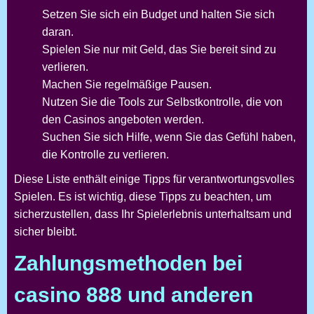
Setzen Sie sich ein Budget und halten Sie sich
daran.
Spielen Sie nur mit Geld, das Sie bereit sind zu
verlieren.
Machen Sie regelmäßige Pausen.
Nutzen Sie die Tools zur Selbstkontrolle, die von
den Casinos angeboten werden.
Suchen Sie sich Hilfe, wenn Sie das Gefühl haben,
die Kontrolle zu verlieren.
Diese Liste enthält einige Tipps für verantwortungsvolles
Spielen. Es ist wichtig, diese Tipps zu beachten, um
sicherzustellen, dass Ihr Spielerlebnis unterhaltsam und
sicher bleibt.
Zahlungsmethoden bei
casino 888 und anderen