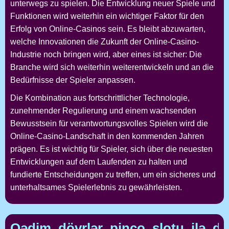
unterwegs zu spielen. Die Entwicklung neuer Spiele und
Funktionen wird weiterhin ein wichtiger Faktor für den
Erfolg von Online-Casinos sein. Es bleibt abzuwarten,
welche Innovationen die Zukunft der Online-Casino-
Industrie noch bringen wird, aber eines ist sicher: Die
Branche wird sich weiterhin weiterentwickeln und an die
Bedürfnisse der Spieler anpassen.
Die Kombination aus fortschrittlicher Technologie,
zunehmender Regulierung und einem wachsenden
Bewusstsein für verantwortungsvolles Spielen wird die
Online-Casino-Landschaft in den kommenden Jahren
prägen. Es ist wichtig für Spieler, sich über die neuesten
Entwicklungen auf dem Laufenden zu halten und
fundierte Entscheidungen zu treffen, um ein sicheres und
unterhaltsames Spielerlebnis zu gewährleisten.
Qədim_dövrlər_pinco_slotu_ilə_dir