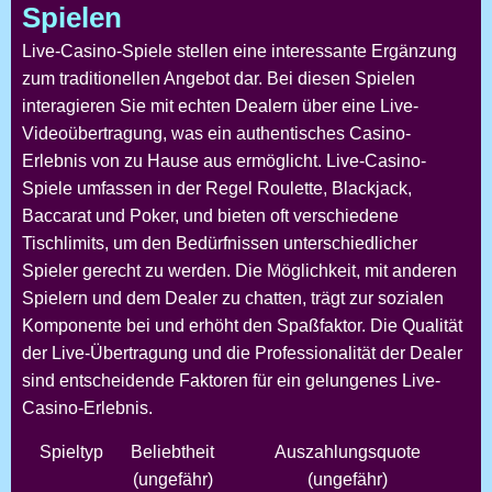
Spielen
Live-Casino-Spiele stellen eine interessante Ergänzung
zum traditionellen Angebot dar. Bei diesen Spielen
interagieren Sie mit echten Dealern über eine Live-
Videoübertragung, was ein authentisches Casino-
Erlebnis von zu Hause aus ermöglicht. Live-Casino-
Spiele umfassen in der Regel Roulette, Blackjack,
Baccarat und Poker, und bieten oft verschiedene
Tischlimits, um den Bedürfnissen unterschiedlicher
Spieler gerecht zu werden. Die Möglichkeit, mit anderen
Spielern und dem Dealer zu chatten, trägt zur sozialen
Komponente bei und erhöht den Spaßfaktor. Die Qualität
der Live-Übertragung und die Professionalität der Dealer
sind entscheidende Faktoren für ein gelungenes Live-
Casino-Erlebnis.
Spieltyp
Beliebtheit
Auszahlungsquote
(ungefähr)
(ungefähr)