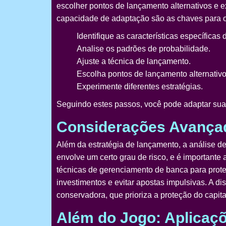
escolher pontos de lançamento alternativos e ex
capacidade de adaptação são as chaves para o
Identifique as características específicas 
Analise os padrões de probabilidade.
Ajuste a técnica de lançamento.
Escolha pontos de lançamento alternativo
Experimente diferentes estratégias.
Seguindo estes passos, você pode adaptar sua 
Considerações Avançad
Além da estratégia de lançamento, a análise d
envolve um certo grau de risco, e é importante
técnicas de gerenciamento de banca para protege
investimentos e evitar apostas impulsivas. A 
conservadora, que prioriza a proteção do capit
Além do Jogo: Aplicaçõ