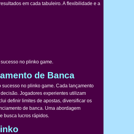
esultados em cada tabuleiro. A flexibilidade e a
e sucesso no plinko game.
iamento de Banca
a o sucesso no plinko game. Cada lançamento
 decisão. Jogadores experientes utilizam
 definir limites de apostas, diversificar os
gerenciamento de banca. Uma abordagem
e busca lucros rápidos.
linko