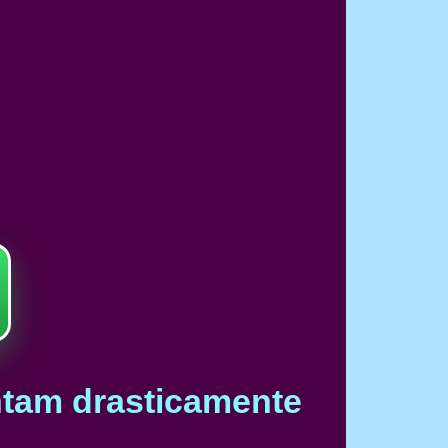
ntam drasticamente