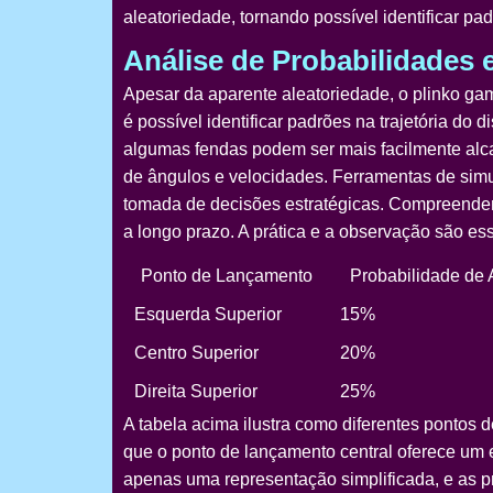
aleatoriedade, tornando possível identificar pa
Análise de Probabilidades 
Apesar da aparente aleatoriedade, o plinko ga
é possível identificar padrões na trajetória d
algumas fendas podem ser mais facilmente alc
de ângulos e velocidades. Ferramentas de simu
tomada de decisões estratégicas. Compreender
a longo prazo. A prática e a observação são esse
Ponto de Lançamento
Probabilidade de 
Esquerda Superior
15%
Centro Superior
20%
Direita Superior
25%
A tabela acima ilustra como diferentes pontos
que o ponto de lançamento central oferece um e
apenas uma representação simplificada, e as p