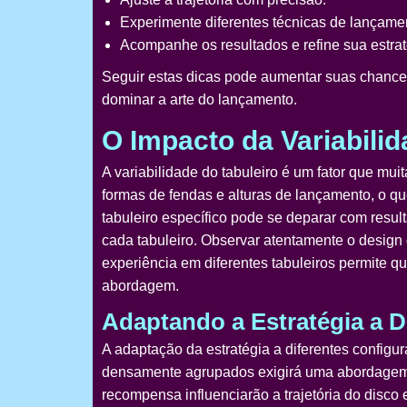
Experimente diferentes técnicas de lançame
Acompanhe os resultados e refine sua estrat
Seguir estas dicas pode aumentar suas chances
dominar a arte do lançamento.
O Impacto da Variabilid
A variabilidade do tabuleiro é um fator que mu
formas de fendas e alturas de lançamento, o q
tabuleiro específico pode se deparar com resulta
cada tabuleiro. Observar atentamente o design d
experiência em diferentes tabuleiros permite 
abordagem.
Adaptando a Estratégia a D
A adaptação da estratégia a diferentes config
densamente agrupados exigirá uma abordagem 
recompensa influenciarão a trajetória do disco