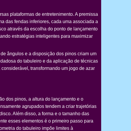
rsas plataformas de entretenimento. A premissa
ma das fendas inferiores, cada uma associada a
 disco através da escolha do ponto de lançamento
ando estratégias inteligentes para maximizar
 de ângulos e a disposição dos pinos criam um
idadosa do tabuleiro e da aplicação de técnicas
 considerável, transformando um jogo de azar
ão dos pinos, a altura do lançamento e o
ensamente agrupados tendem a criar trajetórias
disco. Além disso, a forma e o tamanho das
ente esses elementos é o primeiro passo para
metria do tabuleiro impõe limites à