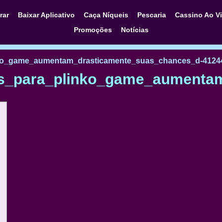
rar
Baixar Aplicativo
Caça Níqueis
Pescaria
Cassino Ao V
Promoções
Notícias
linko_game_aumentam_drasticamente_suas_chances_d-4124
ntes_para_plinko_game_aument