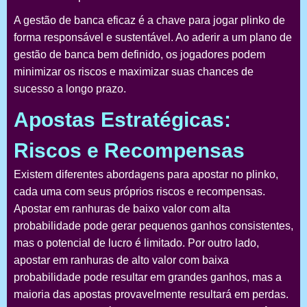
A gestão de banca eficaz é a chave para jogar plinko de
forma responsável e sustentável. Ao aderir a um plano de
gestão de banca bem definido, os jogadores podem
minimizar os riscos e maximizar suas chances de
sucesso a longo prazo.
Apostas Estratégicas:
Riscos e Recompensas
Existem diferentes abordagens para apostar no plinko,
cada uma com seus próprios riscos e recompensas.
Apostar em ranhuras de baixo valor com alta
probabilidade pode gerar pequenos ganhos consistentes,
mas o potencial de lucro é limitado. Por outro lado,
apostar em ranhuras de alto valor com baixa
probabilidade pode resultar em grandes ganhos, mas a
maioria das apostas provavelmente resultará em perdas.