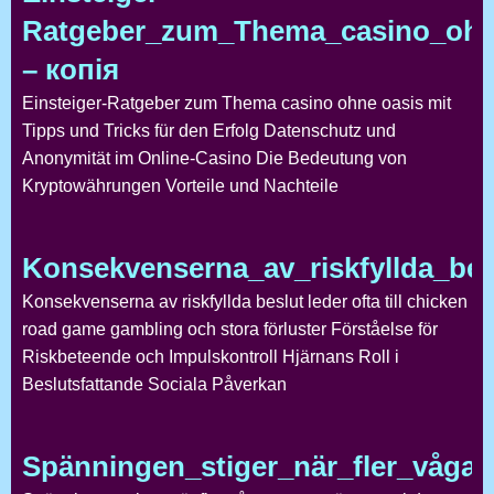
Ratgeber_zum_Thema_casino_ohne
– копія
Einsteiger-Ratgeber zum Thema casino ohne oasis mit
Tipps und Tricks für den Erfolg Datenschutz und
Anonymität im Online-Casino Die Bedeutung von
Kryptowährungen Vorteile und Nachteile
Konsekvenserna_av_riskfyllda_bes
Konsekvenserna av riskfyllda beslut leder ofta till chicken
road game gambling och stora förluster Förståelse för
Riskbeteende och Impulskontroll Hjärnans Roll i
Beslutsfattande Sociala Påverkan
Spänningen_stiger_när_fler_vågar_