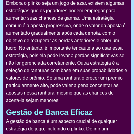
Embora o plinko seja um jogo de azar, existem algumas
estratégias que os jogadores podem empregar para
aumentar suas chances de ganhar. Uma estratégia
comum é a aposta progressiva, onde o valor da aposta é
aumentado gradualmente após cada derrota, com o
objetivo de recuperar as perdas anteriores e obter um
lucro. No entanto, é importante ter cautela ao usar essa
estratégia, pois ela pode levar a perdas significativas se
não for gerenciada corretamente. Outra estratégia é a
seleção de ranhuras com base em suas probabilidades e
valores de prêmio. Se uma ranhura oferecer um prêmio
particularmente alto, pode valer a pena concentrar as
apostas nessa ranhura, mesmo que as chances de
acertá-la sejam menores.
Gestão de Banca Eficaz
A gestão de banca é um aspecto crucial de qualquer
estratégia de jogo, incluindo o plinko. Definir um