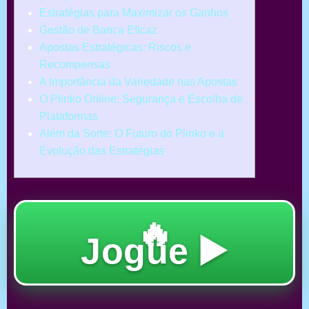
Estratégias para Maximizar os Ganhos
Gestão de Banca Eficaz
Apostas Estratégicas: Riscos e
Recompensas
A Importância da Variedade nas Apostas
O Plinko Online: Segurança e Escolha de
Plataformas
Além da Sorte: O Futuro do Plinko e a
Evolução das Estratégias
🔥
Jogue ▶️