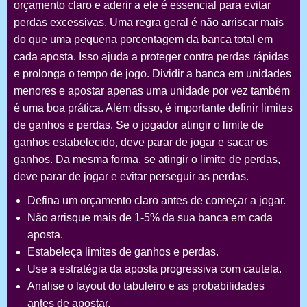
orçamento claro e aderir a ele é essencial para evitar
perdas excessivas. Uma regra geral é não arriscar mais
do que uma pequena porcentagem da banca total em
cada aposta. Isso ajuda a proteger contra perdas rápidas
e prolonga o tempo de jogo. Dividir a banca em unidades
menores e apostar apenas uma unidade por vez também
é uma boa prática. Além disso, é importante definir limites
de ganhos e perdas. Se o jogador atingir o limite de
ganhos estabelecido, deve parar de jogar e sacar os
ganhos. Da mesma forma, se atingir o limite de perdas,
deve parar de jogar e evitar perseguir as perdas.
Defina um orçamento claro antes de começar a jogar.
Não arrisque mais de 1-5% da sua banca em cada
aposta.
Estabeleça limites de ganhos e perdas.
Use a estratégia da aposta progressiva com cautela.
Analise o layout do tabuleiro e as probabilidades
antes de apostar.