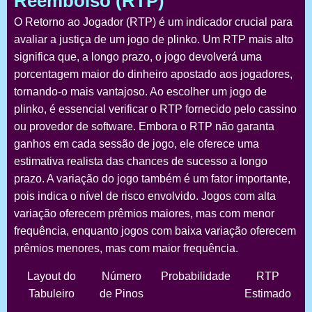
Reembolso (RTP)
O Retorno ao Jogador (RTP) é um indicador crucial para
avaliar a justiça de um jogo de plinko. Um RTP mais alto
significa que, a longo prazo, o jogo devolverá uma
porcentagem maior do dinheiro apostado aos jogadores,
tornando-o mais vantajoso. Ao escolher um jogo de
plinko, é essencial verificar o RTP fornecido pelo cassino
ou provedor de software. Embora o RTP não garanta
ganhos em cada sessão de jogo, ele oferece uma
estimativa realista das chances de sucesso a longo
prazo. A variação do jogo também é um fator importante,
pois indica o nível de risco envolvido. Jogos com alta
variação oferecem prêmios maiores, mas com menor
frequência, enquanto jogos com baixa variação oferecem
prêmios menores, mas com maior frequência.
Layout do
Número
Probabilidade
RTP
Tabuleiro
de Pinos
Estimado