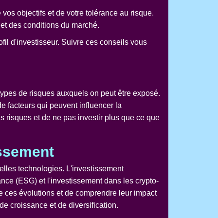
 vos objectifs et de votre tolérance au risque.
fs et des conditions du marché.
fil d'investisseur. Suivre ces conseils vous
s types de risques auxquels on peut être exposé.
de facteurs qui peuvent influencer la
es risques et de ne pas investir plus que ce que
issement
lles technologies. L'investissement
nce (ESG) et l'investissement dans les crypto-
de ces évolutions et de comprendre leur impact
de croissance et de diversification.