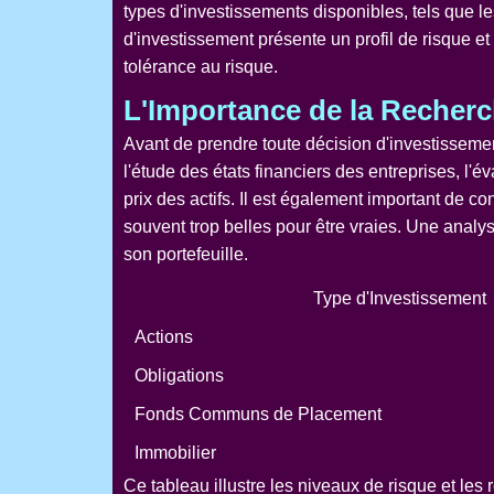
types d'investissements disponibles, tels que l
d'investissement présente un profil de risque et 
tolérance au risque.
L'Importance de la Recherc
Avant de prendre toute décision d'investissemen
l'étude des états financiers des entreprises, 
prix des actifs. Il est également important de c
souvent trop belles pour être vraies. Une analys
son portefeuille.
Type d'Investissement
Actions
Obligations
Fonds Communs de Placement
Immobilier
Ce tableau illustre les niveaux de risque et les 