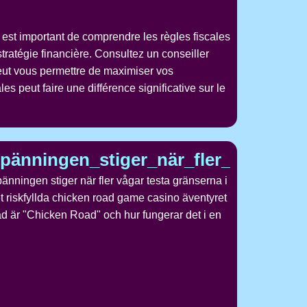
l est important de comprendre les règles fiscales
tratégie financière. Consultez un conseiller
 peut vous permettre de maximiser vos
s peut faire une différence significative sur le
eslut_leder_ofta_till_chicken_roa
pänningen_stiger_när_fler_vågar_te
ks_für_den_Er
änningen stiger när fler vågar testa gränserna i
t riskfyllda chicken road game casino äventyret
d är "Chicken Road" och hur fungerar det i en