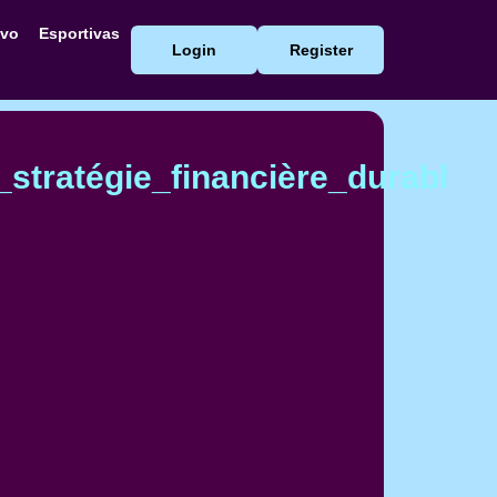
ivo
Esportivas
Login
Register
stratégie_financière_durabl