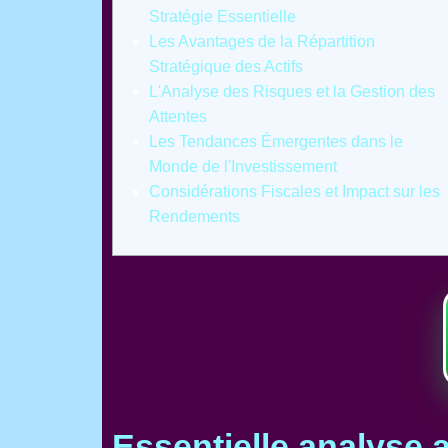
Stratégie Essentielle
Les Avantages de la Répartition
Stratégique des Actifs
L'Analyse des Risques et la Gestion des
Attentes
Les Tendances Émergentes dans le
Monde de l'Investissement
Considérations Fiscales et Impact sur les
Rendements
Essentielle analyse 