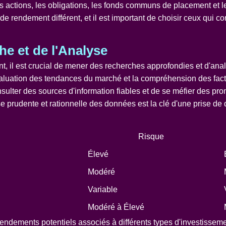
es actions, les obligations, les fonds communs de placement et 
de rendement différent, et il est important de choisir ceux qui co
he et de l'Analyse
t, il est crucial de mener des recherches approfondies et d'anal
l'évaluation des tendances du marché et la compréhension des fa
onsulter des sources d'information fiables et de se méfier des p
e prudente et rationnelle des données est la clé d'une prise de 
Risque
Élevé
Modéré
Variable
Modéré à Élevé
rendements potentiels associés à différents types d'investissemen