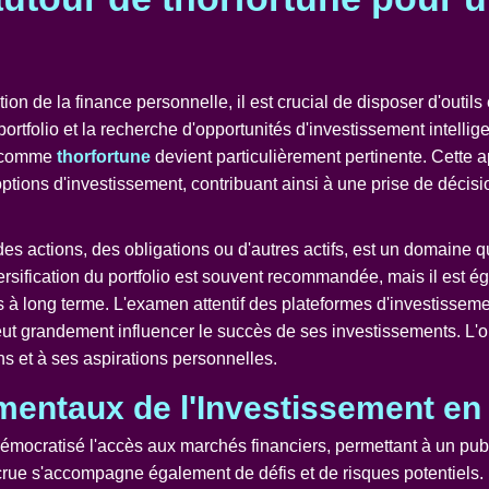
 de la finance personnelle, il est crucial de disposer d'outils 
portfolio et la recherche d'opportunités d'investissement intelli
s comme
thorfortune
devient particulièrement pertinente. Cette 
 options d'investissement, contribuant ainsi à une prise de décis
r, des actions, des obligations ou d'autres actifs, est un domai
ersification du portfolio est souvent recommandée, mais il est 
rs à long terme. L'examen attentif des plateformes d'investisseme
t grandement influencer le succès de ses investissements. L'obj
s et à ses aspirations personnelles.
entaux de l'Investissement en
mocratisé l'accès aux marchés financiers, permettant à un publi
ue s'accompagne également de défis et de risques potentiels. Il