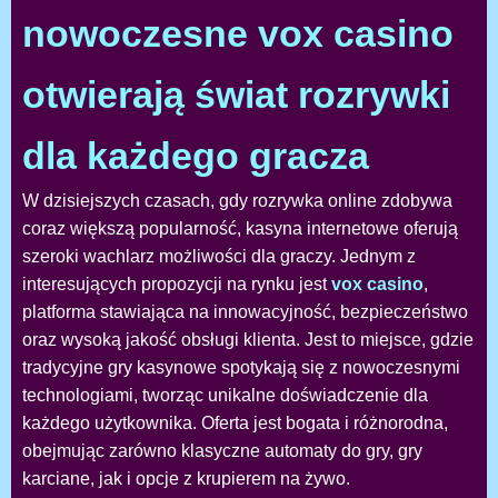
nowoczesne vox casino
otwierają świat rozrywki
dla każdego gracza
W dzisiejszych czasach, gdy rozrywka online zdobywa
coraz większą popularność, kasyna internetowe oferują
szeroki wachlarz możliwości dla graczy. Jednym z
interesujących propozycji na rynku jest
vox casino
,
platforma stawiająca na innowacyjność, bezpieczeństwo
oraz wysoką jakość obsługi klienta. Jest to miejsce, gdzie
tradycyjne gry kasynowe spotykają się z nowoczesnymi
technologiami, tworząc unikalne doświadczenie dla
każdego użytkownika. Oferta jest bogata i różnorodna,
obejmując zarówno klasyczne automaty do gry, gry
karciane, jak i opcje z krupierem na żywo.