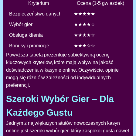
Kryterium
Ocena (1-5 gwiazdek)
Bezpieczeństwo danych
★★★★★
Wybór gier
★★★★☆
Obsługa klienta
★★★★☆
Bonusy i promocje
★★★☆☆
Powyższa tabela prezentuje subiektywną ocenę
kluczowych kryteriów, które mają wpływ na jakość
doświadczenia w kasynie online. Oczywiście, opinie
mogą się różnić w zależności od indywidualnych
preferencji.
Szeroki Wybór Gier – Dla
Każdego Gustu
Jednym z największych atutów nowoczesnych kasyn
online jest szeroki wybór gier, który zaspokoi gusta nawet