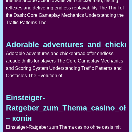
Intense arcade action awaits with chickenroad, testing
reflexes and delivering endless replayability The Thrill of
the Dash: Core Gameplay Mechanics Understanding the
Traffic Patterns The
Adorable_adventures_and_chickenr
Adorable adventures and chickenroad offer endless
arcade thrills for players The Core Gameplay Mechanics
and Scoring System Understanding Traffic Patterns and
Obstacles The Evolution of
Einsteiger-
Ratgeber_zum_Thema_casino_ohne
– копія
Einsteiger-Ratgeber zum Thema casino ohne oasis mit