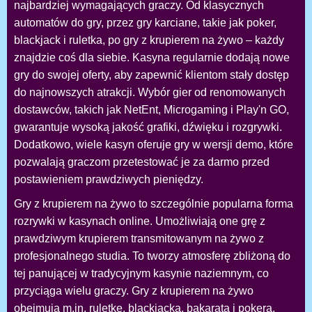
najbardziej wymagających graczy. Od klasycznych
automatów do gry, przez gry karciane, takie jak poker,
blackjack i ruletka, po gry z krupierem na żywo – każdy
znajdzie coś dla siebie. Kasyna regularnie dodają nowe
gry do swojej oferty, aby zapewnić klientom stały dostęp
do najnowszych atrakcji. Wybór gier od renomowanych
dostawców, takich jak NetEnt, Microgaming i Play'n GO,
gwarantuje wysoką jakość grafiki, dźwięku i rozgrywki.
Dodatkowo, wiele kasyn oferuje gry w wersji demo, które
pozwalają graczom przetestować je za darmo przed
postawieniem prawdziwych pieniędzy.
Gry z krupierem na żywo to szczególnie popularna forma
rozrywki w kasynach online. Umożliwiają one grę z
prawdziwym krupierem transmitowanym na żywo z
profesjonalnego studia. To tworzy atmosferę zbliżoną do
tej panującej w tradycyjnym kasynie naziemnym, co
przyciąga wielu graczy. Gry z krupierem na żywo
obejmują m.in. ruletkę, blackjacka, bakarata i pokera.