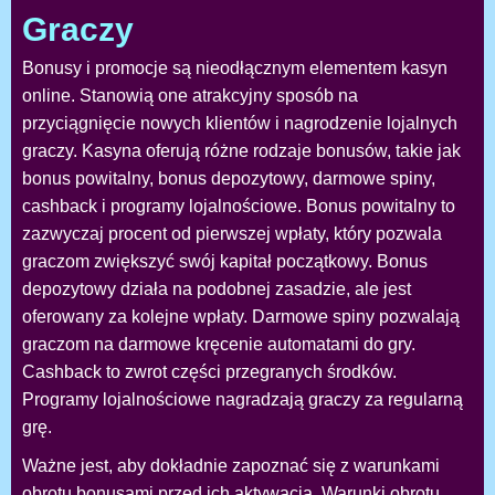
Graczy
Bonusy i promocje są nieodłącznym elementem kasyn
online. Stanowią one atrakcyjny sposób na
przyciągnięcie nowych klientów i nagrodzenie lojalnych
graczy. Kasyna oferują różne rodzaje bonusów, takie jak
bonus powitalny, bonus depozytowy, darmowe spiny,
cashback i programy lojalnościowe. Bonus powitalny to
zazwyczaj procent od pierwszej wpłaty, który pozwala
graczom zwiększyć swój kapitał początkowy. Bonus
depozytowy działa na podobnej zasadzie, ale jest
oferowany za kolejne wpłaty. Darmowe spiny pozwalają
graczom na darmowe kręcenie automatami do gry.
Cashback to zwrot części przegranych środków.
Programy lojalnościowe nagradzają graczy za regularną
grę.
Ważne jest, aby dokładnie zapoznać się z warunkami
obrotu bonusami przed ich aktywacją. Warunki obrotu