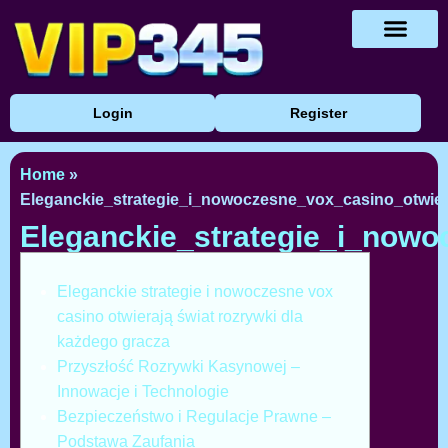
Baixar Aplicativo
Caça Níqueis
Cassino Ao Vivo
Login
Register
Home
»
Eleganckie_strategie_i_nowoczesne_vox_casino_otwier
Eleganckie_strategie_i_nowo
Eleganckie strategie i nowoczesne vox
casino otwierają świat rozrywki dla
każdego gracza
Przyszłość Rozrywki Kasynowej –
Innowacje i Technologie
Bezpieczeństwo i Regulacje Prawne –
Podstawa Zaufania