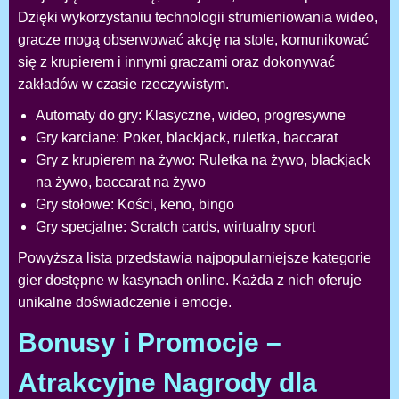
Dzięki wykorzystaniu technologii strumieniowania wideo,
gracze mogą obserwować akcję na stole, komunikować
się z krupierem i innymi graczami oraz dokonywać
zakładów w czasie rzeczywistym.
Automaty do gry: Klasyczne, wideo, progresywne
Gry karciane: Poker, blackjack, ruletka, baccarat
Gry z krupierem na żywo: Ruletka na żywo, blackjack
na żywo, baccarat na żywo
Gry stołowe: Kości, keno, bingo
Gry specjalne: Scratch cards, wirtualny sport
Powyższa lista przedstawia najpopularniejsze kategorie
gier dostępne w kasynach online. Każda z nich oferuje
unikalne doświadczenie i emocje.
Bonusy i Promocje –
Atrakcyjne Nagrody dla