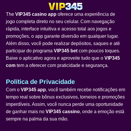
The
VIP345 casino app
oferece uma experiência de
jogo completa direto no seu celular. Com navegação
rápida, interface intuitiva e acesso total aos jogos e
promoções, o app garante diversão em qualquer lugar.
Além disso, você pode realizar depósitos, saques e até
participar do programa
VIP345 bet
com poucos toques.
Baixe o aplicativo agora e aproveite tudo que o
VIP345
com
tem a oferecer com praticidade e segurança.
Política de Privacidade
Com o
VIP345 app
, você também recebe notificações em
tempo real sobre bônus exclusivos, torneios e promoções
imperdíveis. Assim, você nunca perde uma oportunidade
de ganhar mais no
VIP345 cassino
, onde a emoção está
sempre na palma da sua mão.