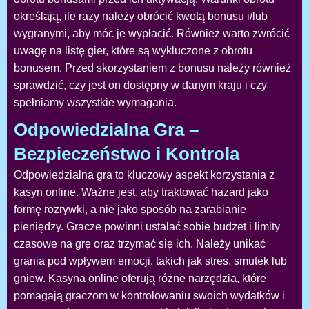
określają, ile razy należy obrócić kwotą bonusu i/lub
wygranymi, aby móc je wypłacić. Również warto zwrócić
uwagę na listę gier, które są wykluczone z obrotu
bonusem. Przed skorzystaniem z bonusu należy również
sprawdzić, czy jest on dostępny w danym kraju i czy
spełniamy wszystkie wymagania.
Odpowiedzialna Gra –
Bezpieczeństwo i Kontrola
Odpowiedzialna gra to kluczowy aspekt korzystania z
kasyn online. Ważne jest, aby traktować hazard jako
formę rozrywki, a nie jako sposób na zarabianie
pieniędzy. Gracze powinni ustalać sobie budżet i limity
czasowe na grę oraz trzymać się ich. Należy unikać
grania pod wpływem emocji, takich jak stres, smutek lub
gniew. Kasyna online oferują różne narzędzia, które
pomagają graczom w kontrolowaniu swoich wydatków i