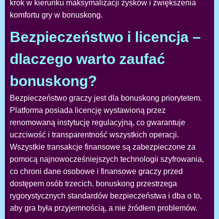
krok w kierunku maksymalizacji zysków i zwiększenia
komfortu gry w bonuskong.
Bezpieczeństwo i licencja –
dlaczego warto zaufać
bonuskong?
Bezpieczeństwo graczy jest dla bonuskong priorytetem.
Platforma posiada licencję wystawioną przez
renomowaną instytucję regulacyjną, co gwarantuje
uczciwość i transparentność wszystkich operacji.
Wszystkie transakcje finansowe są zabezpieczone za
pomocą najnowocześniejszych technologii szyfrowania,
co chroni dane osobowe i finansowe graczy przed
dostępem osób trzecich. bonuskong przestrzega
rygorystycznych standardów bezpieczeństwa i dba o to,
aby gra była przyjemnością, a nie źródłem problemów.