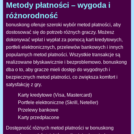
Metody płatności – wygoda i
różnorodność
bonuskong oferuje szeroki wybór metod płatności, aby
dostosować się do potrzeb różnych graczy. Możesz
dokonywać wpłat i wypłat za pomocą kart kredytowych,
portfeli elektronicznych, przelewów bankowych i innych
popularnych metod płatności. Wszystkie transakcje są
realizowane błyskawicznie i bezproblemowo. bonuskong
dba o to, aby gracze mieli dostęp do wygodnych i
bezpiecznych metod płatności, co zwiększa komfort i
satysfakcję z gry.
Karty kredytowe (Visa, Mastercard)
Portfele elektroniczne (Skrill, Neteller)
Przelewy bankowe
Karty przedpłacone
Dostępność różnych metod płatności w bonuskong