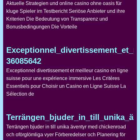
Aktuelle Strategien und online casino ohne oasis für
kluge Spieler im Testbericht Seriöse Anbieter und ihre
Kriterien Die Bedeutung von Transparenz und
Bonusbedingungen Die Vorteile
Exceptionnel_divertissement_et_m
36085642
Exceptionnel divertissement et meilleur casino en ligne
suisse pour une expérience immersive Les Critères
Essentiels pour Choisir un Casino en Ligne Suisse La
Sélection de
Terrängen_bjuder_in_till_unika_ä
Terrängen bjuder in till unika äventyr med chickenroad
och oförglömliga vyer Förberedelser och Planering för