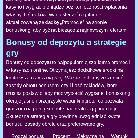
kasyno i wygrać pieniądze bez konieczności wpłacania
własnych środków. Warto śledzić regularnie
aktualizowaną zakładkę „Promocje” na stronie
bonuskong, aby być na bieżąco z najnowszymi ofertami.
Bonusy od depozytu a strategie
gry
Bonusy od depozytu to najpopularniejsza forma promocji
w kasynach online. Otrzymujesz dodatkowe środki na
konto w zamian za wpłatę. Ważne jest, aby zrozumieć
zasady obrotu bonusem, czyli ilość zakładów, które
musisz postawić, aby móc wypłacić wygrane. bonuskong
oferuje jasne i przejrzyste warunki obrotu, co pozwala
graczom na pełną kontrolę nad realizacją promocji.
Skuteczna strategia gry powinna uwzględniać kwotę
bonusu, zasady obrotu oraz preferowane gry.
Rodzaj bonusu
Procent
Maksymalna
Warunki