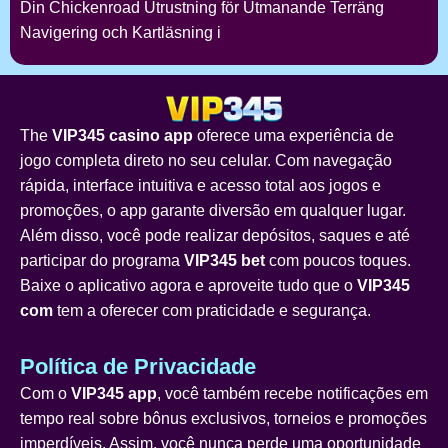
Din Chickenroad Utrustning för Utmanande Terräng
Navigering och Kartläsning i
The
VIP345 casino app
oferece uma experiência de
jogo completa direto no seu celular. Com navegação
rápida, interface intuitiva e acesso total aos jogos e
promoções, o app garante diversão em qualquer lugar.
Além disso, você pode realizar depósitos, saques e até
participar do programa
VIP345 bet
com poucos toques.
Baixe o aplicativo agora e aproveite tudo que o
VIP345
com
tem a oferecer com praticidade e segurança.
Política de Privacidade
Com o
VIP345 app
, você também recebe notificações em
tempo real sobre bônus exclusivos, torneios e promoções
imperdíveis. Assim, você nunca perde uma oportunidade