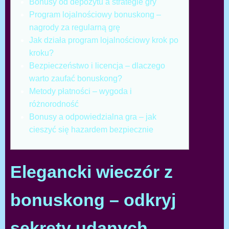
Bonusy od depozytu a strategie gry
Program lojalnościowy bonuskong –
nagrody za regularną grę
Jak działa program lojalnościowy krok po
kroku?
Bezpieczeństwo i licencja – dlaczego
warto zaufać bonuskong?
Metody płatności – wygoda i
różnorodność
Bonusy a odpowiedzialna gra – jak
cieszyć się hazardem bezpiecznie
Elegancki wieczór z
bonuskong – odkryj
sekrety udanych