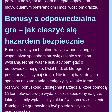
pozwala na wybór tej, która najlepiej odpowiada
indywidualnym preferencjom i możliwościom gracza.
Bonusy a odpowiedzialna
gra – jak cieszyć się
hazardem bezpiecznie
Bonusy w kasynach online, w tym w bonuskong, są
wspaniałym sposobem na zwiększenie szans na
wygraną, jednak ważne jest, aby pamiętać o
odpowiedzialnej grze. Ustal budżet, którego nie
przekraczaj, i trzymaj się go. Nie traktuj hazardu jako
sposobu na zarabianie pieniędzy, tylko jako formę
rozrywki. bonuskong udostępnia narzędzia, które pomogą
Ci kontrolować swoje wydatki i czas spędzony na grze,
takie jak limity wpłat, limity zakładów i samowykluczenie.
Pamiętaj, że gra powinna być przede wszystkim