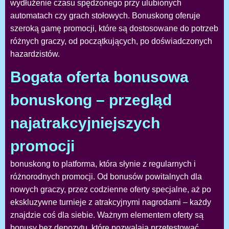
wydłużenie czasu spędzonego przy ulubionych
automatach czy grach stołowych. Bonuskong oferuje
szeroką gamę promocji, które są dostosowane do potrzeb
różnych graczy, od początkujących, po doświadczonych
hazardzistów.
Bogata oferta bonusowa
bonuskong – przegląd
najatrakcyjniejszych
promocji
bonuskong to platforma, która słynie z regularnych i
różnorodnych promocji. Od bonusów powitalnych dla
nowych graczy, przez codzienne oferty specjalne, aż po
ekskluzywne turnieje z atrakcyjnymi nagrodami – każdy
znajdzie coś dla siebie. Ważnym elementem oferty są
bonusy bez depozytu, które pozwalają przetestować