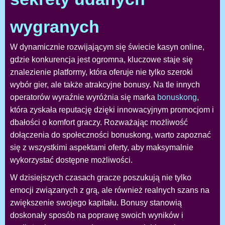
wygranych
W dynamicznie rozwijającym się świecie kasyn online,
gdzie konkurencja jest ogromna, kluczowe staje się
znalezienie platformy, która oferuje nie tylko szeroki
wybór gier, ale także atrakcyjne bonusy. Na tle innych
operatorów wyraźnie wyróżnia się marka
bonuskong
,
która zyskała reputację dzięki innowacyjnym promocjom i
dbałości o komfort graczy. Rozważając możliwość
dołączenia do społeczności bonuskong, warto zapoznać
się z wszystkimi aspektami oferty, aby maksymalnie
wykorzystać dostępne możliwości.
W dzisiejszych czasach gracze poszukują nie tylko
emocji związanych z grą, ale również realnych szans na
zwiększenie swojego kapitału. Bonusy stanowią
doskonały sposób na poprawę swoich wyników i