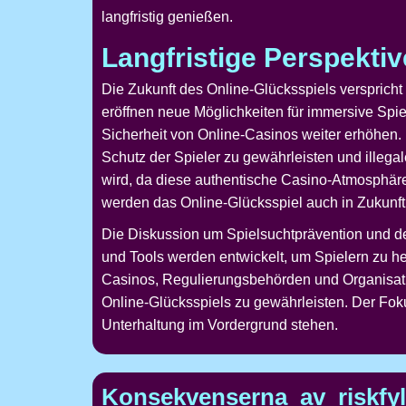
langfristig genießen.
Langfristige Perspektiv
Die Zukunft des Online-Glücksspiels versprich
eröffnen neue Möglichkeiten für immersive Spi
Sicherheit von Online-Casinos weiter erhöhen.
Schutz der Spieler zu gewährleisten und illega
wird, da diese authentische Casino-Atmosphäre
werden das Online-Glücksspiel auch in Zukunft p
Die Diskussion um Spielsuchtprävention und d
und Tools werden entwickelt, um Spielern zu he
Casinos, Regulierungsbehörden und Organisati
Online-Glücksspiels zu gewährleisten. Der Fok
Unterhaltung im Vordergrund stehen.
Konsekvenserna_av_riskfyl