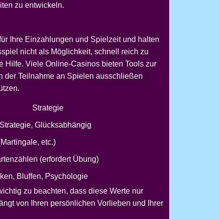
ten zu entwickeln.
ür Ihre Einzahlungen und Spielzeit und halten
piel nicht als Möglichkeit, schnell reich zu
 Hilfe. Viele Online-Casinos bieten Tools zur
von der Teilnahme an Spielen ausschließen
ützen.
Strategie
 Strategie, Glücksabhängig
Martingale, etc.)
rtenzählen (erfordert Übung)
ken, Bluffen, Psychologie
wichtig zu beachten, dass diese Werte nur
ängt von Ihren persönlichen Vorlieben und Ihrer