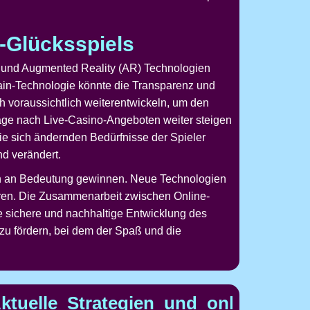
e-Glücksspiels
R) und Augmented Reality (AR) Technologien
hain-Technologie könnte die Transparenz und
h voraussichtlich weiterentwickeln, um den
frage nach Live-Casino-Angeboten weiter steigen
ie sich ändernden Bedürfnisse der Spieler
nd verändert.
in an Bedeutung gewinnen. Neue Technologien
ieren. Die Zusammenarbeit zwischen Online-
e sichere und nachhaltige Entwicklung des
zu fördern, bei dem der Spaß und die
_road_game_gambling_o
ar_testa_gränserna_i_det_riskfyllda
ktuelle_Strategien_und_online_casi