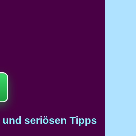
 und seriösen Tipps