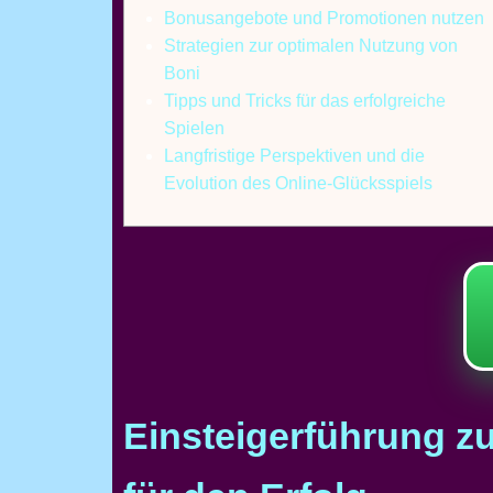
Bonusangebote und Promotionen nutzen
Strategien zur optimalen Nutzung von
Boni
Tipps und Tricks für das erfolgreiche
Spielen
Langfristige Perspektiven und die
Evolution des Online-Glücksspiels
Einsteigerführung z