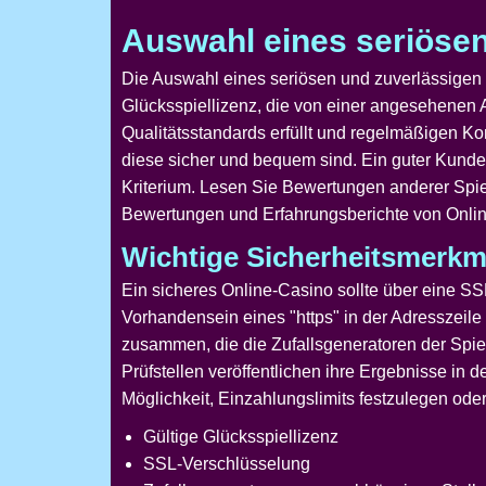
Auswahl eines seriöse
Die Auswahl eines seriösen und zuverlässigen 
Glücksspiellizenz, die von einer angesehenen 
Qualitätsstandards erfüllt und regelmäßigen K
diese sicher und bequem sind. Ein guter Kundens
Kriterium. Lesen Sie Bewertungen anderer Spie
Bewertungen und Erfahrungsberichte von Onli
Wichtige Sicherheitsmerkm
Ein sicheres Online-Casino sollte über eine SS
Vorhandensein eines "https" in der Adresszeile
zusammen, die die Zufallsgeneratoren der Spie
Prüfstellen veröffentlichen ihre Ergebnisse in
Möglichkeit, Einzahlungslimits festzulegen ode
Gültige Glücksspiellizenz
SSL-Verschlüsselung