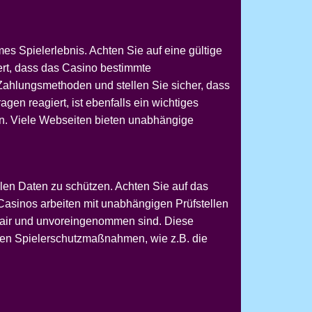
s Spielerlebnis. Achten Sie auf eine gültige
ert, dass das Casino bestimmte
 Zahlungsmethoden und stellen Sie sicher, dass
gen reagiert, ist ebenfalls ein wichtiges
en. Viele Webseiten bieten unabhängige
llen Daten zu schützen. Achten Sie auf das
 Casinos arbeiten mit unabhängigen Prüfstellen
 fair und unvoreingenommen sind. Diese
tenen Spielerschutzmaßnahmen, wie z.B. die