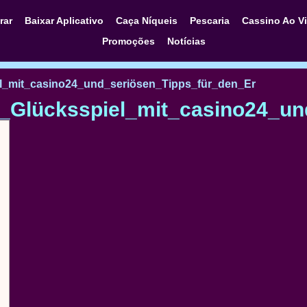
rar
Baixar Aplicativo
Caça Níqueis
Pescaria
Cassino Ao V
Promoções
Notícias
l_mit_casino24_und_seriösen_Tipps_für_den_Er
_Glücksspiel_mit_casino24_un