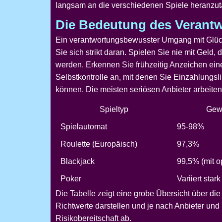
langsam an die verschiedenen Spiele heranzuta
Die Bedeutung des Verant
Ein verantwortungsbewusster Umgang mit Glückss
Sie sich strikt daran. Spielen Sie nie mit Geld,
werden. Erkennen Sie frühzeitig Anzeichen eine
Selbstkontrolle an, mit denen Sie Einzahlungsl
können. Die meisten seriösen Anbieter arbeite
Spieltyp
Gewi
Spielautomat
95-98%
Roulette (Europäisch)
97,3%
Blackjack
99,5% (mit o
Poker
Variiert stark
Die Tabelle zeigt eine grobe Übersicht über di
Richtwerte darstellen und je nach Anbieter und 
Risikobereitschaft ab.