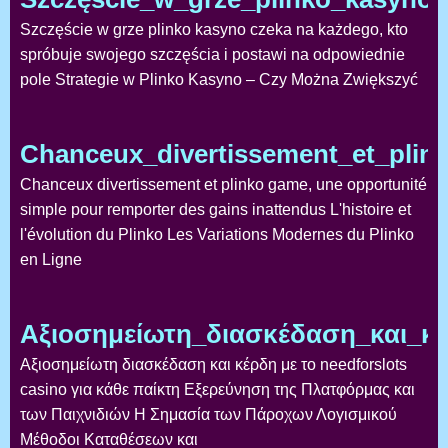
Szczęście w grze plinko kasyno czeka na każdego, kto
spróbuje swojego szczęścia i postawi na odpowiednie
pole Strategie w Plinko Kasyno – Czy Można Zwiększyć
Chanceux_divertissement_et_pli
Chanceux divertissement et plinko game, une opportunité
simple pour remporter des gains inattendus L'histoire et
l'évolution du Plinko Les Variations Modernes du Plinko
en Ligne
Αξιοσημείωτη_διασκέδαση_και_κ
Αξιοσημείωτη διασκέδαση και κέρδη με το needforslots
casino για κάθε παίκτη Εξερεύνηση της Πλατφόρμας και
των Παιχνιδιών Η Σημασία των Πάροχων Λογισμικού
Μέθοδοι Καταθέσεων και