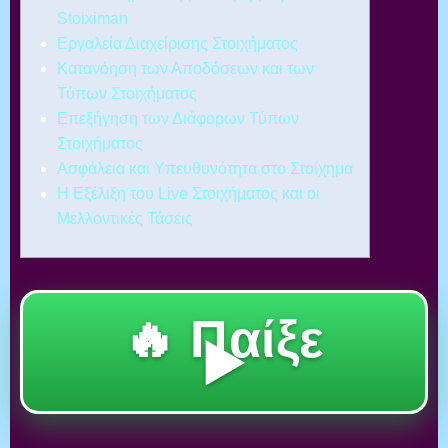
Stoiximan
Εργαλεία Διαχείρισης Στοιχήματος
Κατανόηση των Αποδόσεων και των
Τύπων Στοιχήματος
Επεξήγηση των Διάφορων Τύπων
Στοιχήματος
Ασφάλεια και Υπευθυνότητα στο Στοίχημα
Η Εξέλιξη του Live Στοιχήματος και οι
Μελλοντικές Τάσεις
🔥 Παίξε
▶️