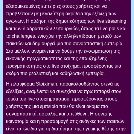
εξατομικευμένες εμπειρίες στους χρήστες και να
προβλέπουν με μεγαλύτερη ακρίβεια την εξέλιξη των
αγώνων. Η αύξηση της δημοτικότητας των live streaming
και των διαδραστικών λειτουργιών, όπως τα live polls και
τα challenges, ενισχύει την αλληλεπίδραση μεταξύ των
παικτών και δημιουργεί μια πιο συναρπαστική εμπειρία.
Στο μέλλον, αναμένεται να δούμε την ενσωμάτωση της
εικονικής πραγματικότητας και της επαυξημένης
πραγματικότητας στο live στοίχημα, προσφέροντας μια
ακόμα πιο ρεαλιστική και καθηλωτική εμπειρία.
Η πλατφόρμα Stoiximan, παρακολουθώντας στενά τις
εξελίξεις, αναμένεται να συνεχίσει να πρωτοπορεί στον
τομέα του live στοιχηματισμού, προσφέροντας στους
χρήστες της μια εμπειρία που θα είναι ακόμα πιο
συναρπαστική, ασφαλής και υπεύθυνη. Η συνεχής
καινοτομία και η προσαρμογή στις ανάγκες των παικτών,
είναι τα κλειδιά για τη διατήρηση της ηγετικής θέσης στην