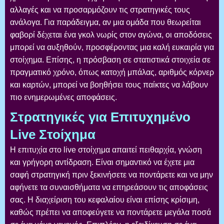
αλλαγές και να προσαρμόζουν τις στρατηγικές τους
ανάλογα. Για παράδειγμα, αν μια ομάδα που θεωρείται
φαβορί δέχεται ένα γκολ νωρίς στον αγώνα, οι αποδόσεις
μπορεί να αυξηθούν, προσφέροντας μια καλή ευκαιρία για
στοίχημα. Επίσης, η πρόσβαση σε στατιστικά στοιχεία σε
πραγματικό χρόνο, όπως κατοχή μπάλας, αριθμός κόρνερ
και καρτών, μπορεί να βοηθήσει τους παίκτες να λάβουν
πιο ενημερωμένες αποφάσεις.
Στρατηγικές για Επιτυχημένο
Live Στοίχημα
Η επιτυχία στο live στοίχημα απαιτεί πειθαρχία, γνώση
και γρήγορη αντίδραση. Είναι σημαντικό να έχετε μια
σαφή στρατηγική πριν ξεκινήσετε να ποντάρετε και να μην
αφήνετε τα συναισθήματα να επηρεάσουν τις αποφάσεις
σας. Η διαχείριση του κεφαλαίου είναι επίσης κρίσιμη,
καθώς πρέπει να αποφεύγετε να ποντάρετε μεγάλα ποσά