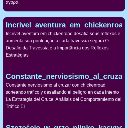
αγορά.
Incrível_aventura_em_chickenroa
Incrível aventura em chickenroad desafia seus reflexos e
aumenta sua pontuação a cada travessia segura O
Desafio da Travessia e a Importância dos Reflexos
Estratégias
Constante_nerviosismo_al_cruzar
Constante nerviosismo al cruzar con chickenroad,
sorteando tráfico y desafiando el peligro en cada intento
La Estrategia del Cruce: Análisis del Comportamiento del
Tráfico El
Szczęście_w_grze_plinko_kasyno