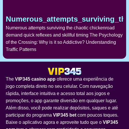
Numerous_attempts_surviving_th
Numerous attempts surviving the chaotic chickenroad
demand quick reflexes and skillful timing The Psychology
of the Crossing: Why is it so Addictive? Understanding
Traffic Patterns
The
VIP345 casino app
oferece uma experiência de
jogo completa direto no seu celular. Com navegação
rápida, interface intuitiva e acesso total aos jogos e
promoções, o app garante diversão em qualquer lugar.
Além disso, você pode realizar depósitos, saques e até
participar do programa
VIP345 bet
com poucos toques.
Baixe o aplicativo agora e aproveite tudo que o
VIP345