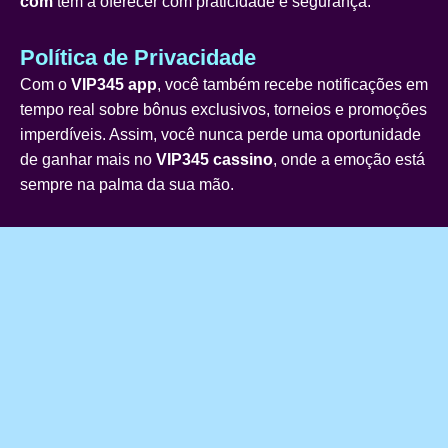
com
tem a oferecer com praticidade e segurança.
Política de Privacidade
Com o
VIP345 app
, você também recebe notificações em
tempo real sobre bônus exclusivos, torneios e promoções
imperdíveis. Assim, você nunca perde uma oportunidade
de ganhar mais no
VIP345 cassino
, onde a emoção está
sempre na palma da sua mão.