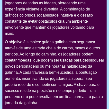
jogadores de todas as idades, oferecendo uma
experiência viciante e divertida. A combinação de
gráficos coloridos, jogabilidade intuitiva e o desafio
constante de evitar obstáculos cria um ambiente
envolvente que mantém os jogadores voltando para
mais.
O objetivo é simples: guiar a galinha com segurança
através de uma estrada cheia de carros, motos e outros
perigos. Ao longo do caminho, os jogadores podem
coletar moedas, que podem ser usadas para desbloquear
novos personagens ou melhorar as habilidades da
galinha. A cada travessia bem-sucedida, a pontuação
aumenta, incentivando os jogadores a superar seu
próprio recorde e competir com amigos. A chave para o
sucesso reside na precisão e no tempo perfeito – um
pequeno erro pode resultar em um final prematuro para a
jornada da galinha.