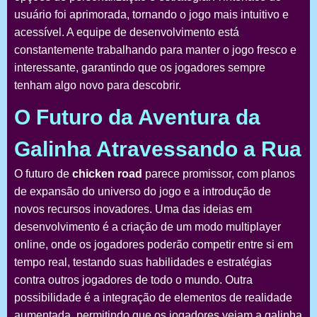
usuário foi aprimorada, tornando o jogo mais intuitivo e
acessível. A equipe de desenvolvimento está
constantemente trabalhando para manter o jogo fresco e
interessante, garantindo que os jogadores sempre
tenham algo novo para descobrir.
O Futuro da Aventura da
Galinha Atravessando a Rua
O futuro de
chicken road
parece promissor, com planos
de expansão do universo do jogo e a introdução de
novos recursos inovadores. Uma das ideias em
desenvolvimento é a criação de um modo multiplayer
online, onde os jogadores poderão competir entre si em
tempo real, testando suas habilidades e estratégias
contra outros jogadores de todo o mundo. Outra
possibilidade é a integração de elementos de realidade
aumentada, permitindo que os jogadores vejam a galinha