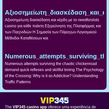
Αξιοσημείωτη_διασκέδαση_και_κ
Αξιοσημείωτη διασκέδαση και κέρδη με το needforslots
casino για κάθε παίκτη Εξερεύνηση της Πλατφόρμας και
των Παιχνιδιών Η Σημασία των Πάροχων Λογισμικού
Μέθοδοι Καταθέσεων και
Numerous_attempts_surviving_th
Numerous attempts surviving the chaotic chickenroad
demand quick reflexes and skillful timing The Psychology
of the Crossing: Why is it so Addictive? Understanding
Traffic Patterns
The
VIP345 casino app
oferece uma experiência de