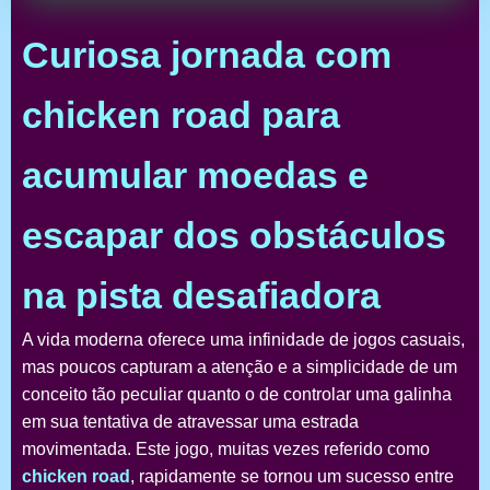
Curiosa jornada com
chicken road para
acumular moedas e
escapar dos obstáculos
na pista desafiadora
A vida moderna oferece uma infinidade de jogos casuais,
mas poucos capturam a atenção e a simplicidade de um
conceito tão peculiar quanto o de controlar uma galinha
em sua tentativa de atravessar uma estrada
movimentada. Este jogo, muitas vezes referido como
chicken road
, rapidamente se tornou um sucesso entre