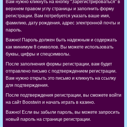
Вам нужно кликнуть на кнопку “Зарегистрироваться” в
верхнем правом углу страницы и заполнить форму
регистрации. Вам потребуется указать ваше имя,
фамилию, дату рождения, адрес электронной почты и
пароль.
Важно! Пароль должен быть надежным и содержать
как минимум 8 символов. Вы можете использовать
буквы, цифры и спецсимволы.
После заполнения формы регистрации, вам будет
отправлено письмо с подтверждением регистрации.
Вам нужно открыть это письмо и кликнуть на ссылку
для подтверждения.
После подтверждения регистрации, вы сможете войти
на сайт Boostwin и начать играть в казино.
Важно! Если вы забыли пароль, вы можете запросить
новый пароль на странице регистрации.