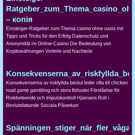
Ratgeber_zum_Thema_casino_ohne
– копія
Einsteiger-Ratgeber zum Thema casino ohne oasis mit
Tipps und Tricks für den Erfolg Datenschutz und
Anonymität im Online-Casino Die Bedeutung von
Kryptowährungen Vorteile und Nachteile
Konsekvenserna_av_riskfyllda_bes
Konsekvenserna av riskfyllda beslut leder ofta till chicken
road game gambling och stora förluster Förståelse för
Riskbeteende och Impulskontroll Hjärnans Roll i
Beslutsfattande Sociala Påverkan
Spänningen_stiger_när_fler_vågar_