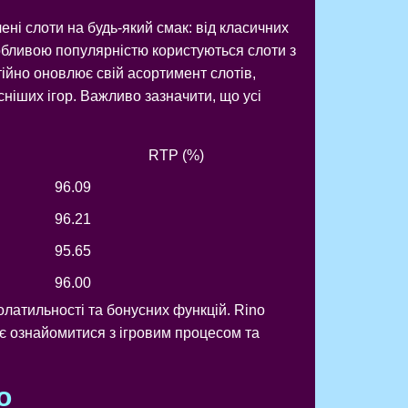
ені слоти на будь-який смак: від класичних
обливою популярністю користуються слоти з
ійно оновлює свій асортимент слотів,
ніших ігор. Важливо зазначити, що усі
RTP (%)
96.09
96.21
95.65
96.00
латильності та бонусних функцій. Rino
є ознайомитися з ігровим процесом та
o