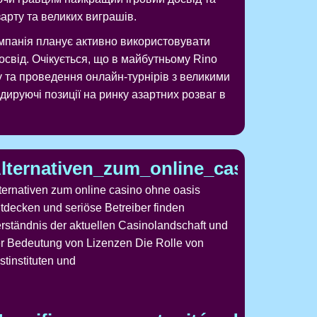
зарту та великих виграшів.
омпанія планує активно використовувати
освід. Очікується, що в майбутньому Rino
 та проведення онлайн-турнірів з великими
дируючі позиції на ринку азартних розваг в
sse_pour_une_expérie-
_äventyr_med_chickenroad_och_oför
lternativen_zum_online_casino_ohn
ternativen zum online casino ohne oasis
tdecken und seriöse Betreiber finden
rständnis der aktuellen Casinolandschaft und
r Bedeutung von Lizenzen Die Rolle von
stinstituten und