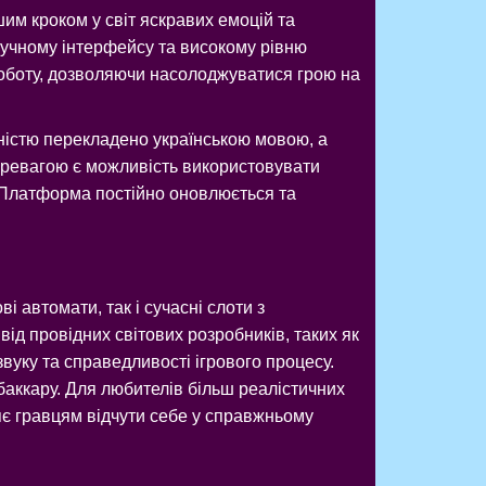
шим кроком у світ яскравих емоцій та
ручному інтерфейсу та високому рівню
 роботу, дозволяючи насолоджуватися грою на
вністю перекладено українською мовою, а
еревагою є можливість використовувати
 Платформа постійно оновлюється та
і автомати, так і сучасні слоти з
ід провідних світових розробників, таких як
звуку та справедливості ігрового процесу.
 баккару. Для любителів більш реалістичних
ляє гравцям відчути себе у справжньому