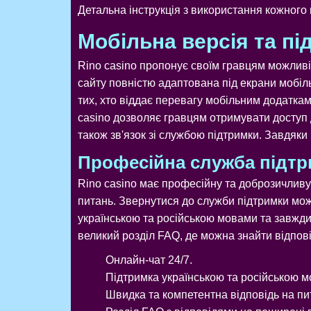
Детальна інструкція з використання кожного 
Мобільна версія та пі
Rino casino пропонує своїм гравцям можливі
сайту повністю адаптована під екрани мобіль
тих, хто віддає перевагу мобільним додаткам
casino дозволяє гравцям отримувати доступ д
також зв'язок зі службою підтримки. Завдяки
Професійна служба підт
Rino casino має професійну та доброзичливу
питань. Звернутися до служби підтримки мо
українською та російською мовами та завжди г
великий розділ FAQ, де можна знайти відпов
Онлайн-чат 24/7.
Підтримка українською та російською м
Швидка та компетентна відповідь на пи