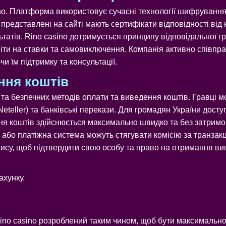
ino. Платформа використовує сучасні технології шифрування
 представлені на сайті мають сертифікати відповідності ві
льтатів. Rino casino дотримується принципу відповідальної 
іміти на ставки та самовиключення. Компанія активно співпр
и їм підтримку та консультації.
ння коштів
та безпечних методів оплати та виведення коштів. Гравці м
, Neteller) та банківські перекази. Для громадян України досту
ння коштів здійснюється максимально швидко та без затримо
к або платіжна система можуть стягувати комісію за транза
пису, щоб підтвердити свою особу та право на отримання ви
ахунку.
no casino розроблений таким чином, щоб бути максимально 