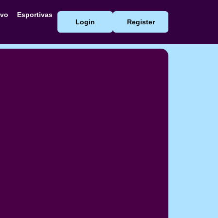
ivo
Esportivas
Login
Register