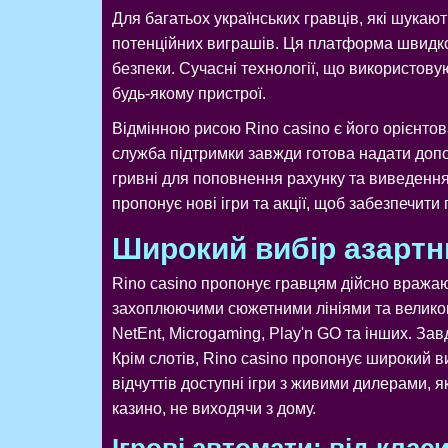
Для багатьох українських гравців, які шукают
потенційних виграшів. Ця платформа швидко
безпеки. Сучасні технології, що використову
будь-якому пристрої.
Відмінною рисою Rino casino є його орієнтов
служба підтримки завжди готова надати доп
гривні для поповнення рахунку та виведенн
пропонує нові ігри та акції, щоб забезпечит
Широкий вибір азартни
Rino casino пропонує гравцям дійсно вражаючи
захоплюючими сюжетними лініями та великою 
NetEnt, Microgaming, Play'n GO та інших. Зав
Крім слотів, Rino casino пропонує широкий в
відчуттів доступні ігри з живими дилерами, 
казино, не виходячи з дому.