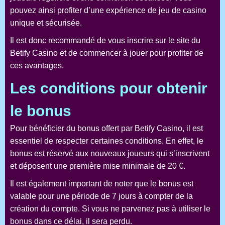
pouvez ainsi profiter d’une expérience de jeu de casino
unique et sécurisée.
Il est donc recommandé de vous inscrire sur le site du
Betify Casino et de commencer à jouer pour profiter de
ces avantages.
Les conditions pour obtenir
le bonus
Pour bénéficier du bonus offert par Betify Casino, il est
essentiel de respecter certaines conditions. En effet, le
bonus est réservé aux nouveaux joueurs qui s’inscrivent
et déposent une première mise minimale de 20 €.
Il est également important de noter que le bonus est
valable pour une période de 7 jours à compter de la
création du compte. Si vous ne parvenez pas à utiliser le
bonus dans ce délai, il sera perdu.