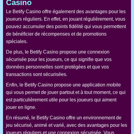
Casino
Le Betify Casino offre également des avantages pour les
joueurs réguliers. En effet, en jouant régulièrement, vous
pouvez accumuler des points fidélité qui vous permettent
de bénéficier de récompenses et de promotions
spéciales.
De plus, le Betify Casino propose une connexion
sécurisée pour les joueurs, ce qui signifie que vos
données personnelles sont protégées et que vos
transactions sont sécurisées.
Enfin, le Betify Casino propose une application mobile
qui vous permet de jouer partout et à tout moment, ce qui
est particulièrement utile pour les joueurs qui aiment
jouer en ligne.
En résumé, le Betify Casino offre un environnement de
jeu sécurisé, animé et varié, avec des avantages pour les
joueurs réguliers et une connexion sécurisée. Vous