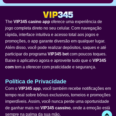
The
VIP345 casino app
oferece uma experiência de
jogo completa direto no seu celular. Com navegação
rápida, interface intuitiva e acesso total aos jogos e
promoções, o app garante diversão em qualquer lugar.
Além disso, você pode realizar depósitos, saques e até
participar do programa
VIP345 bet
com poucos toques.
Baixe o aplicativo agora e aproveite tudo que o
VIP345
com
tem a oferecer com praticidade e segurança.
Política de Privacidade
Com o
VIP345 app
, você também recebe notificações em
tempo real sobre bônus exclusivos, torneios e promoções
imperdíveis. Assim, você nunca perde uma oportunidade
de ganhar mais no
VIP345 cassino
, onde a emoção está
sempre na palma da sua mão.