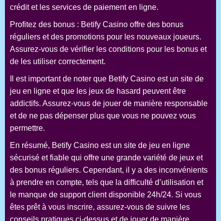
crédit et les services de paiement en ligne.
Profitez des bonus : Betify Casino offre des bonus
réguliers et des promotions pour les nouveaux joueurs.
Assurez-vous de vérifier les conditions pour les bonus et
de les utiliser correctement.
Il est important de noter que Betify Casino est un site de
jeu en ligne et que les jeux de hasard peuvent être
addictifs. Assurez-vous de jouer de manière responsable
et de ne pas dépenser plus que vous ne pouvez vous
permettre.
En résumé, Betify Casino est un site de jeu en ligne
sécurisé et fiable qui offre une grande variété de jeux et
des bonus réguliers. Cependant, il y a des inconvénients
à prendre en compte, tels que la difficulté d’utilisation et
le manque de support client disponible 24h/24. Si vous
êtes prêt à vous inscrire, assurez-vous de suivre les
conseils pratiques ci-dessus et de jouer de manière