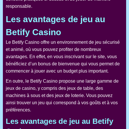
responsable.
Les avantages de jeu au
Betify Casino
Le Betify Casino offre un environnement de jeu sécurisé
et animé, où vous pouvez profiter de nombreux
avantages. En effet, en vous inscrivant sur le site, vous
bénéficiez d’un bonus de bienvenue qui vous permet de
commencer à jouer avec un budget plus important.
En outre, le Betify Casino propose une large gamme de
jeux de casino, y compris des jeux de table, des
machines à sous et des jeux de loterie. Vous pouvez
ainsi trouver un jeu qui correspond à vos goûts et à vos
préférences.
Les avantages de jeu au Betify