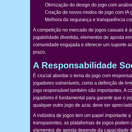
Otimização do design do jogo com anális
Criação de novos modos de jogo com IA g
Melhora da segurança e transparência co
A competição no mercado de jogos casuais é ac
jogabilidade divertida, elementos de aposta e
comunidade engajada e oferecer um suporte ao c
prazo.
A Responsabilidade Soc
É crucial abordar o tema do jogo com responsa
jogadores vulneráveis, como a definição de lim
jogo responsável também são importantes. A co
jogadores é fundamental para garantir que o j
qualquer outro jogo de azar, deve ser apreciad
A indústria de jogos tem um papel importante 
transparentes, as plataformas de jogos podem c
elementos de aposta depende da capacidade de 