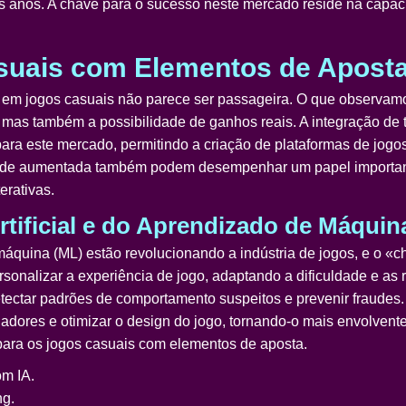
os anos. A chave para o sucesso neste mercado reside na capac
suais com Elementos de Apost
 em jogos casuais não parece ser passageira. O que observamo
mas também a possibilidade de ganhos reais. A integração de 
ara este mercado, permitindo a criação de plataformas de jogo
lidade aumentada também podem desempenhar um papel important
erativas.
rtificial e do Aprendizado de Máquin
 de máquina (ML) estão revolucionando a indústria de jogos, e o
rsonalizar a experiência de jogo, adaptando a dificuldade e a
etectar padrões de comportamento suspeitos e prevenir fraudes
adores e otimizar o design do jogo, tornando-o mais envolvente
para os jogos casuais com elementos de aposta.
om IA.
ng.