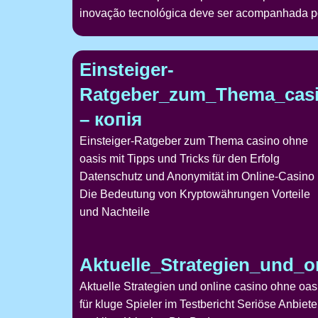
inovação tecnológica deve ser acompanhada por
Einsteiger-
Ratgeber_zum_Thema_casi
– копія
Einsteiger-Ratgeber zum Thema casino ohne
oasis mit Tipps und Tricks für den Erfolg
Datenschutz und Anonymität im Online-Casino
Die Bedeutung von Kryptowährungen Vorteile
und Nachteile
Aktuelle_Strategien_und_o
Aktuelle Strategien und online casino ohne oas
für kluge Spieler im Testbericht Seriöse Anbiete