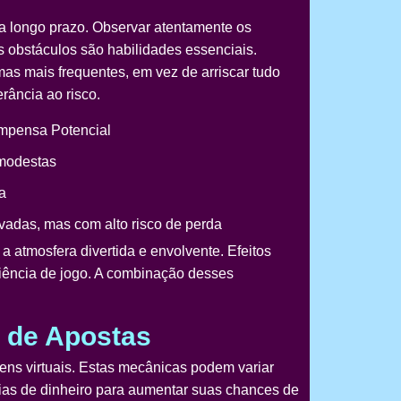
 a longo prazo. Observar atentamente os
s obstáculos são habilidades essenciais.
s mais frequentes, em vez de arriscar tudo
rância ao risco.
pensa Potencial
modestas
a
adas, mas com alto risco de perda
a atmosfera divertida e envolvente. Efeitos
riência de jogo. A combinação desses
 de Apostas
tens virtuais. Estas mecânicas podem variar
ias de dinheiro para aumentar suas chances de