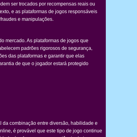
podem ser trocados por recompensas reais ou
texto, e as plataformas de jogos responsáveis
 fraudes e manipulações.
 do mercado. As plataformas de jogos que
tabelecem padrões rigorosos de segurança,
es das plataformas e garantir que elas
rantia de que o jogador estará protegido
 da combinação entre diversão, habilidade e
line, é provável que este tipo de jogo continue