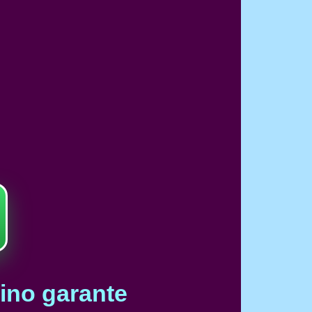
ino garante