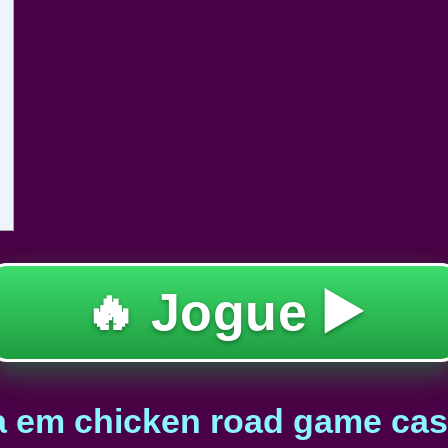
🔥 Jogue ▶️
 em chicken road game cas