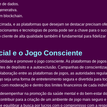
e de dados.
enerativa.
m blockchain.
irrada, e as plataformas que desejam se destacar precisam ofe
mocionantes e tecnologias de ponta pode ser a chave para o su
liente de alta qualidade também é fundamental para fidelizar 
ial e o Jogo Consciente
bilidade e promover o jogo consciente. As plataformas de jog
ites de depósito e a autoexclusão. Campanhas de conscientizaç
laboração entre as plataformas de jogos, as autoridades regula
ogo seja uma forma de entretenimento segura e divertida para 
o com moderação e dentro dos limites financeiros de cada indiv
a desempenhar na promoção da saúde mental e do bem-estar dos
ontribuir para a criação de um ambiente de jogo mais seguro e 
equilibrar a busca por lucros com o compromisso com a respon