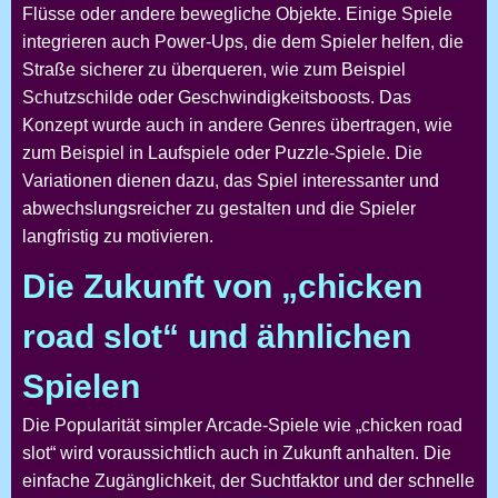
Flüsse oder andere bewegliche Objekte. Einige Spiele
integrieren auch Power-Ups, die dem Spieler helfen, die
Straße sicherer zu überqueren, wie zum Beispiel
Schutzschilde oder Geschwindigkeitsboosts. Das
Konzept wurde auch in andere Genres übertragen, wie
zum Beispiel in Laufspiele oder Puzzle-Spiele. Die
Variationen dienen dazu, das Spiel interessanter und
abwechslungsreicher zu gestalten und die Spieler
langfristig zu motivieren.
Die Zukunft von „chicken
road slot“ und ähnlichen
Spielen
Die Popularität simpler Arcade-Spiele wie „chicken road
slot“ wird voraussichtlich auch in Zukunft anhalten. Die
einfache Zugänglichkeit, der Suchtfaktor und der schnelle