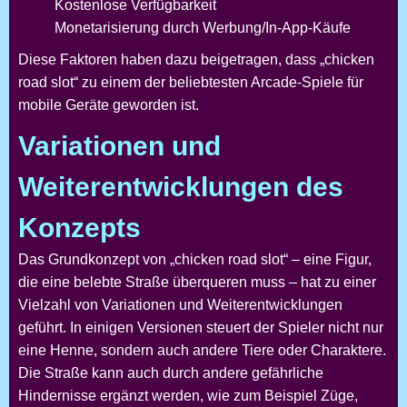
Kostenlose Verfügbarkeit
Monetarisierung durch Werbung/In-App-Käufe
Diese Faktoren haben dazu beigetragen, dass „chicken
road slot“ zu einem der beliebtesten Arcade-Spiele für
mobile Geräte geworden ist.
Variationen und
Weiterentwicklungen des
Konzepts
Das Grundkonzept von „chicken road slot“ – eine Figur,
die eine belebte Straße überqueren muss – hat zu einer
Vielzahl von Variationen und Weiterentwicklungen
geführt. In einigen Versionen steuert der Spieler nicht nur
eine Henne, sondern auch andere Tiere oder Charaktere.
Die Straße kann auch durch andere gefährliche
Hindernisse ergänzt werden, wie zum Beispiel Züge,