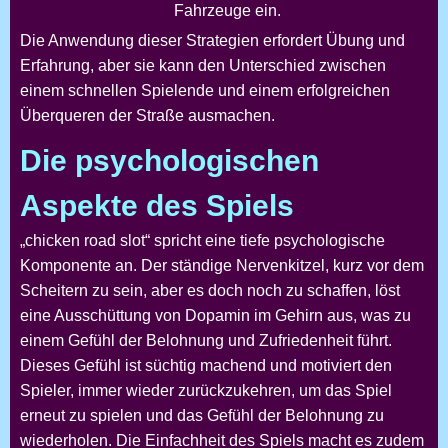
Fahrzeuge ein.
Die Anwendung dieser Strategien erfordert Übung und
Erfahrung, aber sie kann den Unterschied zwischen
einem schnellen Spielende und einem erfolgreichen
Überqueren der Straße ausmachen.
Die psychologischen
Aspekte des Spiels
„chicken road slot“ spricht eine tiefe psychologische
Komponente an. Der ständige Nervenkitzel, kurz vor dem
Scheitern zu sein, aber es doch noch zu schaffen, löst
eine Ausschüttung von Dopamin im Gehirn aus, was zu
einem Gefühl der Belohnung und Zufriedenheit führt.
Dieses Gefühl ist süchtig machend und motiviert den
Spieler, immer wieder zurückzukehren, um das Spiel
erneut zu spielen und das Gefühl der Belohnung zu
wiederholen. Die Einfachheit des Spiels macht es zudem