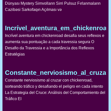
Dünyası Mystery Simvolların Sirri Pulsuz Fırlanmaların
Cazibəsi Sarkofaqın Açılması və
Incrível_aventura_em_chickenroa
Incrível aventura em chickenroad desafia seus reflexos e
aumenta sua pontuação a cada travessia segura O
Desafio da Travessia e a Importância dos Reflexos
Estratégias
Constante_nerviosismo_al_cruzar
Constante nerviosismo al cruzar con chickenroad,
sorteando tráfico y desafiando el peligro en cada intento
La Estrategia del Cruce: Análisis del Comportamiento del
Tráfico El