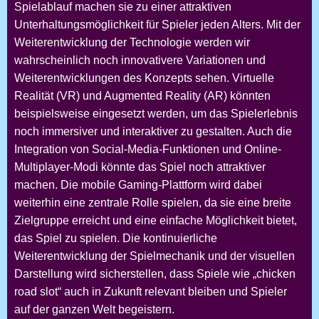
Spielablauf machen sie zu einer attraktiven
Unterhaltungsmöglichkeit für Spieler jeden Alters. Mit der
Weiterentwicklung der Technologie werden wir
wahrscheinlich noch innovativere Variationen und
Weiterentwicklungen des Konzepts sehen. Virtuelle
Realität (VR) und Augmented Reality (AR) könnten
beispielsweise eingesetzt werden, um das Spielerlebnis
noch immersiver und interaktiver zu gestalten. Auch die
Integration von Social-Media-Funktionen und Online-
Multiplayer-Modi könnte das Spiel noch attraktiver
machen. Die mobile Gaming-Plattform wird dabei
weiterhin eine zentrale Rolle spielen, da sie eine breite
Zielgruppe erreicht und eine einfache Möglichkeit bietet,
das Spiel zu spielen. Die kontinuierliche
Weiterentwicklung der Spielmechanik und der visuellen
Darstellung wird sicherstellen, dass Spiele wie „chicken
road slot“ auch in Zukunft relevant bleiben und Spieler
auf der ganzen Welt begeistern.