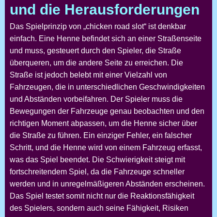
und die Herausforderungen
Das Spielprinzip von „chicken road slot“ ist denkbar
einfach. Eine Henne befindet sich an einer Straßenseite
und muss, gesteuert durch den Spieler, die Straße
überqueren, um die andere Seite zu erreichen. Die
Straße ist jedoch belebt mit einer Vielzahl von
Fahrzeugen, die in unterschiedlichen Geschwindigkeiten
und Abständen vorbeifahren. Der Spieler muss die
Bewegungen der Fahrzeuge genau beobachten und den
richtigen Moment abpassen, um die Henne sicher über
die Straße zu führen. Ein einziger Fehler, ein falscher
Schritt, und die Henne wird von einem Fahrzeug erfasst,
was das Spiel beendet. Die Schwierigkeit steigt mit
fortschreitendem Spiel, da die Fahrzeuge schneller
werden und in unregelmäßigeren Abständen erscheinen.
Das Spiel testet somit nicht nur die Reaktionsfähigkeit
des Spielers, sondern auch seine Fähigkeit, Risiken