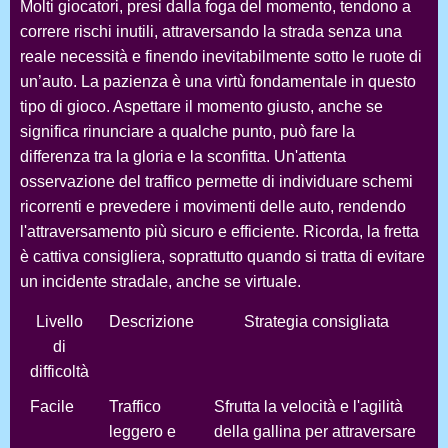
Molti giocatori, presi dalla foga del momento, tendono a
correre rischi inutili, attraversando la strada senza una
reale necessità e finendo inevitabilmente sotto le ruote di
un’auto. La pazienza è una virtù fondamentale in questo
tipo di gioco. Aspettare il momento giusto, anche se
significa rinunciare a qualche punto, può fare la
differenza tra la gloria e la sconfitta. Un'attenta
osservazione del traffico permette di individuare schemi
ricorrenti e prevedere i movimenti delle auto, rendendo
l'attraversamento più sicuro e efficiente. Ricorda, la fretta
è cattiva consigliera, soprattutto quando si tratta di evitare
un incidente stradale, anche se virtuale.
Livello
Descrizione
Strategia consigliata
di
difficoltà
Facile
Traffico
Sfrutta la velocità e l'agilità
leggero e
della gallina per attraversare