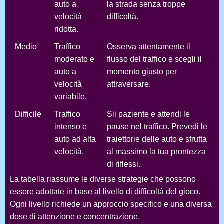
auto a
la strada senza troppe
velocità
difficoltà.
ridotta.
Medio
Traffico
Osserva attentamente il
moderato e
flusso del traffico e scegli il
auto a
momento giusto per
velocità
attraversare.
variabile.
Difficile
Traffico
Sii paziente e attendi le
intenso e
pause nel traffico. Prevedi le
auto ad alta
traiettorie delle auto e sfrutta
velocità.
al massimo la tua prontezza
di riflessi.
La tabella riassume le diverse strategie che possono
essere adottate in base al livello di difficoltà del gioco.
Ogni livello richiede un approccio specifico e una diversa
dose di attenzione e concentrazione.