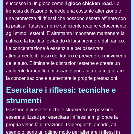
successo in un gioco come il
gioco chicken road
. La
frenesia dell'azione richiede una costante attenzione e
una prontezza di riflessi che possono essere affinate con
la pratica. Tuttavia, non è sufficiente reagire velocemente
agli stimoli esterni. È altrettanto importante mantenere la
calma e la lucidità, evitando di farsi prendere dal panico.
La concentrazione è essenziale per osservare
attentamente il flusso del traffico e prevedere i movimenti
delle auto. Eliminare le distrazioni esterne e creare un
ambiente tranquillo e rilassante può aiutare a migliorare
la concentrazione e aumentare le proprie prestazioni.
Esercitare i riflessi: tecniche e
strumenti
Esistono diverse tecniche e strumenti che possono
essere utilizzati per esercitare i riflessi e migliorare la
propria velocità di reazione. I videogiochi arcade, ad
esempio, sono un ottimo modo per allenare i riflessi in