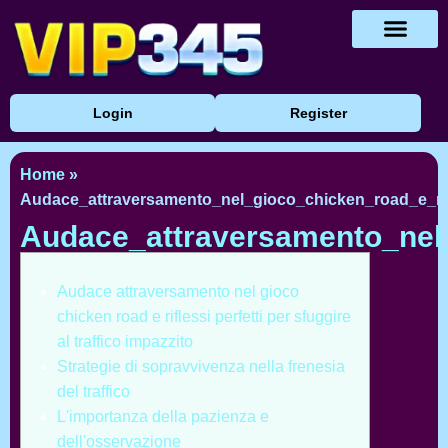
Baixar Aplicativo
Caça Níqueis
Cassino Ao Vivo
Login
Register
Home
»
Audace_attraversamento_nel_gioco_chicken_road_e_rifl
Audace_attraversamento_nel_
Audace attraversamento nel gioco
chicken road e riflessi perfetti per sfuggire
al traffico impazzito
Strategie di sopravvivenza nella frenesia
del traffico
L'importanza della pazienza e
dell'osservazione