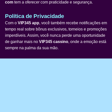
com
tem a oferecer com praticidade e segurança.
Política de Privacidade
Com o
VIP345 app
, você também recebe notificações em
tempo real sobre bônus exclusivos, torneios e promoções
imperdíveis. Assim, você nunca perde uma oportunidade
de ganhar mais no
VIP345 cassino
, onde a emoção está
sempre na palma da sua mão.