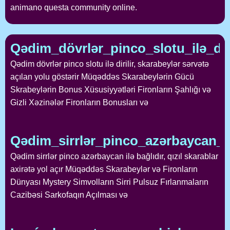
animano questa community online.
Qədim_dövrlər_pinco_slotu_ilə_dir
Qədim dövrlər pinco slotu ilə dirilir, skarabeylər sərvətə
açılan yolu göstərir Müqəddəs Skarabeylərin Gücü
Skrabeylərin Bonus Xüsusiyyətləri Fironların Şahlığı və
Gizli Xəzinələr Fironların Bonusları və
Qədim_sirrlər_pinco_azərbaycan_ilə
Qədim sirrlər pinco azərbaycan ilə bağlıdır, qızıl skarablar
axirətə yol açır Müqəddəs Skarabeylər və Fironların
Dünyası Mystery Simvolların Sirri Pulsuz Fırlanmaların
Cazibəsi Sarkofaqın Açılması və