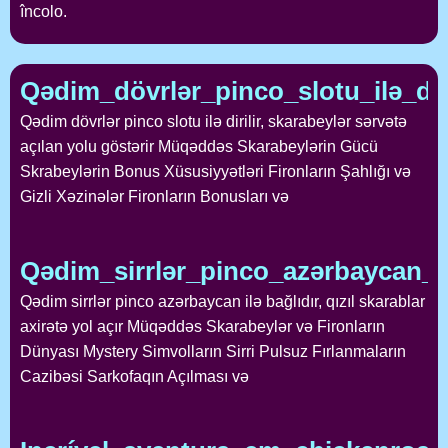
încolo.
Qədim_dövrlər_pinco_slotu_ilə_dir
Qədim dövrlər pinco slotu ilə dirilir, skarabeylər sərvətə
açılan yolu göstərir Müqəddəs Skarabeylərin Gücü
Skrabeylərin Bonus Xüsusiyyətləri Fironların Şahlığı və
Gizli Xəzinələr Fironların Bonusları və
Qədim_sirrlər_pinco_azərbaycan_ilə
Qədim sirrlər pinco azərbaycan ilə bağlıdır, qızıl skarablar
axirətə yol açır Müqəddəs Skarabeylər və Fironların
Dünyası Mystery Simvolların Sirri Pulsuz Fırlanmaların
Cazibəsi Sarkofaqın Açılması və