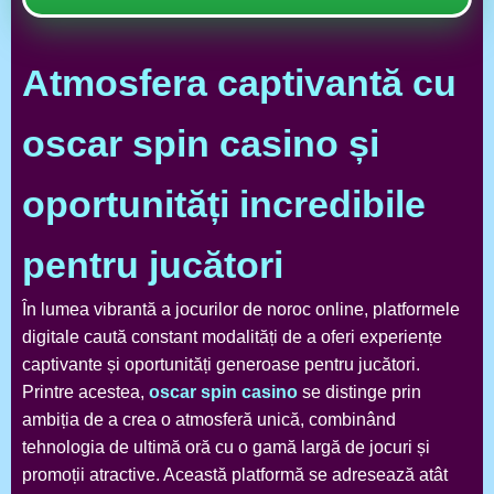
Atmosfera captivantă cu
oscar spin casino și
oportunități incredibile
pentru jucători
În lumea vibrantă a jocurilor de noroc online, platformele
digitale caută constant modalități de a oferi experiențe
captivante și oportunități generoase pentru jucători.
Printre acestea,
oscar spin casino
se distinge prin
ambiția de a crea o atmosferă unică, combinând
tehnologia de ultimă oră cu o gamă largă de jocuri și
promoții atractive. Această platformă se adresează atât