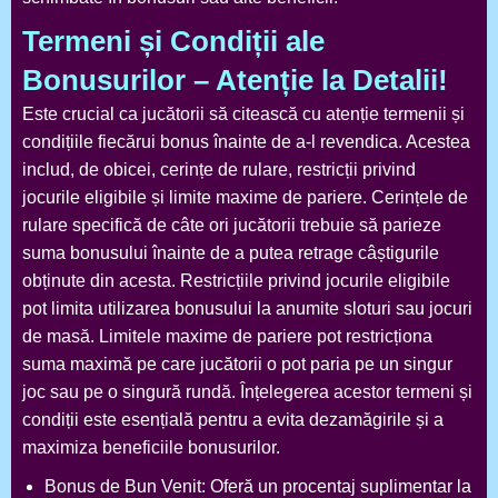
Termeni și Condiții ale
Bonusurilor – Atenție la Detalii!
Este crucial ca jucătorii să citească cu atenție termenii și
condițiile fiecărui bonus înainte de a-l revendica. Acestea
includ, de obicei, cerințe de rulare, restricții privind
jocurile eligibile și limite maxime de pariere. Cerințele de
rulare specifică de câte ori jucătorii trebuie să parieze
suma bonusului înainte de a putea retrage câștigurile
obținute din acesta. Restricțiile privind jocurile eligibile
pot limita utilizarea bonusului la anumite sloturi sau jocuri
de masă. Limitele maxime de pariere pot restricționa
suma maximă pe care jucătorii o pot paria pe un singur
joc sau pe o singură rundă. Înțelegerea acestor termeni și
condiții este esențială pentru a evita dezamăgirile și a
maximiza beneficiile bonusurilor.
Bonus de Bun Venit: Oferă un procentaj suplimentar la