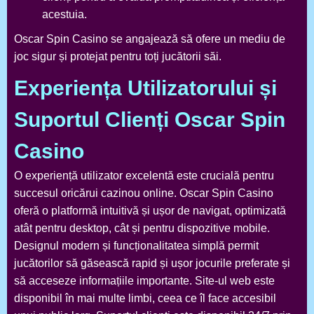
acestuia.
Oscar Spin Casino se angajează să ofere un mediu de
joc sigur și protejat pentru toți jucătorii săi.
Experiența Utilizatorului și
Suportul Clienți Oscar Spin
Casino
O experiență utilizator excelentă este crucială pentru
succesul oricărui cazinou online. Oscar Spin Casino
oferă o platformă intuitivă și ușor de navigat, optimizată
atât pentru desktop, cât și pentru dispozitive mobile.
Designul modern și funcționalitatea simplă permit
jucătorilor să găsească rapid și ușor jocurile preferate și
să acceseze informațiile importante. Site-ul web este
disponibil în mai multe limbi, ceea ce îl face accesibil