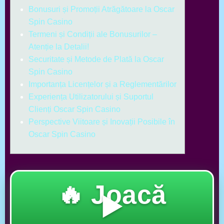
Bonusuri și Promoții Atrăgătoare la Oscar
Spin Casino
Termeni și Condiții ale Bonusurilor –
Atenție la Detalii!
Securitate și Metode de Plată la Oscar
Spin Casino
Importanța Licențelor și a Reglementărilor
Experiența Utilizatorului și Suportul
Clienți Oscar Spin Casino
Perspective Viitoare și Inovații Posibile în
Oscar Spin Casino
🔥 Joacă
▶️