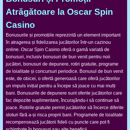
Atrăgătoare la Oscar Spin
Casino
Bonusurile și promoțiile reprezintă un element important
în atragerea și fidelizarea jucătorilor într-un cazinou
online. Oscar Spin Casino oferă o gamă variată de
bonusuri, inclusiv bonusuri de bun venit pentru noii
jucători, bonusuri de depunere, rotiri gratuite, programe
de loialitate și concursuri periodice. Bonusul de bun venit
este, de obicei, o ofertă generoasă care oferă jucătorilor
un impuls inițial pentru a începe să joace cu mai mulți
bani. Bonusurile de depunere sunt oferite jucătorilor care
fac depozite suplimentare, încurajându-i să continue să
joace. Rotirile gratuite permit jucătorilor să încerce diferite
sloturi fără a-și risca proprii bani. Programele de loialitate
recompensează jucătorii fideli cu puncte care pot fi
schimbate în bonusuri sau alte beneficii.