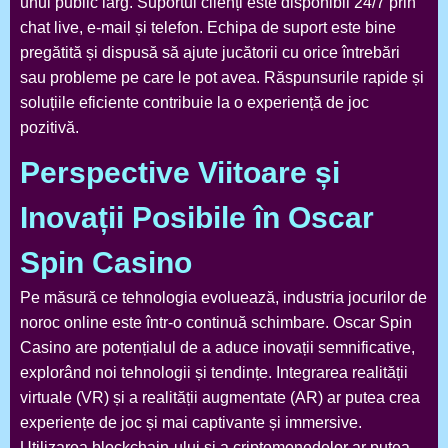
unui public larg. Suportul clienți este disponibil 24/7 prin
chat live, e-mail și telefon. Echipa de suport este bine
pregătită și dispusă să ajute jucătorii cu orice întrebări
sau probleme pe care le pot avea. Răspunsurile rapide și
soluțiile eficiente contribuie la o experiență de joc
pozitivă.
Perspective Viitoare și
Inovații Posibile în Oscar
Spin Casino
Pe măsură ce tehnologia evoluează, industria jocurilor de
noroc online este într-o continuă schimbare. Oscar Spin
Casino are potențialul de a aduce inovații semnificative,
explorând noi tehnologii și tendințe. Integrarea realității
virtuale (VR) și a realității augmentate (AR) ar putea crea
experiențe de joc și mai captivante și immersive.
Utilizarea blockchain-ului și a criptomonedelor ar putea