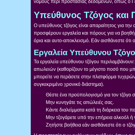
νόμους περί προστασίας δεδομένων, όπως ο Γ
Υπεύθυνος Τζόγος και 
Ο υπεύθυνος τζόγος είναι απαραίτητος για την
προσφέρουν εργαλεία και πόρους για να βοηθήσ
όρια και αυτο-αποκλεισμό. Εάν αισθάνεστε ότι 
Εργαλεία Υπεύθυνου Τζόγ
Τα εργαλεία υπεύθυνου τζόγου περιλαμβάνουν: 
απωλειών (καθορίζουν το μέγιστο ποσό που μπορ
μπορείτε να περάσετε στην πλατφόρμα τυχερών 
συγκεκριμένο χρονικό διάστημα).
Θέστε ένα προϋπολογισμό για τον τζόγο σ
Μην κυνηγάτε τις απώλειές σας.
Κάντε διαλείμματα κατά τη διάρκεια του πα
Μην τζογάρετε υπό την επήρεια αλκοόλ ή
Ζητήστε βοήθεια εάν αισθάνεστε ότι ο τζόγ