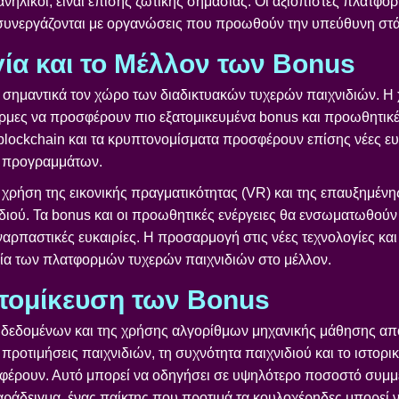
λικοι, είναι επίσης ζωτικής σημασίας. Οι αξιόπιστες πλατφόρ
συνεργάζονται με οργανώσεις που προωθούν την υπεύθυνη στάσ
γία και το Μέλλον των Bonus
ι σημαντικά τον χώρο των διαδικτυακών τυχερών παιχνιδιών. Η 
όρμες να προσφέρουν πιο εξατομικευμένα bonus και προωθητικέ
blockchain και τα κρυπτονομίσματα προσφέρουν επίσης νέες ευκ
s προγραμμάτων.
χρήση της εικονικής πραγματικότητας (VR) και της επαυξημένης
ιού. Τα bonus και οι προωθητικές ενέργειες θα ενσωματωθούν στ
αρπαστικές ευκαιρίες. Η προσαρμογή στις νέες τεχνολογίες και
υχία των πλατφορμών τυχερών παιχνιδιών στο μέλλον.
ατομίκευση των Bonus
δεδομένων και της χρήσης αλγορίθμων μηχανικής μάθησης αποτ
προτιμήσεις παιχνιδιών, τη συχνότητα παιχνιδιού και το ιστορι
φέρουν. Αυτό μπορεί να οδηγήσει σε υψηλότερο ποσοστό συμμε
αράδειγμα, ένας παίκτης που προτιμά τα κουλοχέρηδες μπορεί 