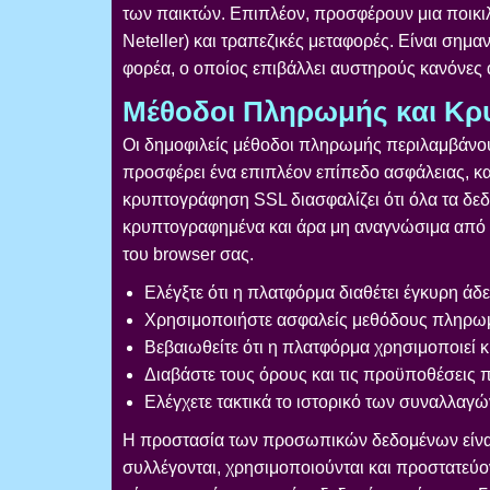
των παικτών. Επιπλέον, προσφέρουν μια ποικιλ
Neteller) και τραπεζικές μεταφορές. Είναι σημα
φορέα, ο οποίος επιβάλλει αυστηρούς κανόνες 
Μέθοδοι Πληρωμής και Κ
Οι δημοφιλείς μέθοδοι πληρωμής περιλαμβάνουν:
προσφέρει ένα επιπλέον επίπεδο ασφάλειας, κα
κρυπτογράφηση SSL διασφαλίζει ότι όλα τα δεδ
κρυπτογραφημένα και άρα μη αναγνώσιμα από τ
του browser σας.
Ελέγξτε ότι η πλατφόρμα διαθέτει έγκυρη άδε
Χρησιμοποιήστε ασφαλείς μεθόδους πληρω
Βεβαιωθείτε ότι η πλατφόρμα χρησιμοποιεί
Διαβάστε τους όρους και τις προϋποθέσεις π
Ελέγχετε τακτικά το ιστορικό των συναλλαγώ
Η προστασία των προσωπικών δεδομένων είναι
συλλέγονται, χρησιμοποιούνται και προστατεύ