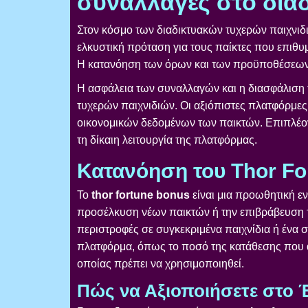
συναλλαγές στο δια
Στον κόσμο των διαδικτυακών τυχερών παιχνιδιώ
ελκυστική πρόταση για τους παίκτες που επιθυμ
Η κατανόηση των όρων και των προϋποθέσεων π
Η ασφάλεια των συναλλαγών και η διασφάλιση 
τυχερών παιχνιδιών. Οι αξιόπιστες πλατφόρμε
οικονομικών δεδομένων των παικτών. Επιπλέον,
τη δίκαιη λειτουργία της πλατφόρμας.
Κατανόηση του Thor Fo
Το
thor fortune bonus
είναι μια προωθητική ε
προσέλκυση νέων παικτών ή την επιβράβευση 
περιστροφές σε συγκεκριμένα παιχνίδια ή ένα σ
πλατφόρμα, όπως το ποσό της κατάθεσης που απα
οποίας πρέπει να χρησιμοποιηθεί.
Πώς να Αξιοποιήσετε στο