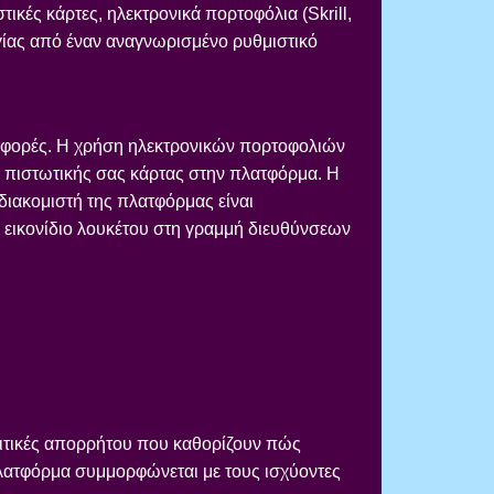
ές κάρτες, ηλεκτρονικά πορτοφόλια (Skrill,
υργίας από έναν αναγνωρισμένο ρυθμιστικό
εταφορές. Η χρήση ηλεκτρονικών πορτοφολιών
ς πιστωτικής σας κάρτας στην πλατφόρμα. Η
διακομιστή της πλατφόρμας είναι
 εικονίδιο λουκέτου στη γραμμή διευθύνσεων
ιτικές απορρήτου που καθορίζουν πώς
πλατφόρμα συμμορφώνεται με τους ισχύοντες