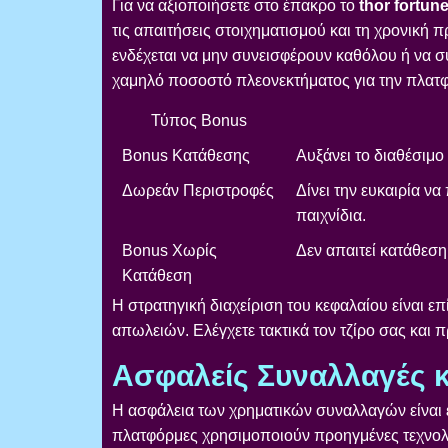
Για να αξιοποιήσετε στο έπακρο το
thor fortun
τις απαιτήσεις στοιχηματισμού και τη χρονική
ενδέχεται να μην συνεισφέρουν καθόλου ή να σ
χαμηλό ποσοστό πλεονεκτήματος για την πλατφόρ
Τύπος Bonus
Bonus Κατάθεσης
Αυξάνει το διαθέσιμο
Δωρεάν Περιστροφές
Δίνει την ευκαιρία ν
παιχνίδια.
Bonus Χωρίς
Δεν απαιτεί κατάθεσ
Κατάθεση
Η στρατηγική διαχείριση του κεφαλαίου είναι ε
απωλειών. Ελέγχετε τακτικά τον τζίρο σας και
Ασφαλείς Συναλλαγές 
Η ασφάλεια των χρηματικών συναλλαγών είναι έ
πλατφόρμες χρησιμοποιούν προηγμένες τεχνολο