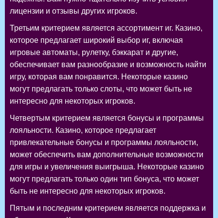
лицензии и отзывы других игроков.
Третьим критерием является ассортимент иг. Казино,
которое предлагает широкий выбор иг, включая
игровые автоматы, рулетку, бэккарат и другие,
обеспечивает вам разнообразие и возможность найти
игру, которая вам понравится. Некоторые казино
могут предлагать только слоты, что может быть не
интересно для некоторых игроков.
Четвертым критерием является бонусы и программы
лояльности. Казино, которое предлагает
привлекательные бонусы и программы лояльности,
может обеспечить вам дополнительные возможности
для игры и увеличения выигрыша. Некоторые казино
могут предлагать только один тип бонуса, что может
быть не интересно для некоторых игроков.
Пятым и последним критерием является поддержка и