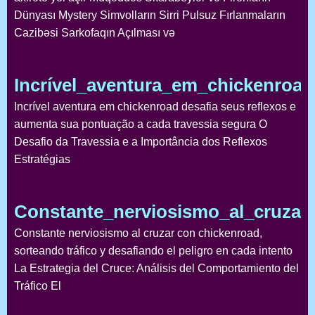
Dünyası Mystery Simvolların Sirri Pulsuz Fırlanmaların
Cazibəsi Sarkofaqın Açılması və
Incrível_aventura_em_chickenroa
Incrível aventura em chickenroad desafia seus reflexos e
aumenta sua pontuação a cada travessia segura O
Desafio da Travessia e a Importância dos Reflexos
Estratégias
Constante_nerviosismo_al_cruzar
Constante nerviosismo al cruzar con chickenroad,
sorteando tráfico y desafiando el peligro en cada intento
La Estrategia del Cruce: Análisis del Comportamiento del
Tráfico El