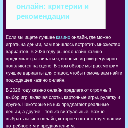
онлайн: критерии и
рекомендации
Если вы ищете лучшее
казино
онлайн, где можно
играть на деньги, вам пришлось встретить множество
вариантов. В 2026 году рынок онлайн-казино
продолжает развиваться, и новые игроки регулярно
появляются на сцене. В этом обзоре мы рассмотрим
лучшие варианты для ставок, чтобы помочь вам найти
подходящее казино онлайн.
В 2026 году казино онлайн предлагают огромный
выбор игр, включая слоты, карточные игры, рулетку и
другие. Некоторые из них предлагают реальные
деньги, а другие – только виртуальные. Важно
выбрать казино онлайн, которое соответствует вашим
потребностям и предпочтениям.