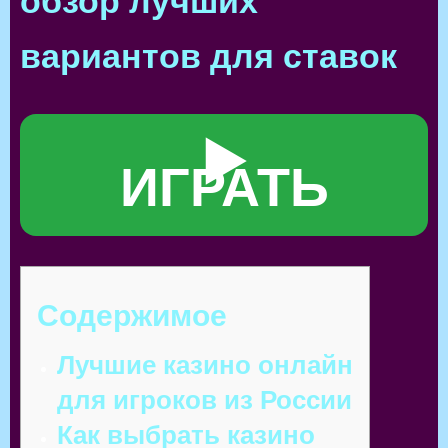
обзор лучших
вариантов для ставок
▶️
ИГРАТЬ
Содержимое
Лучшие казино онлайн
для игроков из России
Как выбрать казино